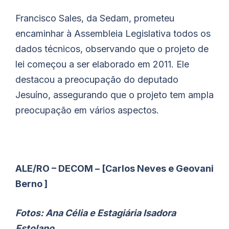
Francisco Sales, da Sedam, prometeu
encaminhar à Assembleia Legislativa todos os
dados técnicos, observando que o projeto de
lei começou a ser elaborado em 2011. Ele
destacou a preocupação do deputado
Jesuíno, assegurando que o projeto tem ampla
preocupação em vários aspectos.
ALE/RO – DECOM – [Carlos Neves e Geovani
Berno ]
Fotos: Ana Célia e Estagiária Isadora
Estolano