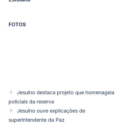
FOTOS
Jesuíno destaca projeto que homenageia
policiais da reserva
Jesuíno ouve explicações de
superintendente da Paz