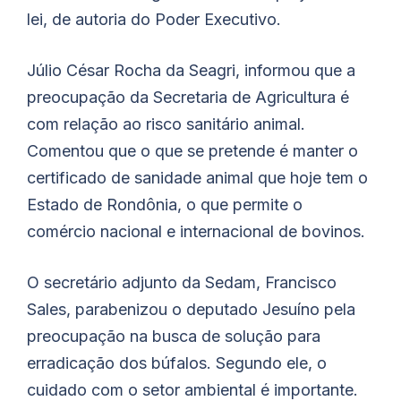
lei, de autoria do Poder Executivo.
Júlio César Rocha da Seagri, informou que a
preocupação da Secretaria de Agricultura é
com relação ao risco sanitário animal.
Comentou que o que se pretende é manter o
certificado de sanidade animal que hoje tem o
Estado de Rondônia, o que permite o
comércio nacional e internacional de bovinos.
O secretário adjunto da Sedam, Francisco
Sales, parabenizou o deputado Jesuíno pela
preocupação na busca de solução para
erradicação dos búfalos. Segundo ele, o
cuidado com o setor ambiental é importante.