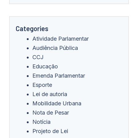
Categories
Atividade Parlamentar
Audiência Pública
CCJ
Educação
Emenda Parlamentar
Esporte
Lei de autoria
Mobilidade Urbana
Nota de Pesar
Notícia
Projeto de Lei