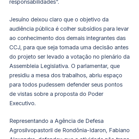
responsabilidades”.
Jesuíno deixou claro que o objetivo da
audiência pública é colher subsídios para levar
ao conhecimento dos demais integrantes das
CCJ, para que seja tomada uma decisão antes
do projeto ser levado a votação no plenário da
Assembleia Legislativa. O parlamentar, que
presidiu a mesa dos trabalhos, abriu espaço
para todos pudessem defender seus pontos
de vistas sobre a proposta do Poder
Executivo.
Representando a Agência de Defesa
Agrosilvopastoril de Rondônia-Idaron, Fabiano