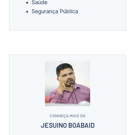
Saúde
Segurança Pública
CONHEÇA MAIS DO
JESUINO BOABAID