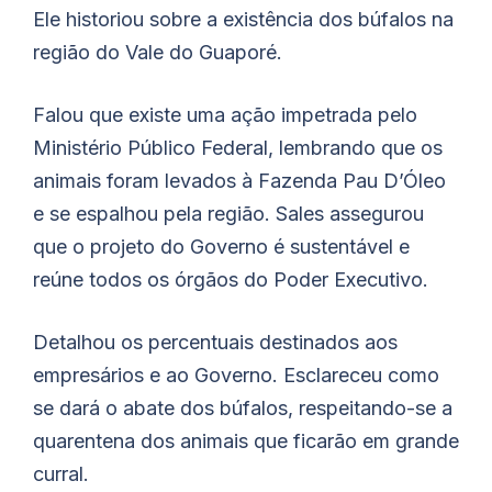
Ele historiou sobre a existência dos búfalos na
região do Vale do Guaporé.
Falou que existe uma ação impetrada pelo
Ministério Público Federal, lembrando que os
animais foram levados à Fazenda Pau D’Óleo
e se espalhou pela região. Sales assegurou
que o projeto do Governo é sustentável e
reúne todos os órgãos do Poder Executivo.
Detalhou os percentuais destinados aos
empresários e ao Governo. Esclareceu como
se dará o abate dos búfalos, respeitando-se a
quarentena dos animais que ficarão em grande
curral.