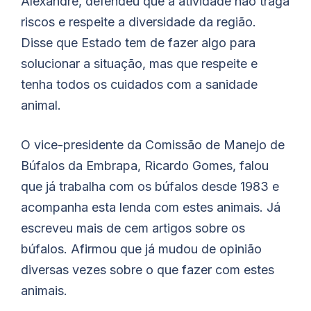
Alexandre, defendeu que a atividade não traga
riscos e respeite a diversidade da região.
Disse que Estado tem de fazer algo para
solucionar a situação, mas que respeite e
tenha todos os cuidados com a sanidade
animal.
O vice-presidente da Comissão de Manejo de
Búfalos da Embrapa, Ricardo Gomes, falou
que já trabalha com os búfalos desde 1983 e
acompanha esta lenda com estes animais. Já
escreveu mais de cem artigos sobre os
búfalos. Afirmou que já mudou de opinião
diversas vezes sobre o que fazer com estes
animais.