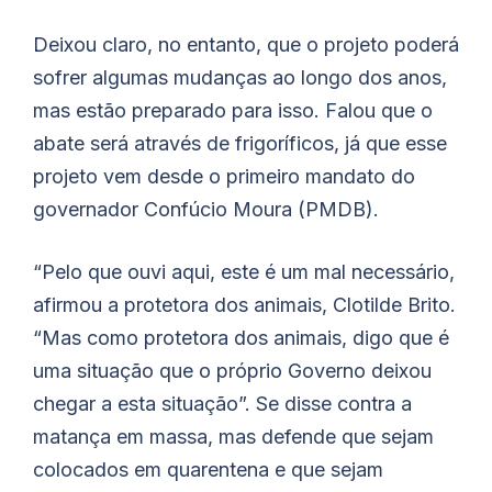
Deixou claro, no entanto, que o projeto poderá
sofrer algumas mudanças ao longo dos anos,
mas estão preparado para isso. Falou que o
abate será através de frigoríficos, já que esse
projeto vem desde o primeiro mandato do
governador Confúcio Moura (PMDB).
“Pelo que ouvi aqui, este é um mal necessário,
afirmou a protetora dos animais, Clotilde Brito.
“Mas como protetora dos animais, digo que é
uma situação que o próprio Governo deixou
chegar a esta situação”. Se disse contra a
matança em massa, mas defende que sejam
colocados em quarentena e que sejam