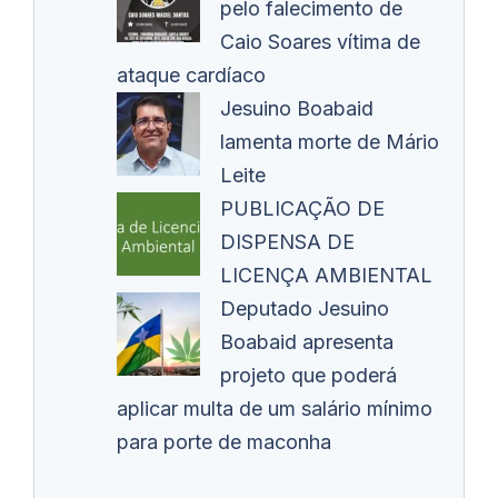
pelo falecimento de
Caio Soares vítima de
ataque cardíaco
Jesuino Boabaid
lamenta morte de Mário
Leite
PUBLICAÇÃO DE
DISPENSA DE
LICENÇA AMBIENTAL
Deputado Jesuino
Boabaid apresenta
projeto que poderá
aplicar multa de um salário mínimo
para porte de maconha