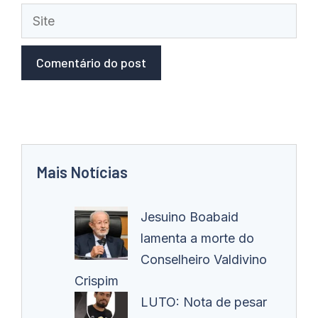
Site
Mais Notícias
Jesuino Boabaid
lamenta a morte do
Conselheiro Valdivino
Crispim
LUTO: Nota de pesar