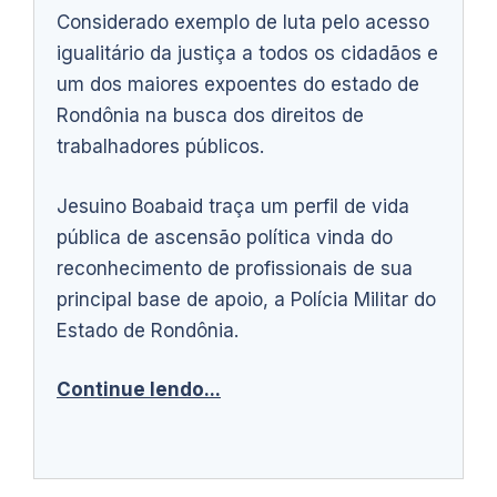
Considerado exemplo de luta pelo acesso
igualitário da justiça a todos os cidadãos e
um dos maiores expoentes do estado de
Rondônia na busca dos direitos de
trabalhadores públicos.
Jesuino Boabaid traça um perfil de vida
pública de ascensão política vinda do
reconhecimento de profissionais de sua
principal base de apoio, a Polícia Militar do
Estado de Rondônia.
Continue lendo...