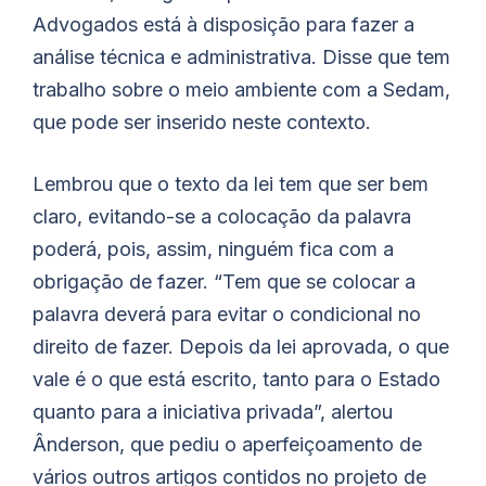
Advogados está à disposição para fazer a
análise técnica e administrativa. Disse que tem
trabalho sobre o meio ambiente com a Sedam,
que pode ser inserido neste contexto.
Lembrou que o texto da lei tem que ser bem
claro, evitando-se a colocação da palavra
poderá, pois, assim, ninguém fica com a
obrigação de fazer. “Tem que se colocar a
palavra deverá para evitar o condicional no
direito de fazer. Depois da lei aprovada, o que
vale é o que está escrito, tanto para o Estado
quanto para a iniciativa privada”, alertou
Ânderson, que pediu o aperfeiçoamento de
vários outros artigos contidos no projeto de