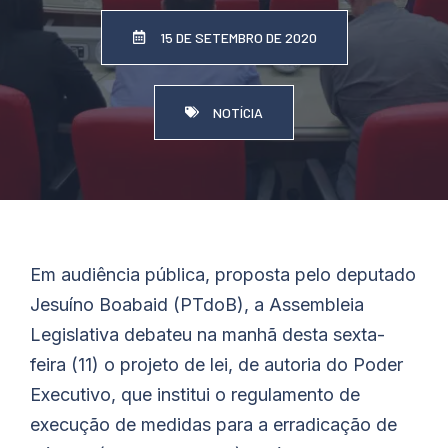
15 DE SETEMBRO DE 2020
NOTÍCIA
Em audiência pública, proposta pelo deputado
Jesuíno
Boabaid
(PTdoB), a Assembleia
Legislativa debateu na manhã desta sexta-
feira (11) o projeto de lei, de autoria do Poder
Executivo, que institui o regulamento de
execução de medidas para a erradicação de