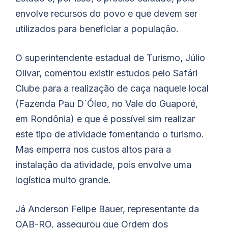
envolve recursos do povo e que devem ser
utilizados para beneficiar a população.
O superintendente estadual de Turismo, Júlio
Olivar, comentou existir estudos pelo Safári
Clube para a realização de caça naquele local
(Fazenda Pau D´Óleo, no Vale do Guaporé,
em Rondônia) e que é possível sim realizar
este tipo de atividade fomentando o turismo.
Mas emperra nos custos altos para a
instalação da atividade, pois envolve uma
logística muito grande.
Já Anderson Felipe Bauer, representante da
OAB-RO, assegurou que Ordem dos