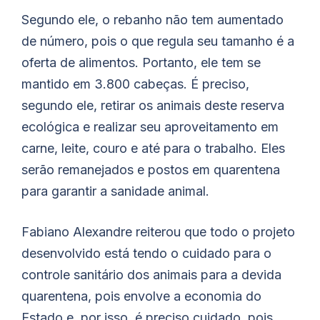
Segundo ele, o rebanho não tem aumentado
de número, pois o que regula seu tamanho é a
oferta de alimentos. Portanto, ele tem se
mantido em 3.800 cabeças. É preciso,
segundo ele, retirar os animais deste reserva
ecológica e realizar seu aproveitamento em
carne, leite, couro e até para o trabalho. Eles
serão remanejados e postos em quarentena
para garantir a sanidade animal.
Fabiano Alexandre reiterou que todo o projeto
desenvolvido está tendo o cuidado para o
controle sanitário dos animais para a devida
quarentena, pois envolve a economia do
Estado e, por isso, é preciso cuidado, pois