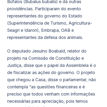
Búfalos (Bubalus bubalis) e dá outras
providências. Participaram do evento
representantes do governo do Estado
(Superintendência de Turismo, Agricultura-
Seagri e Idaron), Embrapa, OAB e
representantes da defesa dos animais.
O deputado Jesuíno
Boabaid
, relator do
projeto na Comissão de Constituição e
Justiça, disse que o papel da Assembleia é o
de fiscalizar as ações do governo. O projeto
que chegou a Casa, disse o parlamentar, não
contempla “as questões financeiras e é
preciso que todos venham com informações
necessárias para apreciação, pois temos