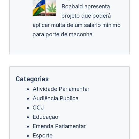
Boabaid apresenta
projeto que poderá
aplicar multa de um salário mínimo
para porte de maconha
Categories
Atividade Parlamentar
Audiência Pública
CCJ
Educação
Emenda Parlamentar
Esporte