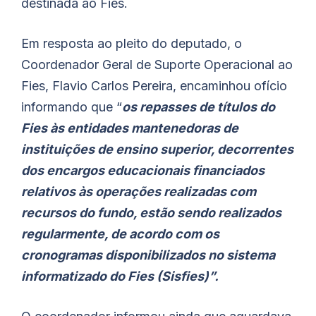
destinada ao Fies.
Em resposta ao pleito do deputado, o
Coordenador Geral de Suporte Operacional ao
Fies, Flavio Carlos Pereira, encaminhou ofício
informando que “
os repasses de títulos do
Fies às entidades mantenedoras de
instituições de ensino superior, decorrentes
dos encargos educacionais financiados
relativos às operações realizadas com
recursos do fundo, estão sendo realizados
regularmente, de acordo com os
cronogramas disponibilizados no sistema
informatizado do Fies (Sisfies)”.