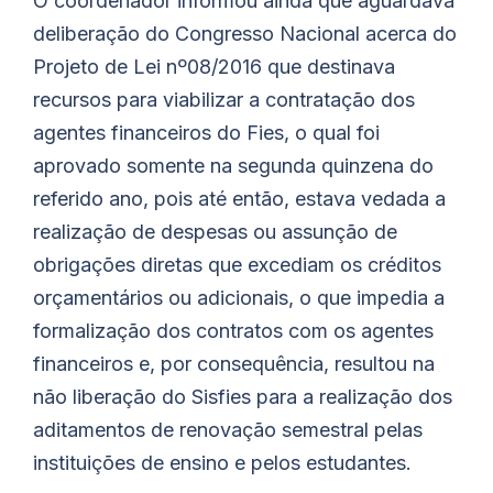
O coordenador informou ainda que aguardava
deliberação do Congresso Nacional acerca do
Projeto de Lei nº08/2016 que destinava
recursos para viabilizar a contratação dos
agentes financeiros do Fies, o qual foi
aprovado somente na segunda quinzena do
referido ano, pois até então, estava vedada a
realização de despesas ou assunção de
obrigações diretas que excediam os créditos
orçamentários ou adicionais, o que impedia a
formalização dos contratos com os agentes
financeiros e, por consequência, resultou na
não liberação do Sisfies para a realização dos
aditamentos de renovação semestral pelas
instituições de ensino e pelos estudantes.