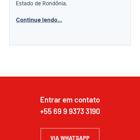
Estado de Rondônia.
Continue lendo...
Entrar em contato
+55 69 9 9373 3190
VIA WHATSAPP