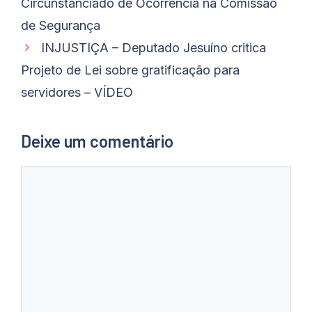
Circunstanciado de Ocorrência na Comissão
de Segurança
INJUSTIÇA – Deputado Jesuíno critica
Projeto de Lei sobre gratificação para
servidores – VÍDEO
Deixe um comentário
Comentário