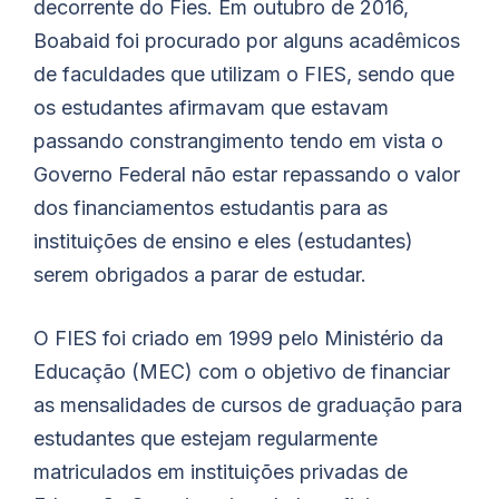
decorrente do Fies. Em outubro de 2016,
Boabaid foi procurado por alguns acadêmicos
de faculdades que utilizam o FIES, sendo que
os estudantes afirmavam que estavam
passando constrangimento tendo em vista o
Governo Federal não estar repassando o valor
dos financiamentos estudantis para as
instituições de ensino e eles (estudantes)
serem obrigados a parar de estudar.
O FIES foi criado em 1999 pelo Ministério da
Educação (MEC) com o objetivo de financiar
as mensalidades de cursos de graduação para
estudantes que estejam regularmente
matriculados em instituições privadas de