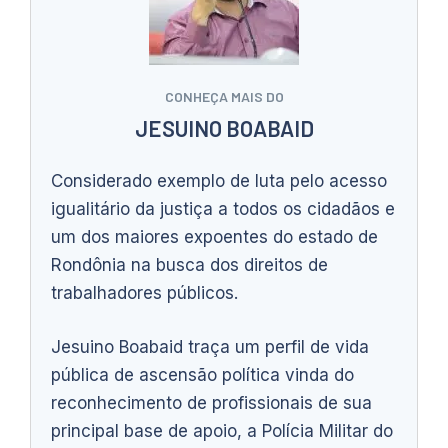
CONHEÇA MAIS DO
JESUINO BOABAID
Considerado exemplo de luta pelo acesso
igualitário da justiça a todos os cidadãos e
um dos maiores expoentes do estado de
Rondônia na busca dos direitos de
trabalhadores públicos.
Jesuino Boabaid traça um perfil de vida
pública de ascensão política vinda do
reconhecimento de profissionais de sua
principal base de apoio, a Polícia Militar do