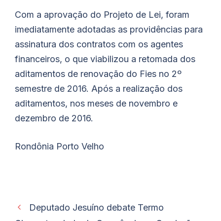
Com a aprovação do Projeto de Lei, foram
imediatamente adotadas as providências para
assinatura dos contratos com os agentes
financeiros, o que viabilizou a retomada dos
aditamentos de renovação do Fies no 2º
semestre de 2016. Após a realização dos
aditamentos, nos meses de novembro e
dezembro de 2016.
Rondônia
Porto Velho
Deputado Jesuíno debate Termo