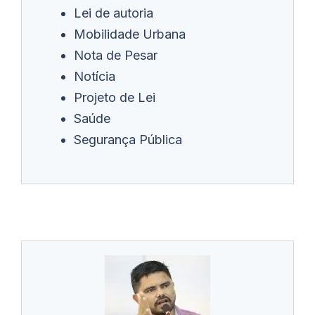
Lei de autoria
Mobilidade Urbana
Nota de Pesar
Notícia
Projeto de Lei
Saúde
Segurança Pública