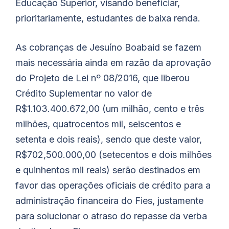
Educação Superior, visando beneficiar,
prioritariamente, estudantes de baixa renda.
As cobranças de Jesuíno Boabaid se fazem
mais necessária ainda em razão da aprovação
do Projeto de Lei nº 08/2016, que liberou
Crédito Suplementar no valor de
R$1.103.400.672,00 (um milhão, cento e três
milhões, quatrocentos mil, seiscentos e
setenta e dois reais), sendo que deste valor,
R$702,500.000,00 (setecentos e dois milhões
e quinhentos mil reais) serão destinados em
favor das operações oficiais de crédito para a
administração financeira do Fies, justamente
para solucionar o atraso do repasse da verba