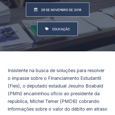
28 DE NOVEMBRO DE 2018
EDUCAÇÃO
Insistente na busca de soluções para resolver
o impasse sobre o Financiamento Estudantil
(Fies), o deputado estadual Jesuíno Boabaid
(PMN) encaminhou ofício ao presidente da
república, Michel Temer (PMDB) cobrando
informações sobre o valor do débito em atraso