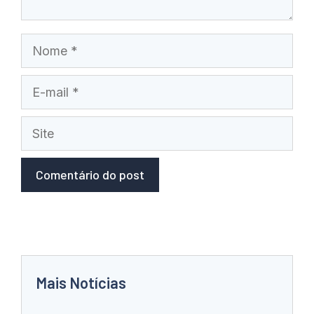
Nome
E-
mail
Site
Mais Notícias