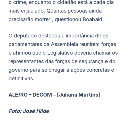
o crime, enquanto o cidadão está a cada dia
mais enjaulado. Quantas pessoas ainda
precisarão morrer”, questionou
Boabaid
.
O deputado destacou a importância de os
parlamentares da Assembleia reunirem forças
e afirmou que o Legislativo deveria chamar os
representantes das forças de segurança e do
governo para se chegar a ações concretas e
definitivas.
ALE/RO – DECOM – [Juliana Martins]
Foto: José Hilde