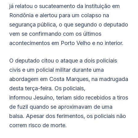
já relatou o sucateamento da instituição em
Rondônia e alertou para um colapso na
segurança pública, o que segundo o deputado
vem se confirmando com os últimos
acontecimentos em Porto Velho e no interior.
O deputado citou o ataque a dois policiais
civis e um policial militar durante uma
abordagem em Costa Marques, na madrugada
desta terça-feira. Os policiais,
informou
Jesuíno
, teriam sido recebidos a tiros
de fuzil quando se aproximavam de uma
balsa. Apesar dos ferimentos, os policiais não
correm risco de morte.