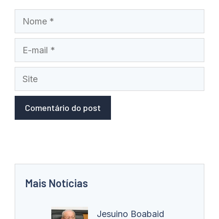
Nome
E-
mail
Site
Mais Notícias
Jesuino Boabaid