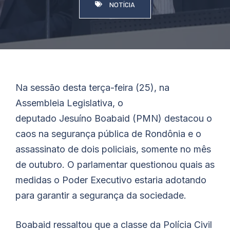
NOTÍCIA
Na sessão desta terça-feira (25), na
Assembleia Legislativa, o
deputado
Jesuíno
Boabaid
(PMN) destacou o
caos na segurança pública de Rondônia e o
assassinato de dois policiais, somente no mês
de outubro. O parlamentar questionou quais as
medidas o Poder Executivo estaria adotando
para garantir a segurança da sociedade.
Boabaid
ressaltou que a classe da Polícia Civil