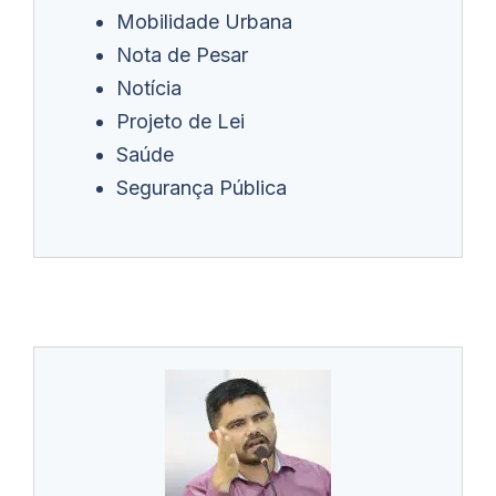
Mobilidade Urbana
Nota de Pesar
Notícia
Projeto de Lei
Saúde
Segurança Pública