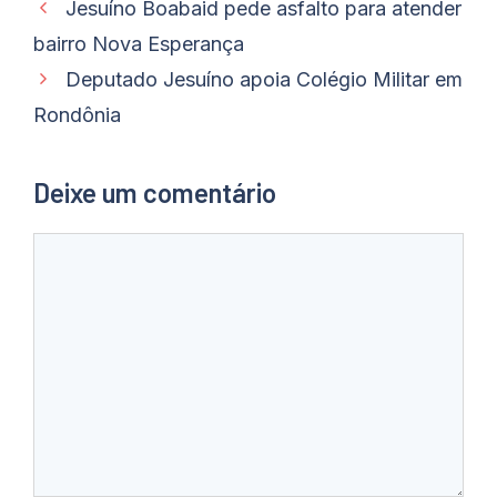
Jesuíno Boabaid pede asfalto para atender
bairro Nova Esperança
Deputado Jesuíno apoia Colégio Militar em
Rondônia
Deixe um comentário
Comentário