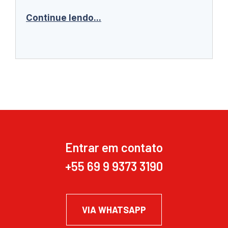
Continue lendo...
Entrar em contato
+55 69 9 9373 3190
VIA WHATSAPP