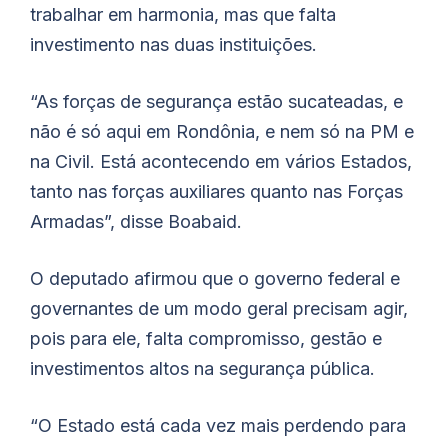
trabalhar em harmonia, mas que falta
investimento nas duas instituições.
“As forças de segurança estão sucateadas, e
não é só aqui em Rondônia, e nem só na PM e
na Civil. Está acontecendo em vários Estados,
tanto nas forças auxiliares quanto nas Forças
Armadas”, disse
Boabaid
.
O deputado afirmou que o governo federal e
governantes de um modo geral precisam agir,
pois para ele, falta compromisso, gestão e
investimentos altos na segurança pública.
“O Estado está cada vez mais perdendo para