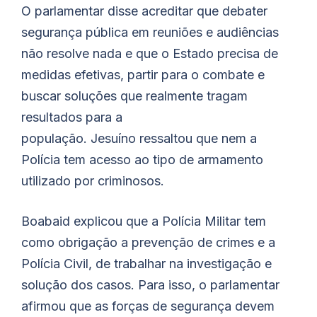
O parlamentar disse acreditar que debater
segurança pública em reuniões e audiências
não resolve nada e que o Estado precisa de
medidas efetivas, partir para o combate e
buscar soluções que realmente tragam
resultados para a
população.
Jesuíno
ressaltou que nem a
Polícia tem acesso ao tipo de armamento
utilizado por criminosos.
Boabaid
explicou que a Polícia Militar tem
como obrigação a prevenção de crimes e a
Polícia Civil, de trabalhar na investigação e
solução dos casos. Para isso, o parlamentar
afirmou que as forças de segurança devem