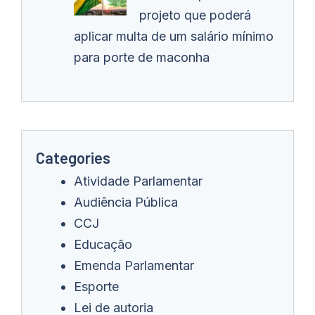
projeto que poderá
aplicar multa de um salário mínimo
para porte de maconha
Categories
Atividade Parlamentar
Audiência Pública
CCJ
Educação
Emenda Parlamentar
Esporte
Lei de autoria