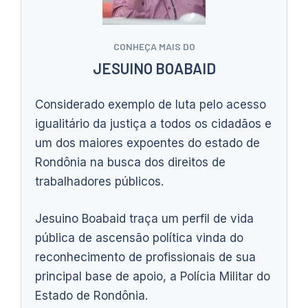
CONHEÇA MAIS DO
JESUINO BOABAID
Considerado exemplo de luta pelo acesso
igualitário da justiça a todos os cidadãos e
um dos maiores expoentes do estado de
Rondônia na busca dos direitos de
trabalhadores públicos.
Jesuino Boabaid traça um perfil de vida
pública de ascensão política vinda do
reconhecimento de profissionais de sua
principal base de apoio, a Polícia Militar do
Estado de Rondônia.