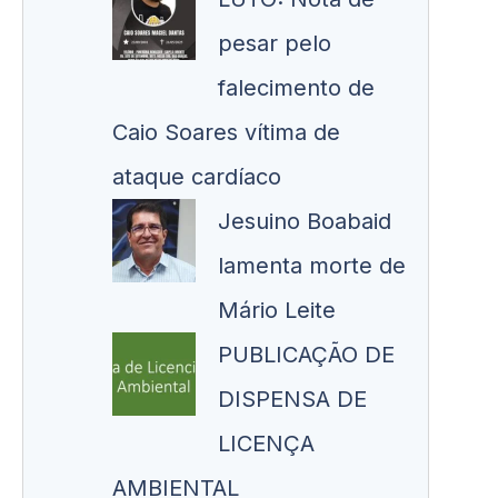
pesar pelo
falecimento de
Caio Soares vítima de
ataque cardíaco
Jesuino Boabaid
lamenta morte de
Mário Leite
PUBLICAÇÃO DE
DISPENSA DE
LICENÇA
AMBIENTAL