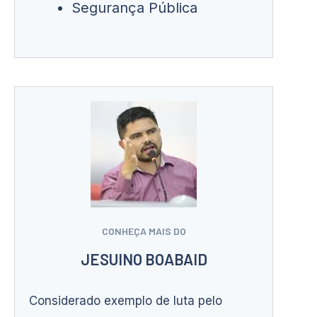
Segurança Pública
CONHEÇA MAIS DO
JESUINO BOABAID
Considerado exemplo de luta pelo