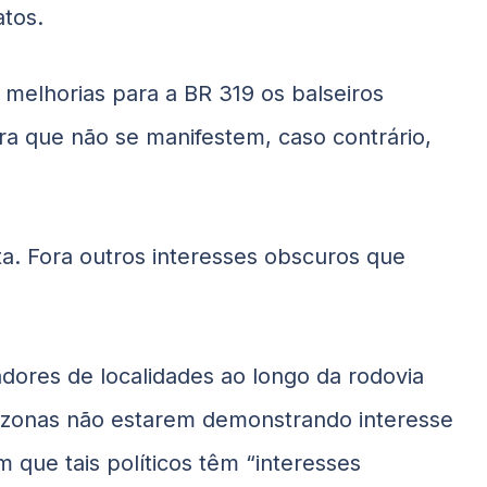
atos.
melhorias para a BR 319 os balseiros
a que não se manifestem, caso contrário,
ta. Fora outros interesses obscuros que
dores de localidades ao longo da rodovia
zonas não estarem demonstrando interesse
 que tais políticos têm “interesses