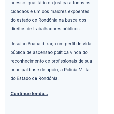
acesso igualitário da justiça a todos os
cidadãos e um dos maiores expoentes
do estado de Rondônia na busca dos
direitos de trabalhadores públicos.
Jesuino Boabaid traça um perfil de vida
pública de ascensão política vinda do
reconhecimento de profissionais de sua
principal base de apoio, a Polícia Militar
do Estado de Rondônia.
Continue lendo...