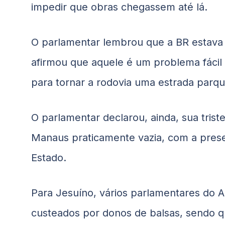
impedir que obras chegassem até lá.
O parlamentar lembrou que a BR estava
afirmou que aquele é um problema fácil 
para tornar a rodovia uma estrada parqu
O parlamentar declarou, ainda, sua trist
Manaus praticamente vazia, com a pres
Estado.
Para Jesuíno, vários parlamentares do 
custeados por donos de balsas, sendo q