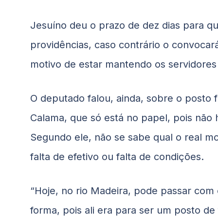
Jesuíno deu o prazo de dez dias para q
providências, caso contrário o convocar
motivo de estar mantendo os servidores
O deputado falou, ainda, sobre o posto f
Calama, que só está no papel, pois não 
Segundo ele, não se sabe qual o real mot
falta de efetivo ou falta de condições.
“Hoje, no rio Madeira, pode passar com 
forma, pois ali era para ser um posto de