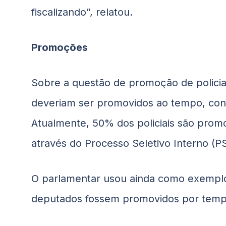
fiscalizando”, relatou.
Promoções
Sobre a questão de promoção de policiai
deveriam ser promovidos ao tempo, con
Atualmente, 50% dos policiais são prom
através do Processo Seletivo Interno (PS
O parlamentar usou ainda como exemplo
deputados fossem promovidos por tempo