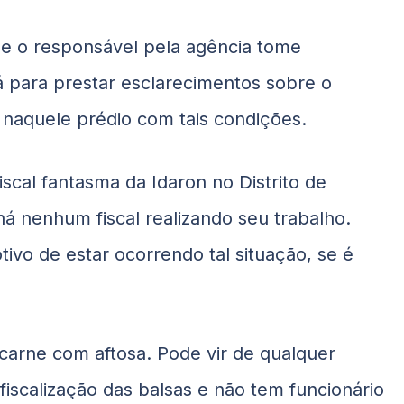
ue o responsável pela agência tome
á para prestar esclarecimentos sobre o
 naquele prédio com tais condições.
iscal fantasma da Idaron no Distrito de
há nenhum fiscal realizando seu trabalho.
ivo de estar ocorrendo tal situação, se é
carne com aftosa. Pode vir de qualquer
 fiscalização das balsas e não tem funcionário