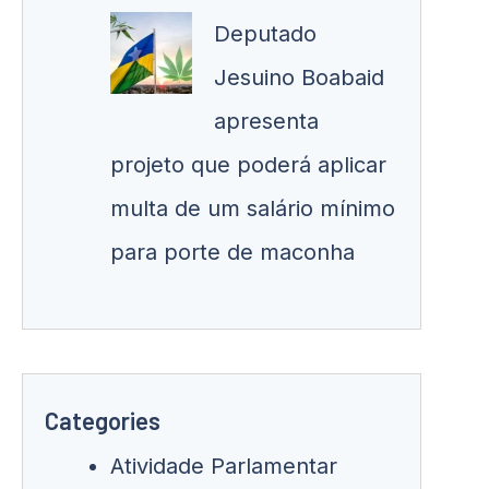
Deputado
Jesuino Boabaid
apresenta
projeto que poderá aplicar
multa de um salário mínimo
para porte de maconha
Categories
Atividade Parlamentar