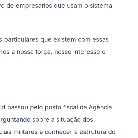
o de empresários que usam o sistema
s particulares que existem com essas
os a nossa força, nosso interesse e
id
passou pelo posto fiscal da Agência
perguntando sobre a situação dos
ciais militares a conhecer a estrutura do