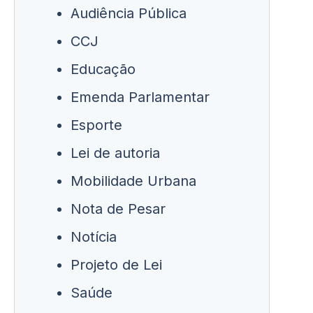
Audiência Pública
CCJ
Educação
Emenda Parlamentar
Esporte
Lei de autoria
Mobilidade Urbana
Nota de Pesar
Notícia
Projeto de Lei
Saúde