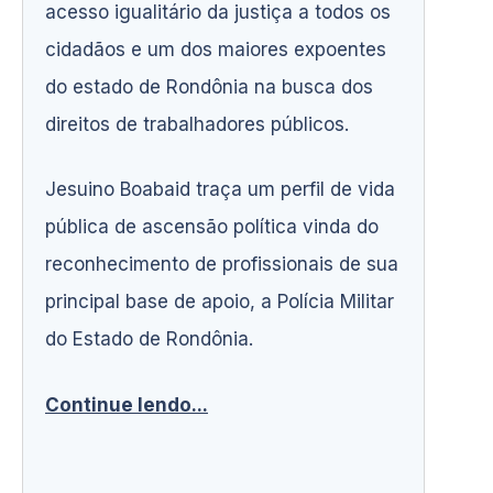
acesso igualitário da justiça a todos os
cidadãos e um dos maiores expoentes
do estado de Rondônia na busca dos
direitos de trabalhadores públicos.
Jesuino Boabaid traça um perfil de vida
pública de ascensão política vinda do
reconhecimento de profissionais de sua
principal base de apoio, a Polícia Militar
do Estado de Rondônia.
Continue lendo...