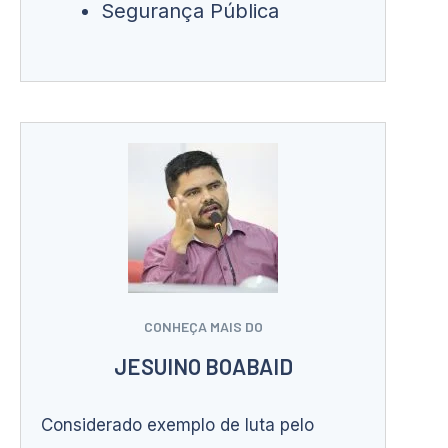
Segurança Pública
CONHEÇA MAIS DO
JESUINO BOABAID
Considerado exemplo de luta pelo