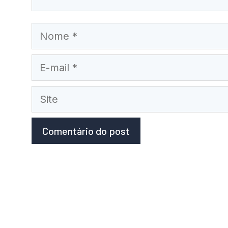
Nome
E-
mail
Site