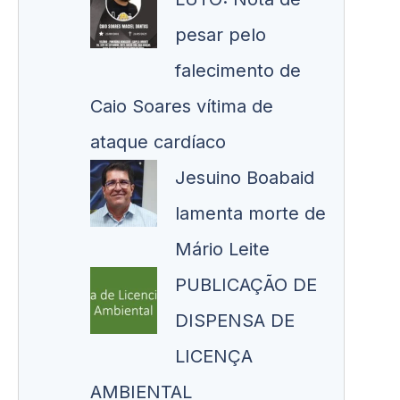
pesar pelo
falecimento de
Caio Soares vítima de
ataque cardíaco
Jesuino Boabaid
lamenta morte de
Mário Leite
PUBLICAÇÃO DE
DISPENSA DE
LICENÇA
AMBIENTAL