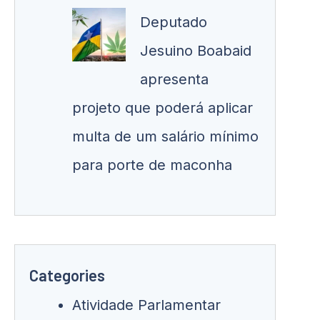
Deputado
Jesuino Boabaid
apresenta
projeto que poderá aplicar
multa de um salário mínimo
para porte de maconha
Categories
Atividade Parlamentar