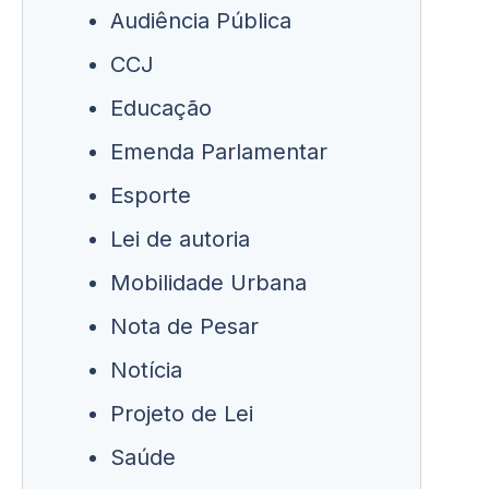
Audiência Pública
CCJ
Educação
Emenda Parlamentar
Esporte
Lei de autoria
Mobilidade Urbana
Nota de Pesar
Notícia
Projeto de Lei
Saúde