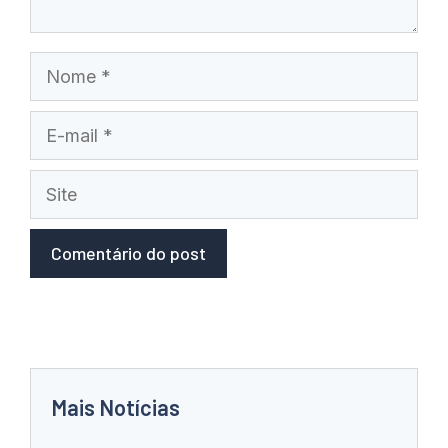
Nome
E-
mail
Site
Mais Notícias