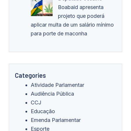
Boabaid apresenta
projeto que poderá
aplicar multa de um salário mínimo
para porte de maconha
Categories
Atividade Parlamentar
Audiência Pública
CCJ
Educação
Emenda Parlamentar
Esporte