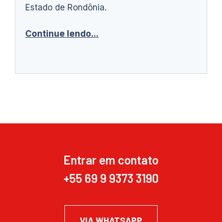
Estado de Rondônia.
Continue lendo...
Entrar em contato
+55 69 9 9373 3190
VIA WHATSAPP