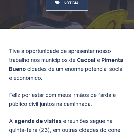
NOTÍCIA
Tive a oportunidade de apresentar nosso
trabalho nos municípios de
Cacoal
e
Pimenta
Bueno
cidades de um enorme potencial social
e econômico.
Feliz por estar com meus irmãos de farda e
público civil juntos na caminhada.
A
agenda de visitas
e reuniões segue na
quinta-feira (23), em outras cidades do cone