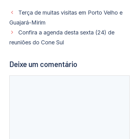
Terça de muitas visitas em Porto Velho e
Guajará-Mirim
Confira a agenda desta sexta (24) de
reuniões do Cone Sul
Deixe um comentário
Comentário