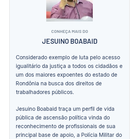
CONHEÇA MAIS DO
JESUINO BOABAID
Considerado exemplo de luta pelo acesso
igualitário da justiça a todos os cidadãos e
um dos maiores expoentes do estado de
Rondônia na busca dos direitos de
trabalhadores públicos.
Jesuino Boabaid traça um perfil de vida
pública de ascensão política vinda do
reconhecimento de profissionais de sua
principal base de apoio, a Polícia Militar do