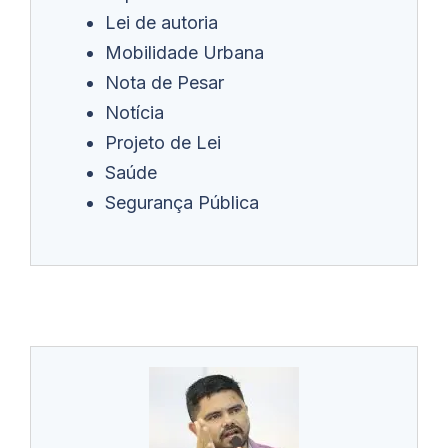
Lei de autoria
Mobilidade Urbana
Nota de Pesar
Notícia
Projeto de Lei
Saúde
Segurança Pública