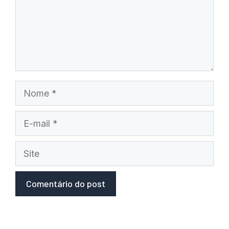
Nome
E-
mail
Site