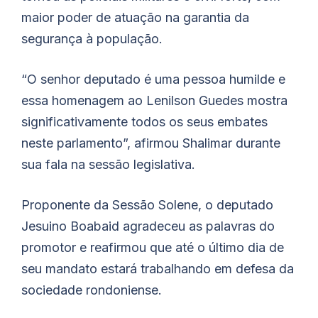
maior poder de atuação na garantia da
segurança à população.
“O senhor deputado é uma pessoa humilde e
essa homenagem ao Lenilson Guedes mostra
significativamente todos os seus embates
neste parlamento”, afirmou Shalimar durante
sua fala na sessão legislativa.
Proponente da Sessão Solene, o deputado
Jesuino Boabaid agradeceu as palavras do
promotor e reafirmou que até o último dia de
seu mandato estará trabalhando em defesa da
sociedade rondoniense.