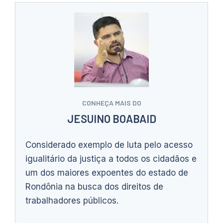
CONHEÇA MAIS DO
JESUINO BOABAID
Considerado exemplo de luta pelo acesso
igualitário da justiça a todos os cidadãos e
um dos maiores expoentes do estado de
Rondônia na busca dos direitos de
trabalhadores públicos.