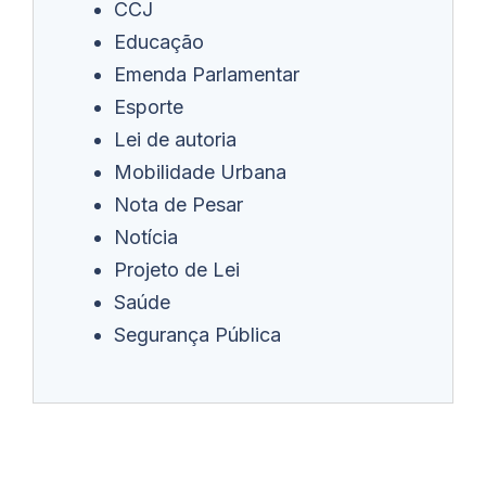
CCJ
Educação
Emenda Parlamentar
Esporte
Lei de autoria
Mobilidade Urbana
Nota de Pesar
Notícia
Projeto de Lei
Saúde
Segurança Pública