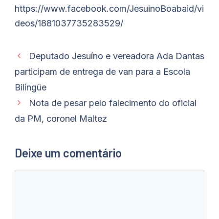
https://www.facebook.com/JesuinoBoabaid/vi
deos/1881037735283529/
Deputado Jesuíno e vereadora Ada Dantas
participam de entrega de van para a Escola
Bilíngüe
Nota de pesar pelo falecimento do oficial
da PM, coronel Maltez
Deixe um comentário
Comentário