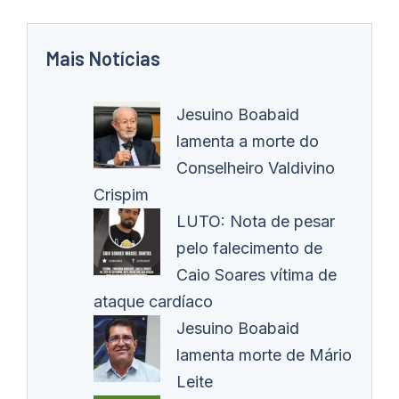
Mais Notícias
Jesuino Boabaid
lamenta a morte do
Conselheiro Valdivino
Crispim
LUTO: Nota de pesar
pelo falecimento de
Caio Soares vítima de
ataque cardíaco
Jesuino Boabaid
lamenta morte de Mário
Leite