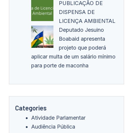
PUBLICAÇÃO DE
DISPENSA DE
LICENÇA AMBIENTAL
Deputado Jesuino
Boabaid apresenta
projeto que poderá
aplicar multa de um salário mínimo
para porte de maconha
Categories
Atividade Parlamentar
Audiência Pública