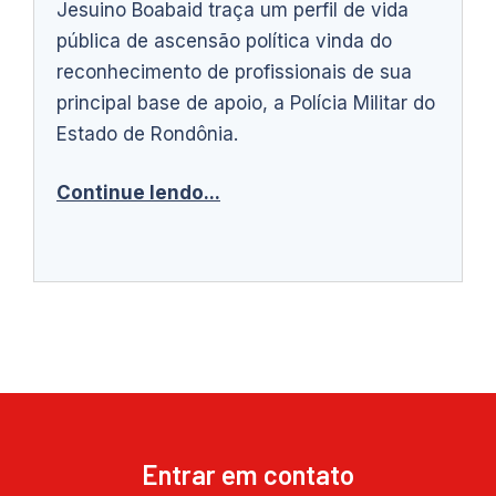
Jesuino Boabaid traça um perfil de vida
pública de ascensão política vinda do
reconhecimento de profissionais de sua
principal base de apoio, a Polícia Militar do
Estado de Rondônia.
Continue lendo...
Entrar em contato