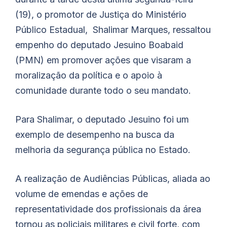
(19), o promotor de Justiça do Ministério
Público Estadual, Shalimar Marques, ressaltou
empenho do deputado Jesuino Boabaid
(PMN) em promover ações que visaram a
moralização da política e o apoio à
comunidade durante todo o seu mandato.
Para Shalimar, o deputado Jesuino foi um
exemplo de desempenho na busca da
melhoria da segurança pública no Estado.
A realização de Audiências Públicas, aliada ao
volume de emendas e ações de
representatividade dos profissionais da área
tornou as policiais militares e civil forte, com