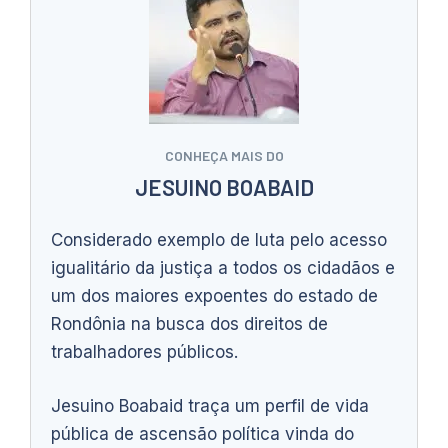
CONHEÇA MAIS DO
JESUINO BOABAID
Considerado exemplo de luta pelo acesso
igualitário da justiça a todos os cidadãos e
um dos maiores expoentes do estado de
Rondônia na busca dos direitos de
trabalhadores públicos.
Jesuino Boabaid traça um perfil de vida
pública de ascensão política vinda do