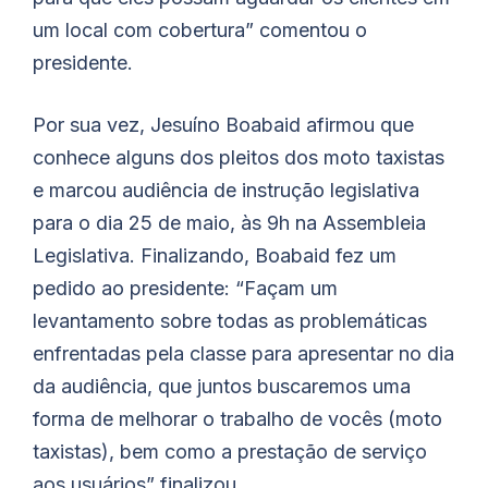
um local com cobertura” comentou o
presidente.
Por sua vez, Jesuíno Boabaid afirmou que
conhece alguns dos pleitos dos moto taxistas
e marcou audiência de instrução legislativa
para o dia 25 de maio, às 9h na Assembleia
Legislativa. Finalizando, Boabaid fez um
pedido ao presidente: “Façam um
levantamento sobre todas as problemáticas
enfrentadas pela classe para apresentar no dia
da audiência, que juntos buscaremos uma
forma de melhorar o trabalho de vocês (moto
taxistas), bem como a prestação de serviço
aos usuários” finalizou.