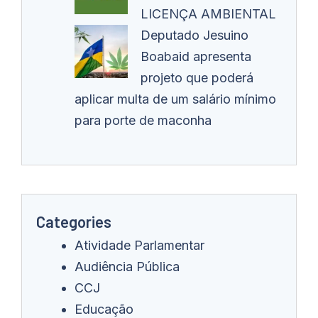
LICENÇA AMBIENTAL
Deputado Jesuino
Boabaid apresenta
projeto que poderá
aplicar multa de um salário mínimo
para porte de maconha
Categories
Atividade Parlamentar
Audiência Pública
CCJ
Educação