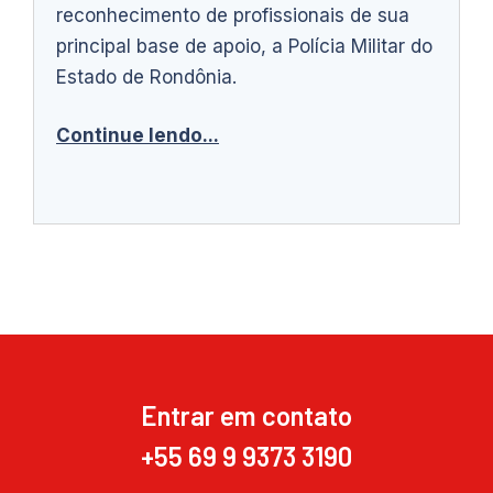
reconhecimento de profissionais de sua
principal base de apoio, a Polícia Militar do
Estado de Rondônia.
Continue lendo...
Entrar em contato
+55 69 9 9373 3190