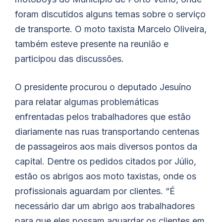
foram discutidos alguns temas sobre o serviço
de transporte. O moto taxista Marcelo Oliveira,
também esteve presente na reunião e
participou das discussões.
O presidente procurou o deputado Jesuíno
para relatar algumas problemáticas
enfrentadas pelos trabalhadores que estão
diariamente nas ruas transportando centenas
de passageiros aos mais diversos pontos da
capital. Dentre os pedidos citados por Júlio,
estão os abrigos aos moto taxistas, onde os
profissionais aguardam por clientes. “É
necessário dar um abrigo aos trabalhadores
para que eles possam aguardar os clientes em