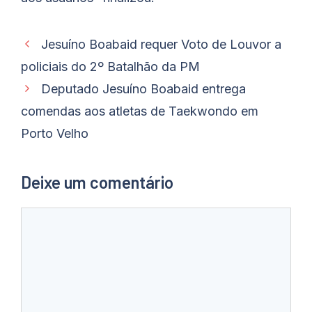
Jesuíno Boabaid requer Voto de Louvor a
policiais do 2º Batalhão da PM
Deputado Jesuíno Boabaid entrega
comendas aos atletas de Taekwondo em
Porto Velho
Deixe um comentário
Comentário