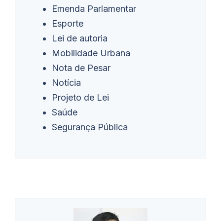
Emenda Parlamentar
Esporte
Lei de autoria
Mobilidade Urbana
Nota de Pesar
Notícia
Projeto de Lei
Saúde
Segurança Pública