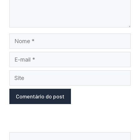
Nome
E-
mail
Site