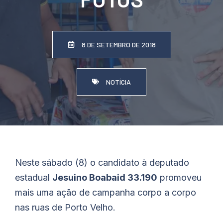
8 DE SETEMBRO DE 2018
NOTÍCIA
Neste sábado (8) o candidato à deputado
estadual
Jesuino Boabaid 33.190
promoveu
mais uma ação de campanha corpo a corpo
nas ruas de Porto Velho.