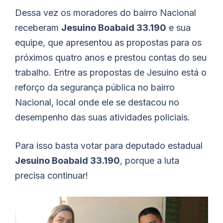
Dessa vez os moradores do bairro Nacional
receberam
Jesuino Boabaid 33.190
e sua
equipe, que apresentou as propostas para os
próximos quatro anos e prestou contas do seu
trabalho. Entre as propostas de Jesuino está o
reforço da segurança pública no bairro
Nacional, local onde ele se destacou no
desempenho das suas atividades policiais.
Para isso basta votar para deputado estadual
Jesuino Boabaid 33.190
, porque a luta
precisa continuar!