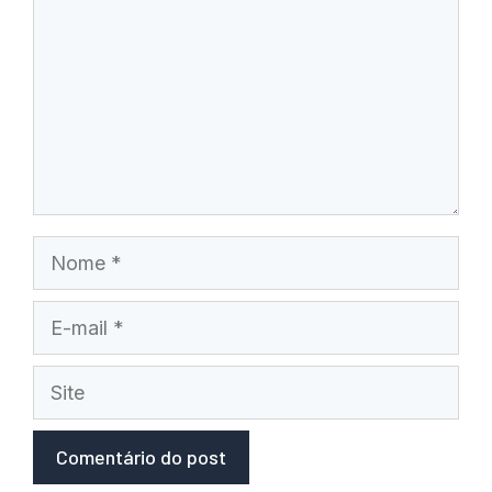
Nome
E-
mail
Site