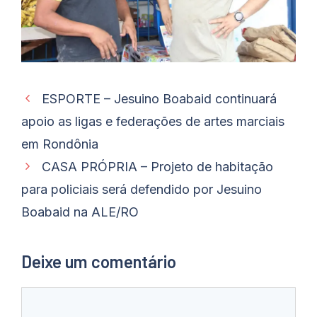
ESPORTE – Jesuino Boabaid continuará
apoio as ligas e federações de artes marciais
em Rondônia
CASA PRÓPRIA – Projeto de habitação
para policiais será defendido por Jesuino
Boabaid na ALE/RO
Deixe um comentário
Comentário