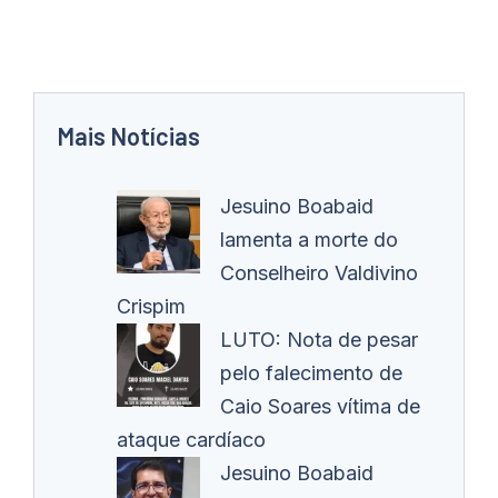
Mais Notícias
Jesuino Boabaid
lamenta a morte do
Conselheiro Valdivino
Crispim
LUTO: Nota de pesar
pelo falecimento de
Caio Soares vítima de
ataque cardíaco
Jesuino Boabaid