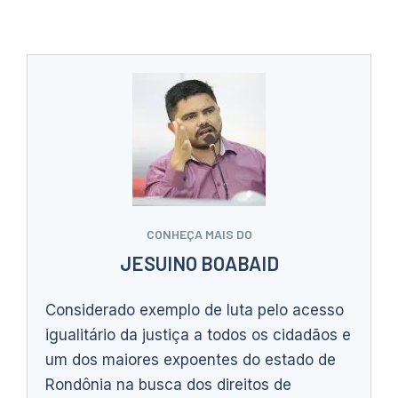
CONHEÇA MAIS DO
JESUINO BOABAID
Considerado exemplo de luta pelo acesso
igualitário da justiça a todos os cidadãos e
um dos maiores expoentes do estado de
Rondônia na busca dos direitos de