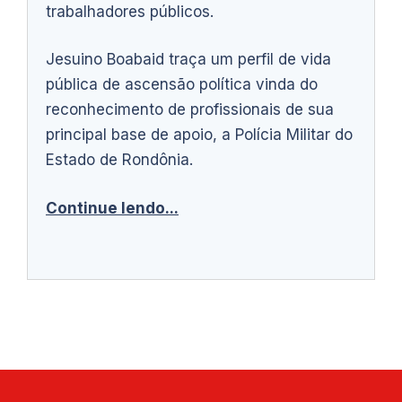
trabalhadores públicos.
Jesuino Boabaid traça um perfil de vida
pública de ascensão política vinda do
reconhecimento de profissionais de sua
principal base de apoio, a Polícia Militar do
Estado de Rondônia.
Continue lendo...