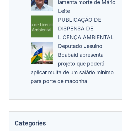
lamenta morte de Mário
Leite
PUBLICAÇÃO DE
DISPENSA DE
LICENÇA AMBIENTAL
Deputado Jesuino
Boabaid apresenta
projeto que poderá
aplicar multa de um salário mínimo
para porte de maconha
Categories