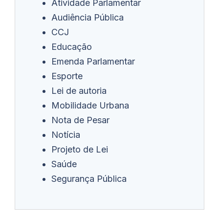
Atividade Parlamentar
Audiência Pública
CCJ
Educação
Emenda Parlamentar
Esporte
Lei de autoria
Mobilidade Urbana
Nota de Pesar
Notícia
Projeto de Lei
Saúde
Segurança Pública