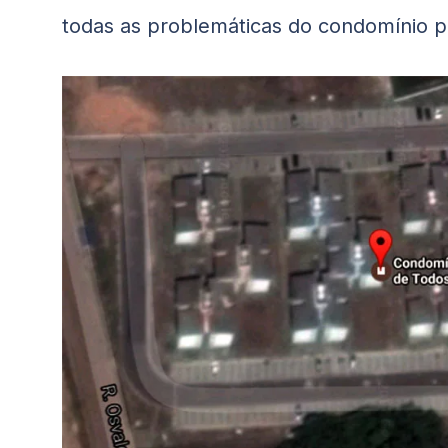
todas as problemáticas do condomínio p