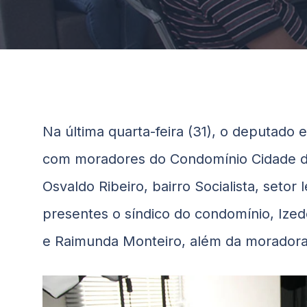
Na última quarta-feira (31), o deputado
com moradores do Condomínio Cidade de
Osvaldo Ribeiro, bairro Socialista, setor
presentes o síndico do condomínio, Ized
e Raimunda Monteiro, além da moradora 