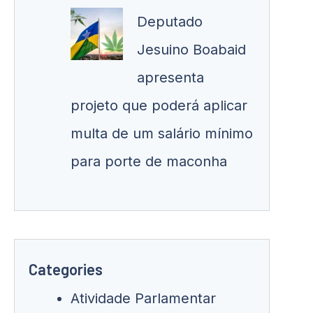
Deputado
Jesuino Boabaid
apresenta
projeto que poderá aplicar
multa de um salário mínimo
para porte de maconha
Categories
Atividade Parlamentar