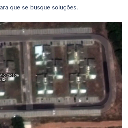
ara que se busque soluções.