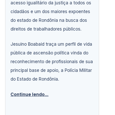
acesso igualitário da justiça a todos os
cidadãos e um dos maiores expoentes
do estado de Rondônia na busca dos
direitos de trabalhadores públicos.
Jesuino Boabaid traça um perfil de vida
pública de ascensão política vinda do
reconhecimento de profissionais de sua
principal base de apoio, a Polícia Militar
do Estado de Rondônia.
Continue lendo...