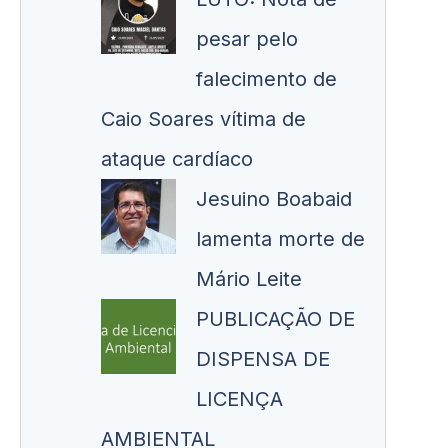
pesar pelo
falecimento de
Caio Soares vítima de
ataque cardíaco
Jesuino Boabaid
lamenta morte de
Mário Leite
PUBLICAÇÃO DE
DISPENSA DE
LICENÇA
AMBIENTAL