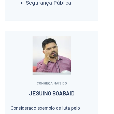
Segurança Pública
CONHEÇA MAIS DO
JESUINO BOABAID
Considerado exemplo de luta pelo