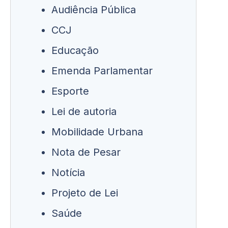
Audiência Pública
CCJ
Educação
Emenda Parlamentar
Esporte
Lei de autoria
Mobilidade Urbana
Nota de Pesar
Notícia
Projeto de Lei
Saúde