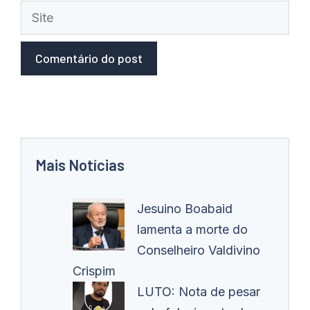
Site
Mais Notícias
Jesuino Boabaid
lamenta a morte do
Conselheiro Valdivino
Crispim
LUTO: Nota de pesar