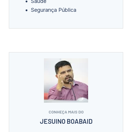
Saúde
Segurança Pública
CONHEÇA MAIS DO
JESUINO BOABAID