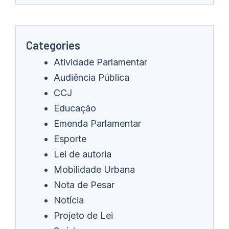
Categories
Atividade Parlamentar
Audiência Pública
CCJ
Educação
Emenda Parlamentar
Esporte
Lei de autoria
Mobilidade Urbana
Nota de Pesar
Notícia
Projeto de Lei