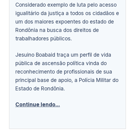
Considerado exemplo de luta pelo acesso
igualitário da justiça a todos os cidadãos e
um dos maiores expoentes do estado de
Rondônia na busca dos direitos de
trabalhadores públicos.
Jesuino Boabaid traça um perfil de vida
pública de ascensão política vinda do
reconhecimento de profissionais de sua
principal base de apoio, a Polícia Militar do
Estado de Rondônia.
Continue lendo...