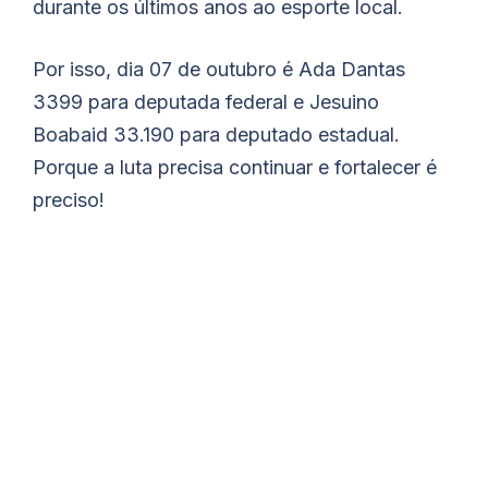
durante os últimos anos ao esporte local.
Por isso, dia 07 de outubro é Ada Dantas
3399 para deputada federal e Jesuino
Boabaid 33.190 para deputado estadual.
Porque a luta precisa continuar e fortalecer é
preciso!