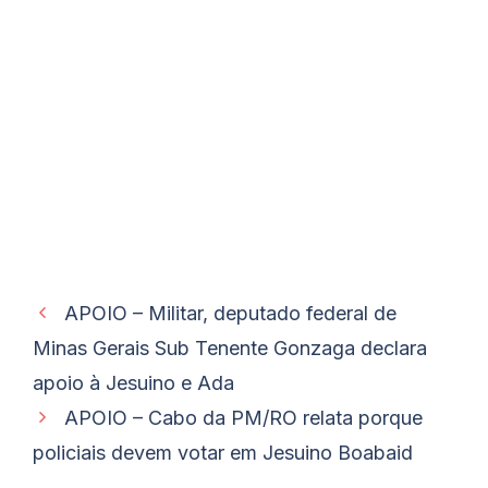
APOIO – Militar, deputado federal de
Minas Gerais Sub Tenente Gonzaga declara
apoio à Jesuino e Ada
APOIO – Cabo da PM/RO relata porque
policiais devem votar em Jesuino Boabaid