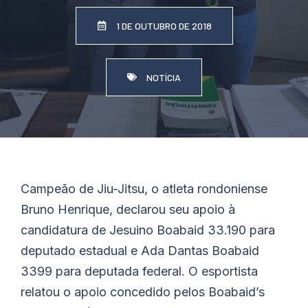
1 DE OUTUBRO DE 2018
NOTÍCIA
Campeão de Jiu-Jitsu, o atleta rondoniense
Bruno Henrique, declarou seu apoio à
candidatura de Jesuino Boabaid 33.190 para
deputado estadual e Ada Dantas Boabaid
3399 para deputada federal. O esportista
relatou o apoio concedido pelos Boabaid’s