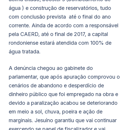
água ) e construção de reservatórios, tudo
com conclusão prevista até o final do ano
corrente. Ainda de acordo com a responsável
pela CAERD, até o final de 2017, a capital
rondoniense estará atendida com 100% de
água tratada.
A denúncia chegou ao gabinete do
parlamentar, que após apuração comprovou o
cenários de abandono e desperdício de
dinheiro público que foi empregado na obra e
devido a paralização acabou se deteriorando
em meio a sol, chuva, poeira e ação de
marginais. Jesuíno garantiu que vai continuar
exercendo se papel de fiscalizador e vai