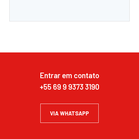
Entrar em contato
+55 69 9 9373 3190
VIA WHATSAPP