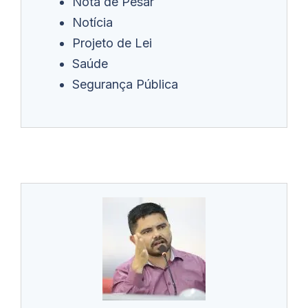
Nota de Pesar
Notícia
Projeto de Lei
Saúde
Segurança Pública