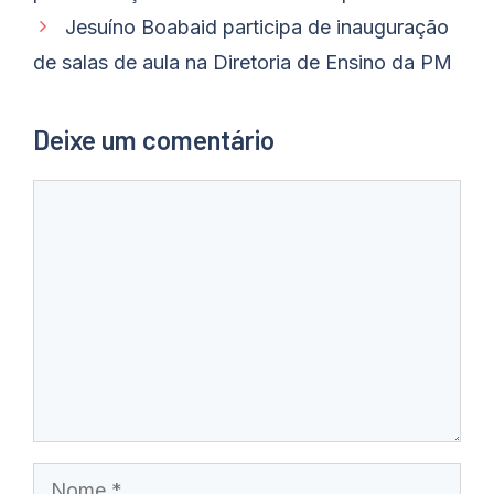
Jesuíno Boabaid participa de inauguração
de salas de aula na Diretoria de Ensino da PM
Deixe um comentário
Comentário
Nome