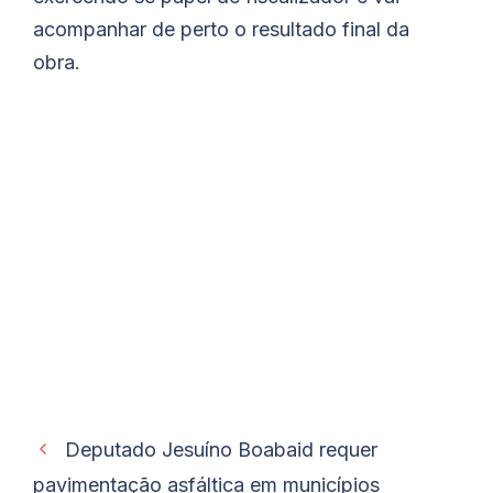
acompanhar de perto o resultado final da
obra.
Deputado Jesuíno Boabaid requer
pavimentação asfáltica em municípios