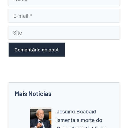
E-
mail
Site
Mais Notícias
Jesuino Boabaid
lamenta a morte do