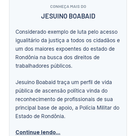
CONHEÇA MAIS DO
JESUINO BOABAID
Considerado exemplo de luta pelo acesso
igualitário da justiça a todos os cidadãos e
um dos maiores expoentes do estado de
Rondônia na busca dos direitos de
trabalhadores públicos.
Jesuino Boabaid traça um perfil de vida
pública de ascensão política vinda do
reconhecimento de profissionais de sua
principal base de apoio, a Polícia Militar do
Estado de Rondônia.
Continue lendo...