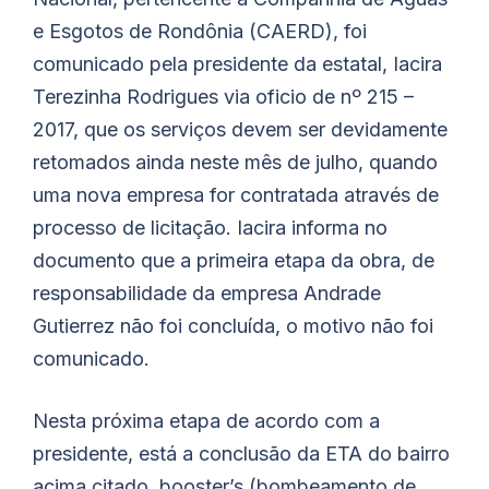
e Esgotos de Rondônia (CAERD), foi
comunicado pela presidente da estatal, Iacira
Terezinha Rodrigues via oficio de nº 215 –
2017, que os serviços devem ser devidamente
retomados ainda neste mês de julho, quando
uma nova empresa for contratada através de
processo de licitação. Iacira informa no
documento que a primeira etapa da obra, de
responsabilidade da empresa Andrade
Gutierrez não foi concluída, o motivo não foi
comunicado.
Nesta próxima etapa de acordo com a
presidente, está a conclusão da ETA do bairro
acima citado, booster’s (bombeamento de