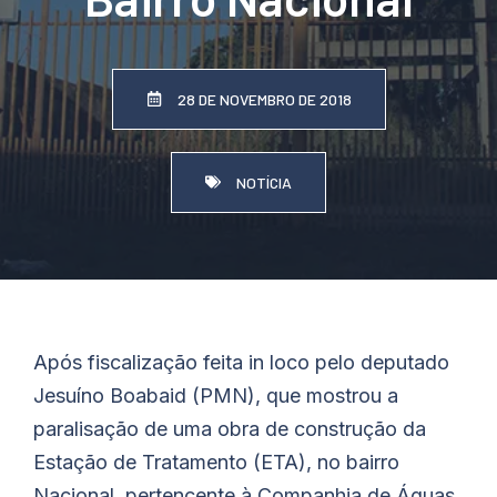
28 DE NOVEMBRO DE 2018
NOTÍCIA
Após fiscalização feita in loco pelo deputado
Jesuíno Boabaid (PMN), que mostrou a
paralisação de uma obra de construção da
Estação de Tratamento (ETA), no bairro
Nacional, pertencente à Companhia de Águas