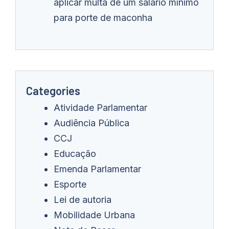
aplicar multa de um salário mínimo
para porte de maconha
Categories
Atividade Parlamentar
Audiência Pública
CCJ
Educação
Emenda Parlamentar
Esporte
Lei de autoria
Mobilidade Urbana