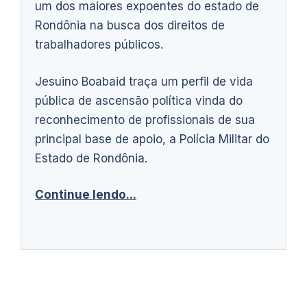
um dos maiores expoentes do estado de
Rondônia na busca dos direitos de
trabalhadores públicos.
Jesuino Boabaid traça um perfil de vida
pública de ascensão política vinda do
reconhecimento de profissionais de sua
principal base de apoio, a Polícia Militar do
Estado de Rondônia.
Continue lendo...