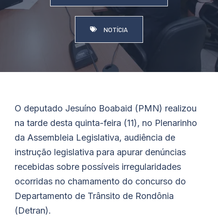
NOTÍCIA
O deputado Jesuíno
Boabaid
(PMN) realizou
na tarde desta quinta-feira (11), no Plenarinho
da Assembleia Legislativa, audiência de
instrução legislativa para apurar denúncias
recebidas sobre possíveis irregularidades
ocorridas no chamamento do concurso do
Departamento de Trânsito de Rondônia
(Detran).