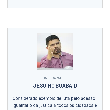
CONHEÇA MAIS DO
JESUINO BOABAID
Considerado exemplo de luta pelo acesso
igualitário da justiça a todos os cidadãos e