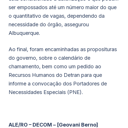
ser empossados até um número maior do que
o quantitativo de vagas, dependendo da
necessidade do órgão, assegurou
Albuquerque.
Ao final, foram encaminhadas as proposituras
do governo, sobre o calendário de
chamamento, bem como um pedido ao
Recursos Humanos do Detran para que
informe a convocação dos Portadores de
Necessidades Especiais (PNE).
ALE/RO – DECOM – [Geovani Berno]