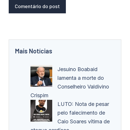
Mais Notícias
Jesuino Boabaid
lamenta a morte do
Conselheiro Valdivino
Crispim
LUTO: Nota de pesar
pelo falecimento de
Caio Soares vítima de