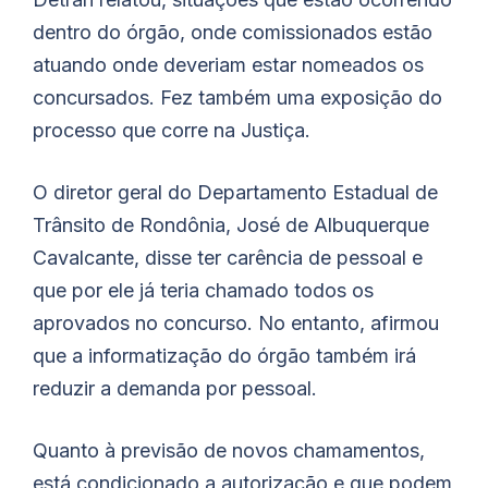
dentro do órgão, onde comissionados estão
atuando onde deveriam estar nomeados os
concursados. Fez também uma exposição do
processo que corre na Justiça.
O diretor geral do Departamento Estadual de
Trânsito de Rondônia, José de Albuquerque
Cavalcante, disse ter carência de pessoal e
que por ele já teria chamado todos os
aprovados no concurso. No entanto, afirmou
que a informatização do órgão também irá
reduzir a demanda por pessoal.
Quanto à previsão de novos chamamentos,
está condicionado a autorização e que podem