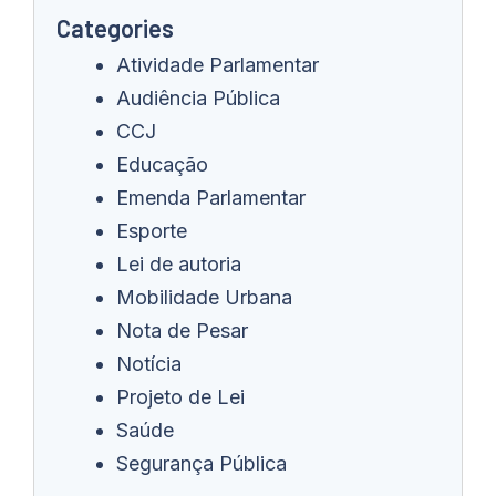
Categories
Atividade Parlamentar
Audiência Pública
CCJ
Educação
Emenda Parlamentar
Esporte
Lei de autoria
Mobilidade Urbana
Nota de Pesar
Notícia
Projeto de Lei
Saúde
Segurança Pública