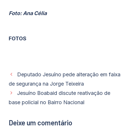
Foto: Ana Célia
FOTOS
Deputado Jesuíno pede alteração em faixa
de segurança na Jorge Teixeira
Jesuíno Boabaid discute reativação de
base policial no Bairro Nacional
Deixe um comentário