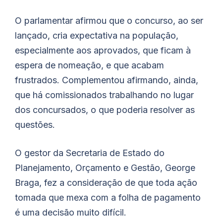
O parlamentar afirmou que o concurso, ao ser
lançado, cria expectativa na população,
especialmente aos aprovados, que ficam à
espera de nomeação, e que acabam
frustrados. Complementou afirmando, ainda,
que há comissionados trabalhando no lugar
dos concursados, o que poderia resolver as
questões.
O gestor da Secretaria de Estado do
Planejamento, Orçamento e Gestão, George
Braga, fez a consideração de que toda ação
tomada que mexa com a folha de pagamento
é uma decisão muito difícil.