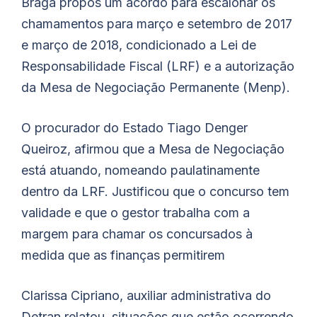
Braga propôs um acordo para escalonar os
chamamentos para março e setembro de 2017
e março de 2018, condicionado a Lei de
Responsabilidade Fiscal (LRF) e a autorização
da Mesa de Negociação Permanente (Menp).
O procurador do Estado Tiago Denger
Queiroz, afirmou que a Mesa de Negociação
está atuando, nomeando paulatinamente
dentro da LRF. Justificou que o concurso tem
validade e que o gestor trabalha com a
margem para chamar os concursados à
medida que as finanças permitirem
Clarissa Cipriano, auxiliar administrativa do
Detran relatou, situações que estão ocorrendo