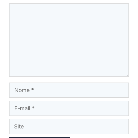
Comentário
Nome
E-
mail
Site