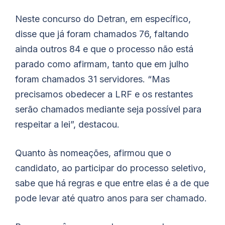
Neste concurso do Detran, em específico,
disse que já foram chamados 76, faltando
ainda outros 84 e que o processo não está
parado como afirmam, tanto que em julho
foram chamados 31 servidores. “Mas
precisamos obedecer a LRF e os restantes
serão chamados mediante seja possível para
respeitar a lei”, destacou.
Quanto às nomeações, afirmou que o
candidato, ao participar do processo seletivo,
sabe que há regras e que entre elas é a de que
pode levar até quatro anos para ser chamado.