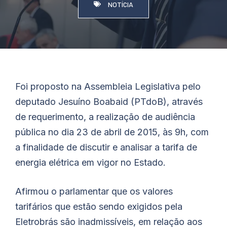
NOTÍCIA
Foi proposto na Assembleia Legislativa pelo
deputado Jesuíno
Boabaid
(PTdoB), através
de requerimento, a realização de audiência
pública no dia 23 de abril de 2015, às 9h, com
a finalidade de discutir e analisar a tarifa de
energia elétrica em vigor no Estado.
Afirmou o parlamentar que os valores
tarifários que estão sendo exigidos pela
Eletrobrás são inadmissíveis, em relação aos