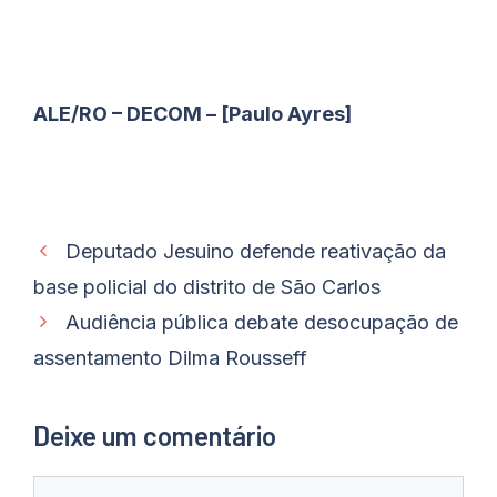
ALE/RO – DECOM – [Paulo Ayres]
Deputado Jesuino defende reativação da
base policial do distrito de São Carlos
Audiência pública debate desocupação de
assentamento Dilma Rousseff
Deixe um comentário
Comentário