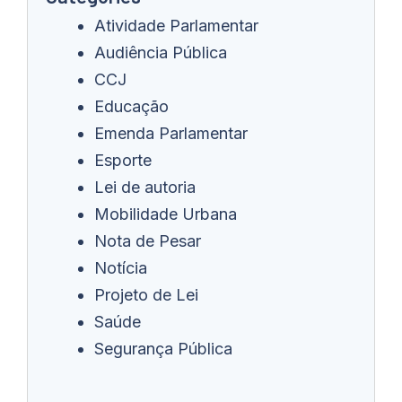
Atividade Parlamentar
Audiência Pública
CCJ
Educação
Emenda Parlamentar
Esporte
Lei de autoria
Mobilidade Urbana
Nota de Pesar
Notícia
Projeto de Lei
Saúde
Segurança Pública