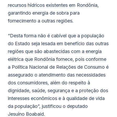
recursos hídricos existentes em Rondônia,
garantindo energia de sobra para
fornecimento a outras regiões.
“Desta forma não é cabível que a população
do Estado seja lesada em benefício das outras
regiões que são abastecidas com a energia
elétrica que Rondônia fornece, pois conforme
a Política Nacional de Relações de Consumo é
assegurado o atendimento das necessidades
dos consumidores, além do respeito à
dignidade, saúde, segurança e a proteção dos
interesses econômicos e à qualidade de vida
da população”, justificou o deputado
Jesuíno
Boabaid
.