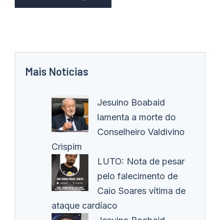
Mais Notícias
Jesuino Boabaid
lamenta a morte do
Conselheiro Valdivino
Crispim
LUTO: Nota de pesar
pelo falecimento de
Caio Soares vítima de
ataque cardíaco