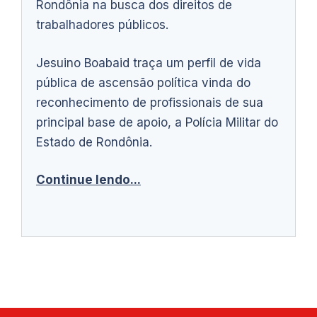
Rondônia na busca dos direitos de
trabalhadores públicos.
Jesuino Boabaid traça um perfil de vida
pública de ascensão política vinda do
reconhecimento de profissionais de sua
principal base de apoio, a Polícia Militar do
Estado de Rondônia.
Continue lendo...