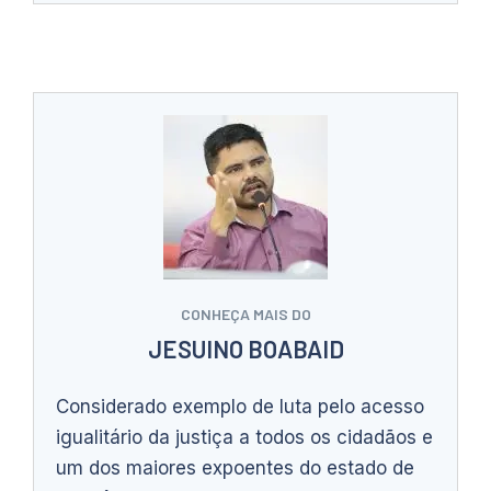
CONHEÇA MAIS DO
JESUINO BOABAID
Considerado exemplo de luta pelo acesso
igualitário da justiça a todos os cidadãos e
um dos maiores expoentes do estado de