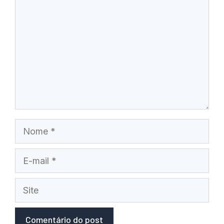
Nome
E-
mail
Site