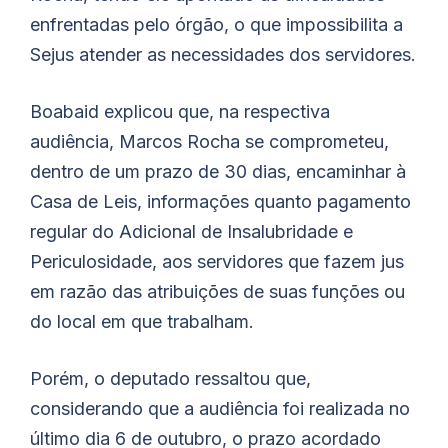
enfrentadas pelo órgão, o que impossibilita a
Sejus atender as necessidades dos servidores.
Boabaid
explicou que, na respectiva
audiência, Marcos Rocha se comprometeu,
dentro de um prazo de 30 dias, encaminhar à
Casa de Leis, informações quanto pagamento
regular do Adicional de Insalubridade e
Periculosidade, aos servidores que fazem jus
em razão das atribuições de suas funções ou
do local em que trabalham.
Porém, o deputado ressaltou que,
considerando que a audiência foi realizada no
último dia 6 de outubro, o prazo acordado