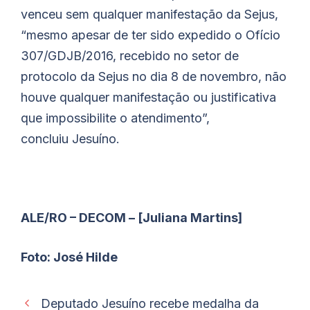
venceu sem qualquer manifestação da Sejus,
“mesmo apesar de ter sido expedido o Ofício
307/GDJB/2016, recebido no setor de
protocolo da Sejus no dia 8 de novembro, não
houve qualquer manifestação ou justificativa
que impossibilite o atendimento”,
concluiu
Jesuíno
.
ALE/RO – DECOM – [Juliana Martins]
Foto: José Hilde
Deputado Jesuíno recebe medalha da