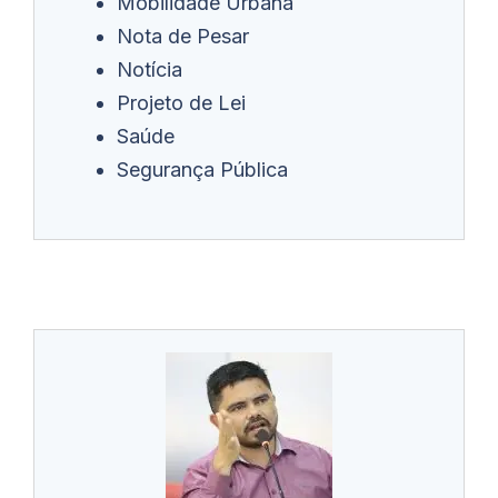
Mobilidade Urbana
Nota de Pesar
Notícia
Projeto de Lei
Saúde
Segurança Pública