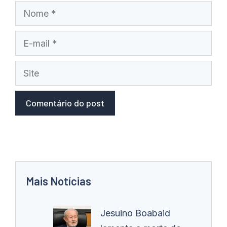
Nome
E-
mail
Site
Mais Notícias
Jesuino Boabaid