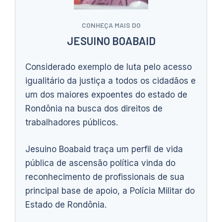
CONHEÇA MAIS DO
JESUINO BOABAID
Considerado exemplo de luta pelo acesso
igualitário da justiça a todos os cidadãos e
um dos maiores expoentes do estado de
Rondônia na busca dos direitos de
trabalhadores públicos.
Jesuino Boabaid traça um perfil de vida
pública de ascensão política vinda do
reconhecimento de profissionais de sua
principal base de apoio, a Polícia Militar do
Estado de Rondônia.