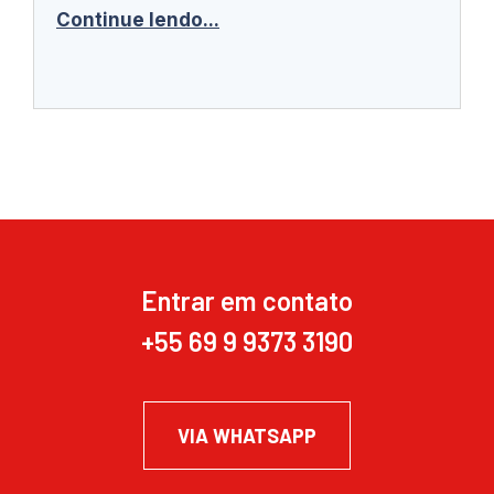
Continue lendo...
Entrar em contato
+55 69 9 9373 3190
VIA WHATSAPP