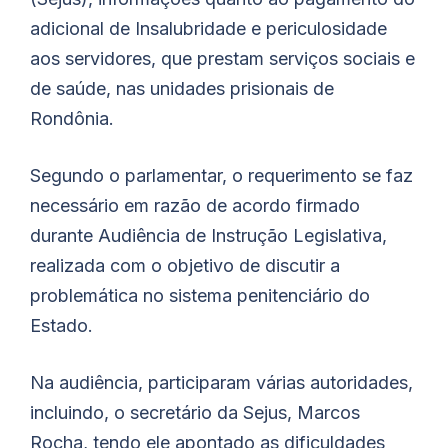
adicional de Insalubridade e periculosidade
aos servidores, que prestam serviços sociais e
de saúde, nas unidades prisionais de
Rondônia.
Segundo o parlamentar, o requerimento se faz
necessário em razão de acordo firmado
durante Audiência de Instrução Legislativa,
realizada com o objetivo de discutir a
problemática no sistema penitenciário do
Estado.
Na audiência, participaram várias autoridades,
incluindo, o secretário da Sejus, Marcos
Rocha, tendo ele apontado as dificuldades