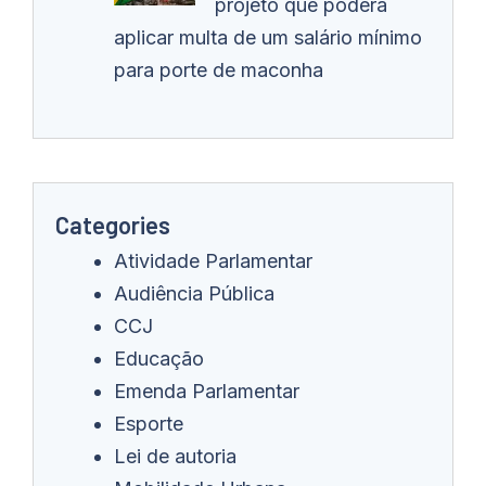
projeto que poderá
aplicar multa de um salário mínimo
para porte de maconha
Categories
Atividade Parlamentar
Audiência Pública
CCJ
Educação
Emenda Parlamentar
Esporte
Lei de autoria