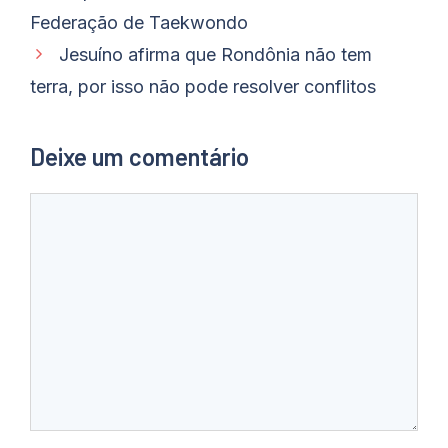
Federação de Taekwondo
Jesuíno afirma que Rondônia não tem
terra, por isso não pode resolver conflitos
Deixe um comentário
Comentário