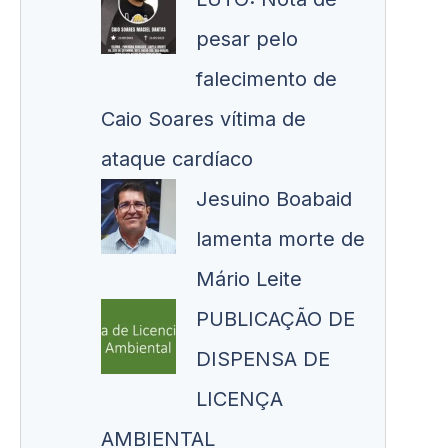
pesar pelo
falecimento de
Caio Soares vítima de
ataque cardíaco
Jesuino Boabaid
lamenta morte de
Mário Leite
PUBLICAÇÃO DE
DISPENSA DE
LICENÇA
AMBIENTAL