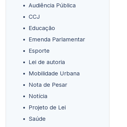
Audiência Pública
CCJ
Educação
Emenda Parlamentar
Esporte
Lei de autoria
Mobilidade Urbana
Nota de Pesar
Notícia
Projeto de Lei
Saúde