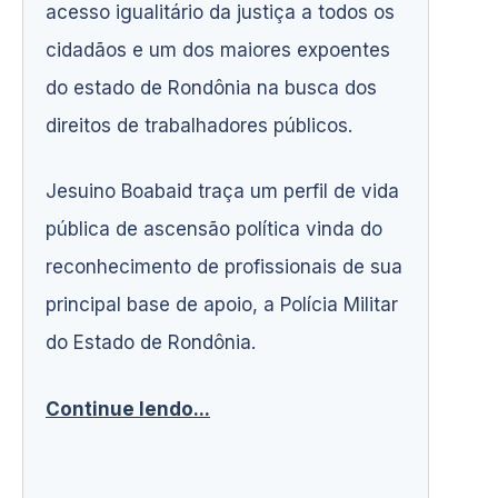
acesso igualitário da justiça a todos os
cidadãos e um dos maiores expoentes
do estado de Rondônia na busca dos
direitos de trabalhadores públicos.
Jesuino Boabaid traça um perfil de vida
pública de ascensão política vinda do
reconhecimento de profissionais de sua
principal base de apoio, a Polícia Militar
do Estado de Rondônia.
Continue lendo...