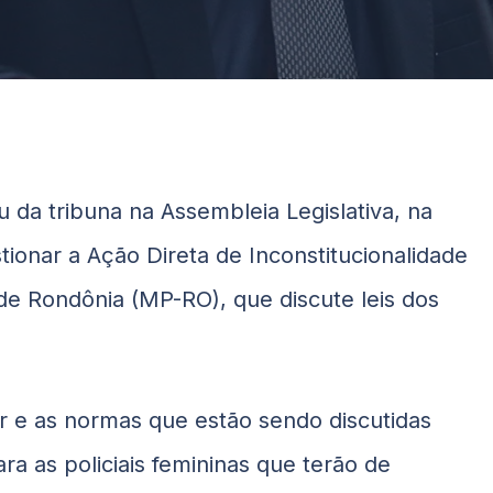
da tribuna na Assembleia Legislativa, na
tionar a Ação Direta de Inconstitucionalidade
 de Rondônia (MP-RO), que discute leis dos
r e as normas que estão sendo discutidas
ra as policiais femininas que terão de