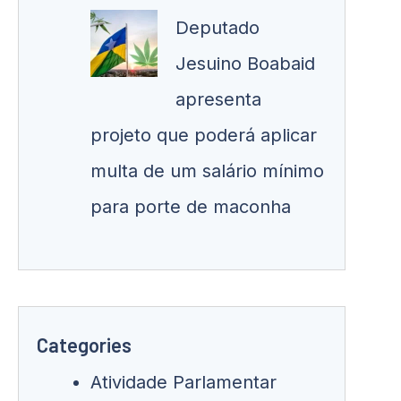
Deputado
Jesuino Boabaid
apresenta
projeto que poderá aplicar
multa de um salário mínimo
para porte de maconha
Categories
Atividade Parlamentar