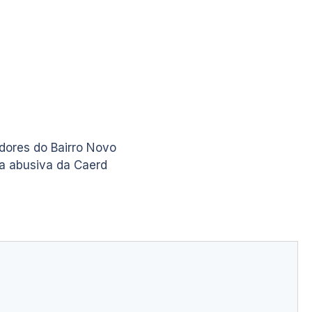
dores do Bairro Novo
a abusiva da Caerd