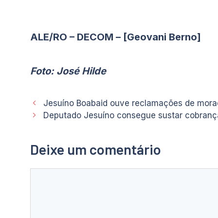
ALE/RO – DECOM – [Geovani Berno]
Foto: José Hilde
Jesuíno Boabaid ouve reclamações de mora
Deputado Jesuíno consegue sustar cobranç
Deixe um comentário
Comentário