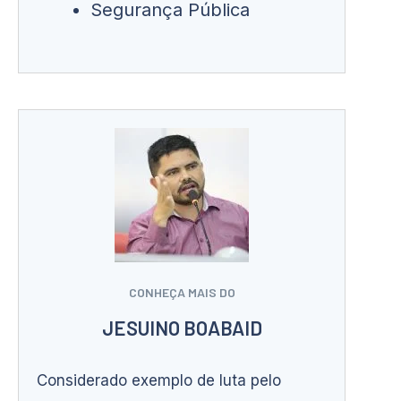
Segurança Pública
CONHEÇA MAIS DO
JESUINO BOABAID
Considerado exemplo de luta pelo