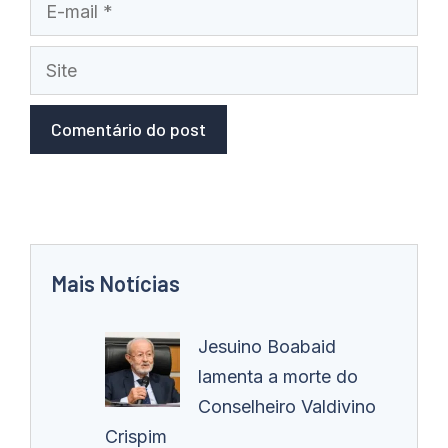
E-
mail
Site
Mais Notícias
Jesuino Boabaid
lamenta a morte do
Conselheiro Valdivino
Crispim