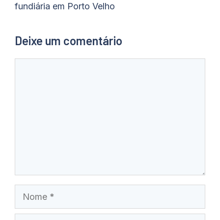
fundiária em Porto Velho
Deixe um comentário
Comentário
Nome