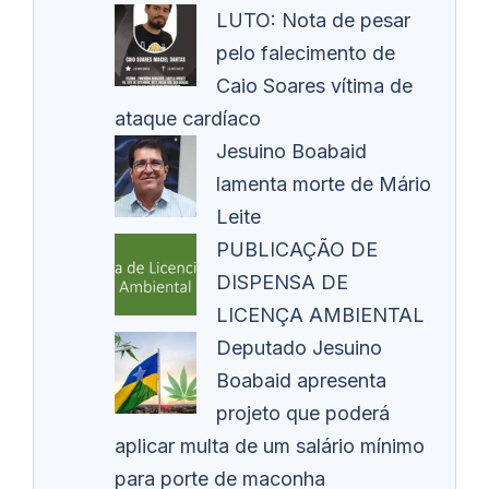
LUTO: Nota de pesar
pelo falecimento de
Caio Soares vítima de
ataque cardíaco
Jesuino Boabaid
lamenta morte de Mário
Leite
PUBLICAÇÃO DE
DISPENSA DE
LICENÇA AMBIENTAL
Deputado Jesuino
Boabaid apresenta
projeto que poderá
aplicar multa de um salário mínimo
para porte de maconha