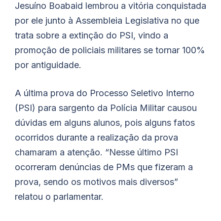
Jesuíno
Boabaid
lembrou a vitória conquistada
por ele junto à Assembleia Legislativa no que
trata sobre a extinção do PSI, vindo a
promoção de policiais militares se tornar 100%
por antiguidade.
A última prova do Processo Seletivo Interno
(PSI) para sargento da Polícia Militar causou
dúvidas em alguns alunos, pois alguns fatos
ocorridos durante a realização da prova
chamaram a atenção. “Nesse último PSI
ocorreram denúncias de PMs que fizeram a
prova, sendo os motivos mais diversos”
relatou o parlamentar.