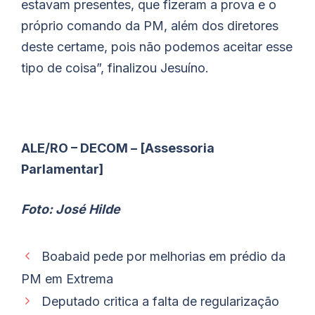
estavam presentes, que fizeram a prova e o
próprio comando da PM, além dos diretores
deste certame, pois não podemos aceitar esse
tipo de coisa”, finalizou Jesuíno.
ALE/RO – DECOM – [Assessoria
Parlamentar]
Foto: José Hilde
Boabaid pede por melhorias em prédio da
PM em Extrema
Deputado critica a falta de regularização