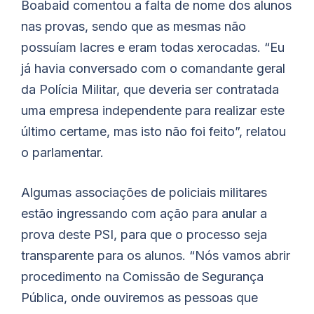
Boabaid
comentou a falta de nome dos alunos
nas provas, sendo que as mesmas não
possuíam lacres e eram todas xerocadas. “Eu
já havia conversado com o comandante geral
da Polícia Militar, que deveria ser contratada
uma empresa independente para realizar este
último certame, mas isto não foi feito”, relatou
o parlamentar.
Algumas associações de policiais militares
estão ingressando com ação para anular a
prova deste PSI, para que o processo seja
transparente para os alunos. “Nós vamos abrir
procedimento na Comissão de Segurança
Pública, onde ouviremos as pessoas que