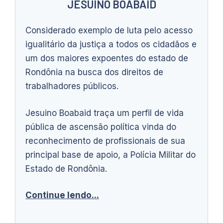
JESUINO BOABAID
Considerado exemplo de luta pelo acesso
igualitário da justiça a todos os cidadãos e
um dos maiores expoentes do estado de
Rondônia na busca dos direitos de
trabalhadores públicos.
Jesuino Boabaid traça um perfil de vida
pública de ascensão política vinda do
reconhecimento de profissionais de sua
principal base de apoio, a Polícia Militar do
Estado de Rondônia.
Continue lendo...