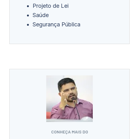
Projeto de Lei
Saúde
Segurança Pública
CONHEÇA MAIS DO