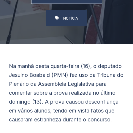
NOTÍCIA
Na manhã desta quarta-feira (16), o deputado
Jesuíno
Boabaid
(PMN) fez uso da Tribuna do
Plenário da Assembleia Legislativa para
comentar sobre a prova realizada no último
domingo (13). A prova causou desconfiança
em vários alunos, tendo em vista fatos que
causaram estranheza durante o concurso.