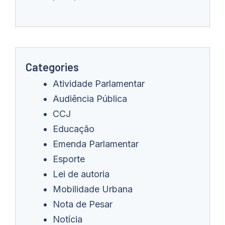
Categories
Atividade Parlamentar
Audiência Pública
CCJ
Educação
Emenda Parlamentar
Esporte
Lei de autoria
Mobilidade Urbana
Nota de Pesar
Notícia