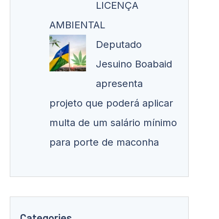
LICENÇA
AMBIENTAL
Deputado
Jesuino Boabaid
apresenta
projeto que poderá aplicar
multa de um salário mínimo
para porte de maconha
Categories