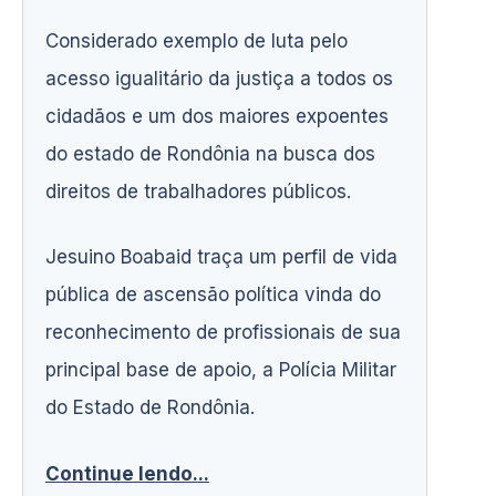
Considerado exemplo de luta pelo
acesso igualitário da justiça a todos os
cidadãos e um dos maiores expoentes
do estado de Rondônia na busca dos
direitos de trabalhadores públicos.
Jesuino Boabaid traça um perfil de vida
pública de ascensão política vinda do
reconhecimento de profissionais de sua
principal base de apoio, a Polícia Militar
do Estado de Rondônia.
Continue lendo...