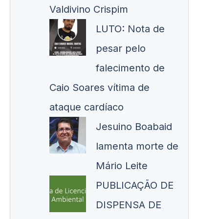
Valdivino Crispim
LUTO: Nota de
pesar pelo
falecimento de
Caio Soares vítima de
ataque cardíaco
Jesuino Boabaid
lamenta morte de
Mário Leite
PUBLICAÇÃO DE
DISPENSA DE