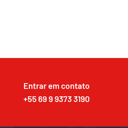
Entrar em contato
+55 69 9 9373 3190