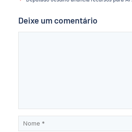
Deixe um comentário
Comentário
Nome