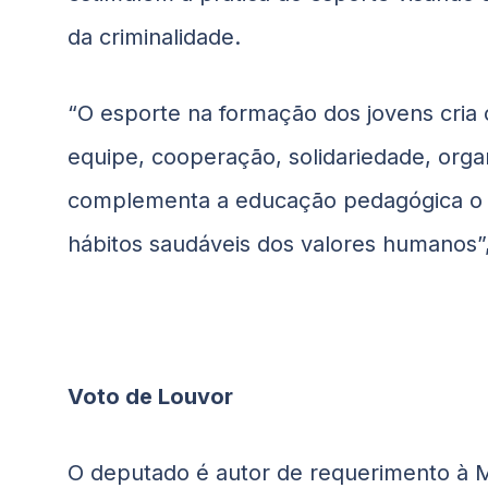
da criminalidade.
“O esporte na formação dos jovens cria 
equipe, cooperação, solidariedade, orga
complementa a educação pedagógica o q
hábitos saudáveis dos valores humanos”,
Voto de Louvor
O deputado é autor de requerimento à Me