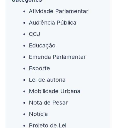
Atividade Parlamentar
Audiência Pública
CCJ
Educação
Emenda Parlamentar
Esporte
Lei de autoria
Mobilidade Urbana
Nota de Pesar
Notícia
Projeto de Lei