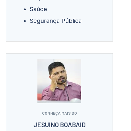
Saúde
Segurança Pública
CONHEÇA MAIS DO
JESUINO BOABAID