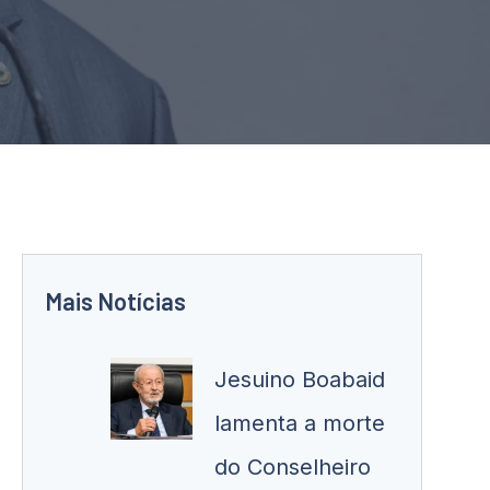
Mais Notícias
Jesuino Boabaid
lamenta a morte
do Conselheiro