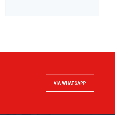
VIA WHATSAPP