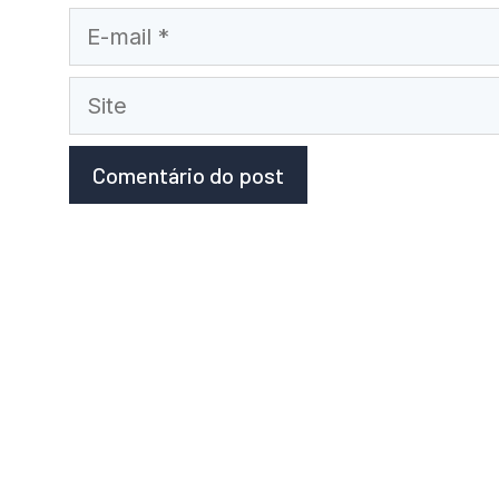
E-
mail
Site