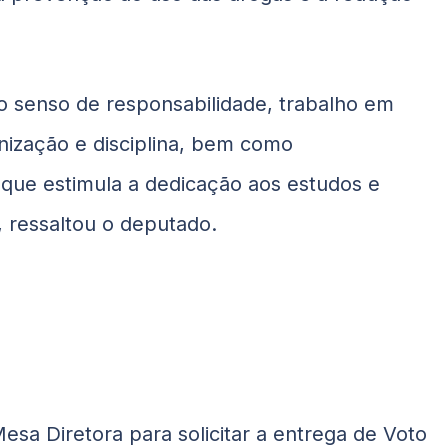
o senso de responsabilidade, trabalho em
nização e disciplina, bem como
ue estimula a dedicação aos estudos e
 ressaltou o deputado.
sa Diretora para solicitar a entrega de Voto