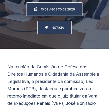
19 DE AGOSTO DE 2020
NOTÍCIA
Na reunião da Comissão de Defesa dos
Direitos Humanos e Cidadania da Assembleia
Legislativa, o presidente da comissão, Léo
Moraes (PTB), destacou e parabenizou o
retorno imediato em que o juiz titular da Vara
de Execuções Penais (VEP), José Bonifácio