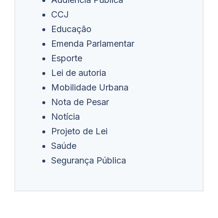
CCJ
Educação
Emenda Parlamentar
Esporte
Lei de autoria
Mobilidade Urbana
Nota de Pesar
Notícia
Projeto de Lei
Saúde
Segurança Pública