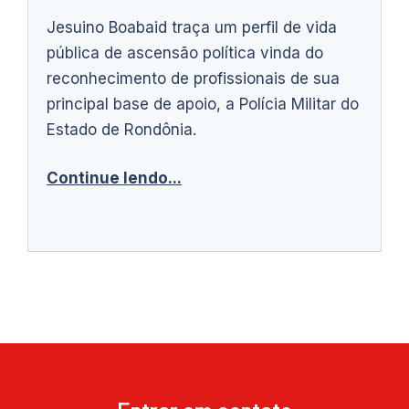
Jesuino Boabaid traça um perfil de vida
pública de ascensão política vinda do
reconhecimento de profissionais de sua
principal base de apoio, a Polícia Militar do
Estado de Rondônia.
Continue lendo...