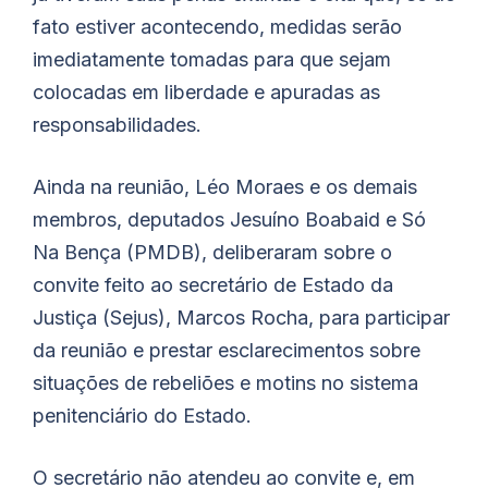
fato estiver acontecendo, medidas serão
imediatamente tomadas para que sejam
colocadas em liberdade e apuradas as
responsabilidades.
Ainda na reunião, Léo Moraes e os demais
membros, deputados Jesuíno
Boabaid
e Só
Na Bença (PMDB), deliberaram sobre o
convite feito ao secretário de Estado da
Justiça (Sejus), Marcos Rocha, para participar
da reunião e prestar esclarecimentos sobre
situações de rebeliões e motins no sistema
penitenciário do Estado.
O secretário não atendeu ao convite e, em