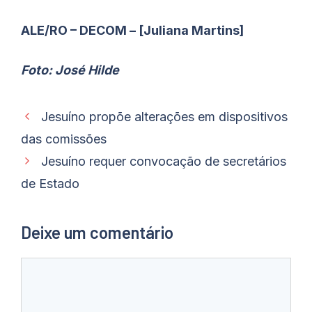
ALE/RO – DECOM – [Juliana Martins]
Foto: José Hilde
Jesuíno propõe alterações em dispositivos
das comissões
Jesuíno requer convocação de secretários
de Estado
Deixe um comentário
Comentário