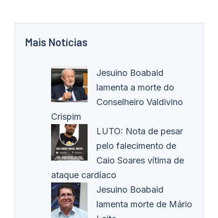
Mais Notícias
Jesuino Boabaid
lamenta a morte do
Conselheiro Valdivino
Crispim
LUTO: Nota de pesar
pelo falecimento de
Caio Soares vítima de
ataque cardíaco
Jesuino Boabaid
lamenta morte de Mário