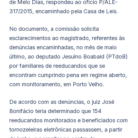
de Melo Dias, respondeu ao ofício P/ALE-
317/2015, encaminhado pela Casa de Leis.
No documento, a comissão solicita
esclarecimentos ao magistrado, referentes às
denúncias encaminhadas, no mês de maio
último, ao deputado Jesuíno
Boabaid
(PTdoB)
por familiares de reeducandos que se
encontram cumprindo pena em regime aberto,
com monitoramento, em Porto Velho.
De acordo com as denúncias, o juiz José
Bonifácio teria determinado que 154
reeducandos monitorados e beneficiados com
tornozeleiras eletrônicas passassem, a partir