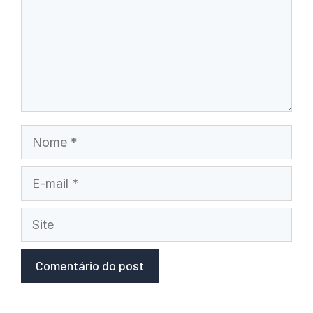
Nome
E-
mail
Site