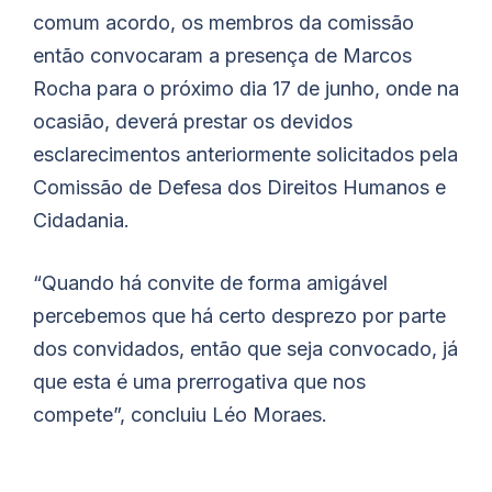
comum acordo, os membros da comissão
então convocaram a presença de Marcos
Rocha para o próximo dia 17 de junho, onde na
ocasião, deverá prestar os devidos
esclarecimentos anteriormente solicitados pela
Comissão de Defesa dos Direitos Humanos e
Cidadania.
“Quando há convite de forma amigável
percebemos que há certo desprezo por parte
dos convidados, então que seja convocado, já
que esta é uma prerrogativa que nos
compete”, concluiu Léo Moraes.