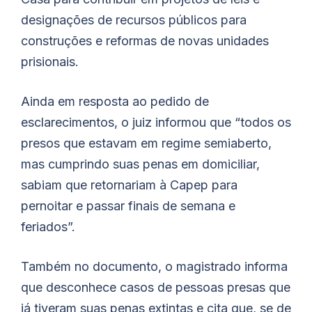
designações de recursos públicos para
construções e reformas de novas unidades
prisionais.
Ainda em resposta ao pedido de
esclarecimentos, o juiz informou que “todos os
presos que estavam em regime semiaberto,
mas cumprindo suas penas em domiciliar,
sabiam que retornariam à Capep para
pernoitar e passar finais de semana e
feriados”.
Também no documento, o magistrado informa
que desconhece casos de pessoas presas que
já tiveram suas penas extintas e cita que, se de