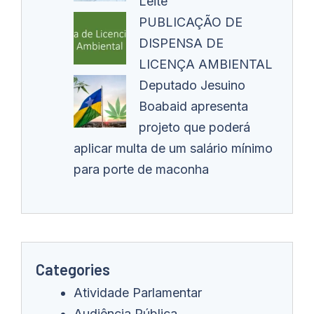
Leite
PUBLICAÇÃO DE
DISPENSA DE
LICENÇA AMBIENTAL
Deputado Jesuino
Boabaid apresenta
projeto que poderá
aplicar multa de um salário mínimo
para porte de maconha
Categories
Atividade Parlamentar
Audiência Pública