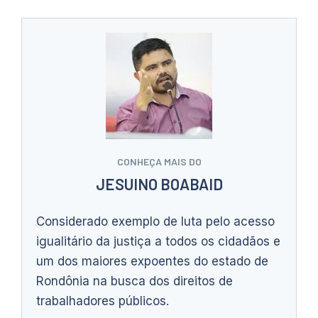
CONHEÇA MAIS DO
JESUINO BOABAID
Considerado exemplo de luta pelo acesso
igualitário da justiça a todos os cidadãos e
um dos maiores expoentes do estado de
Rondônia na busca dos direitos de
trabalhadores públicos.