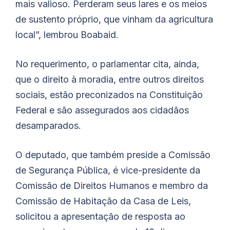
mais valioso. Perderam seus lares e os meios
de sustento próprio, que vinham da agricultura
local”, lembrou
Boabaid
.
No requerimento, o parlamentar cita, ainda,
que o direito à moradia, entre outros direitos
sociais, estão preconizados na Constituição
Federal e são assegurados aos cidadãos
desamparados.
O deputado, que também preside a Comissão
de Segurança Pública, é vice-presidente da
Comissão de Direitos Humanos e membro da
Comissão de Habitação da Casa de Leis,
solicitou a apresentação de resposta ao