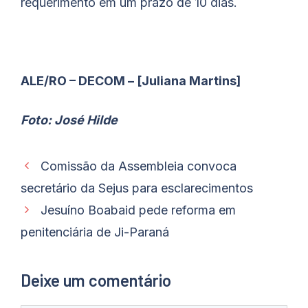
requerimento em um prazo de 10 dias.
ALE/RO – DECOM – [Juliana Martins]
Foto: José Hilde
Comissão da Assembleia convoca
secretário da Sejus para esclarecimentos
Jesuíno Boabaid pede reforma em
penitenciária de Ji-Paraná
Deixe um comentário