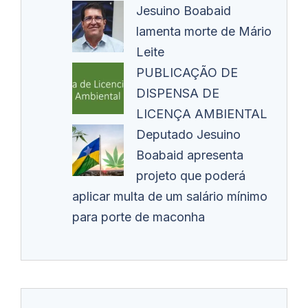
Jesuino Boabaid
lamenta morte de Mário
Leite
PUBLICAÇÃO DE
DISPENSA DE
LICENÇA AMBIENTAL
Deputado Jesuino
Boabaid apresenta
projeto que poderá
aplicar multa de um salário mínimo
para porte de maconha