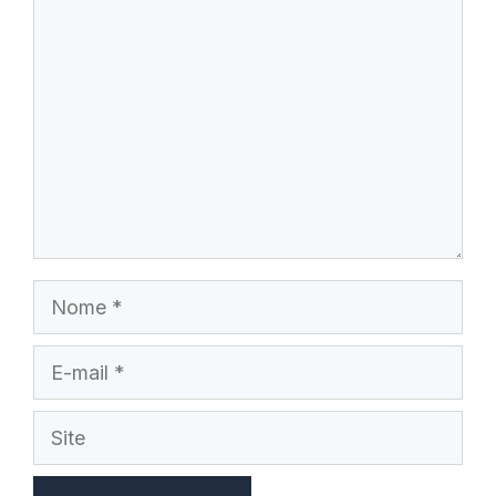
Comentário
Nome
E-
mail
Site