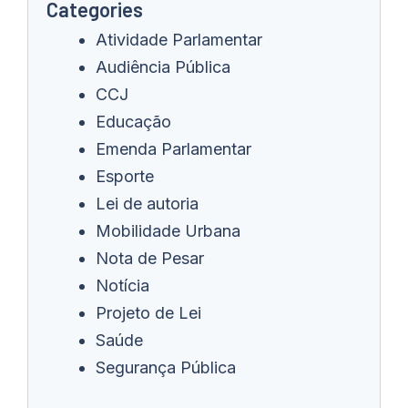
Categories
Atividade Parlamentar
Audiência Pública
CCJ
Educação
Emenda Parlamentar
Esporte
Lei de autoria
Mobilidade Urbana
Nota de Pesar
Notícia
Projeto de Lei
Saúde
Segurança Pública