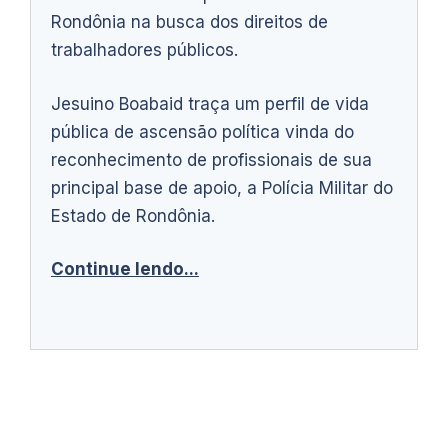
Rondônia na busca dos direitos de
trabalhadores públicos.
Jesuino Boabaid traça um perfil de vida
pública de ascensão política vinda do
reconhecimento de profissionais de sua
principal base de apoio, a Polícia Militar do
Estado de Rondônia.
Continue lendo...