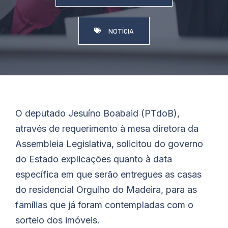
NOTÍCIA
O deputado Jesuíno
Boabaid
(PTdoB),
através de requerimento à mesa diretora da
Assembleia Legislativa, solicitou do governo
do Estado explicações quanto à data
específica em que serão entregues as casas
do residencial Orgulho do Madeira, para as
famílias que já foram contempladas com o
sorteio dos imóveis.