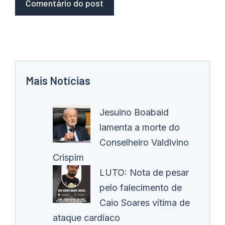
Mais Notícias
Jesuino Boabaid
lamenta a morte do
Conselheiro Valdivino
Crispim
LUTO: Nota de pesar
pelo falecimento de
Caio Soares vítima de
ataque cardíaco