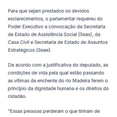
Para que sejam prestados os devidos
esclarecimentos, o parlamentar requereu do
Poder Executivo a convocação da Secretaria
de Estado de Assistência Social (Seas), da
Casa Civil e Secretaria de Estado de Assuntos
Estratégicos (Seae).
De acordo com a justificativa do deputado, as
condições de vida pela qual estão passando
as vítimas da enchente do rio Madeira ferem o
princípio da dignidade humana e os direitos do
cidadão.
“Essas pessoas perderam o que tinham de