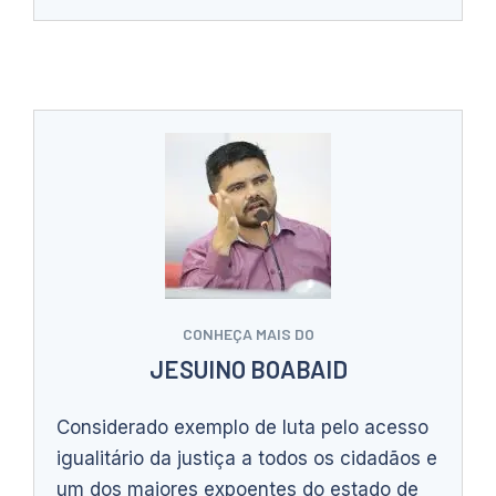
CONHEÇA MAIS DO
JESUINO BOABAID
Considerado exemplo de luta pelo acesso
igualitário da justiça a todos os cidadãos e
um dos maiores expoentes do estado de