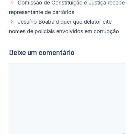
Comissão de Constituição e Justiça recebe
representante de cartórios
Jesuíno Boabaid quer que delator cite
nomes de policiais envolvidos em corrupção
Deixe um comentário
Comentário