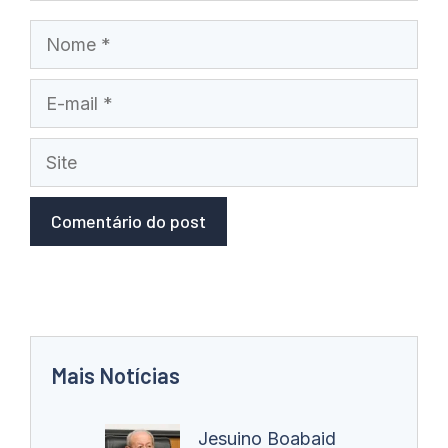
Nome
E-
mail
Site
Mais Notícias
Jesuino Boabaid