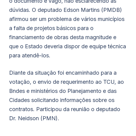
o documento é vago, não esclarecendo as
dúvidas. O deputado Edson Martins (PMDB)
afirmou ser um problema de vários municípios
a falta de projetos básicos para o
financiamento de obras desta magnitude e
que o Estado deveria dispor de equipe técnica
para atendê-los.
Diante da situação foi encaminhado para a
votação, o envio de requerimento ao TCU, ao
Bndes e ministérios do Planejamento e das
Cidades solicitando informações sobre os
contratos. Participou da reunião o deputado
Dr. Neidson (PMN).