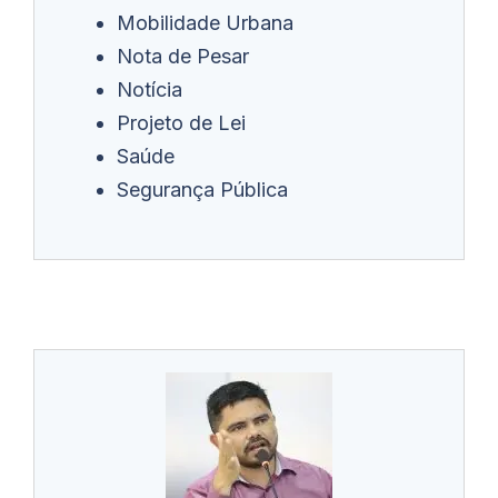
Mobilidade Urbana
Nota de Pesar
Notícia
Projeto de Lei
Saúde
Segurança Pública