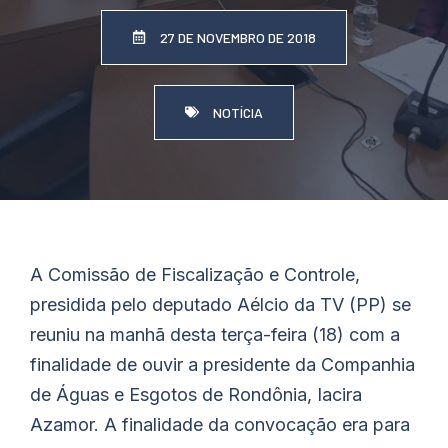
27 DE NOVEMBRO DE 2018
NOTÍCIA
A Comissão de Fiscalização e Controle,
presidida pelo deputado Aélcio da TV (PP) se
reuniu na manhã desta terça-feira (18) com a
finalidade de ouvir a presidente da Companhia
de Águas e Esgotos de Rondônia, Iacira
Azamor. A finalidade da convocação era para