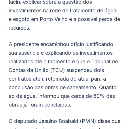
Iacira explicar sobre a questão dos
investimentos na rede de tratamento de água
e esgoto em Porto Velho e a possível perda de
recursos.
A presidente encaminhou ofício justificando
sua ausência e explicando os investimentos
realizados até o momento e que o Tribunal de
Contas da União (TCU) suspendeu dois
contratos até a retomada do atual para a
conclusão das obras de saneamento. Quanto
ao de água, informou que cerca de 60% das
obras já foram concluídas.
O deputado Jesuíno Boabaid (PMN) disse que