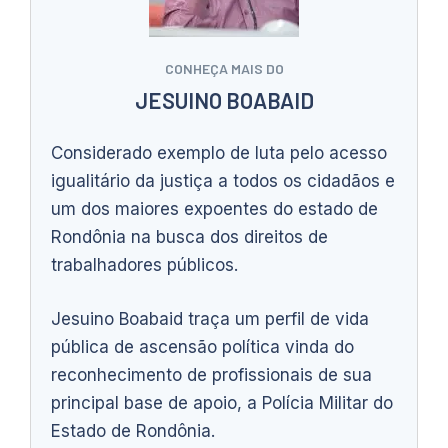
CONHEÇA MAIS DO
JESUINO BOABAID
Considerado exemplo de luta pelo acesso
igualitário da justiça a todos os cidadãos e
um dos maiores expoentes do estado de
Rondônia na busca dos direitos de
trabalhadores públicos.
Jesuino Boabaid traça um perfil de vida
pública de ascensão política vinda do
reconhecimento de profissionais de sua
principal base de apoio, a Polícia Militar do
Estado de Rondônia.