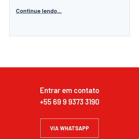
Continue lendo...
Entrar em contato
+55 69 9 9373 3190
VIA WHATSAPP