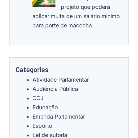
projeto que poderá
aplicar multa de um salário mínimo
para porte de maconha
Categories
Atividade Parlamentar
Audiência Pública
CCJ
Educação
Emenda Parlamentar
Esporte
Lei de autoria