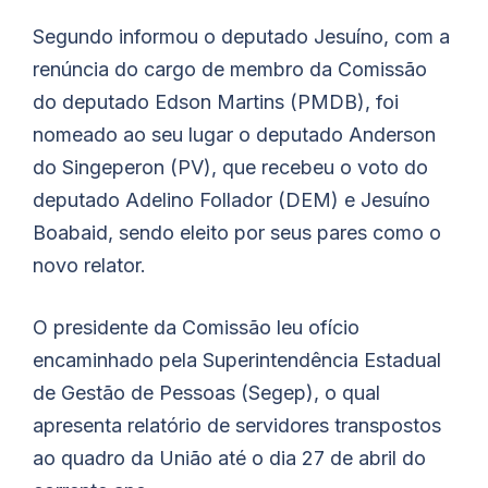
Segundo informou o deputado Jesuíno, com a
renúncia do cargo de membro da Comissão
do deputado Edson Martins (PMDB), foi
nomeado ao seu lugar o deputado Anderson
do Singeperon (PV), que recebeu o voto do
deputado Adelino Follador (DEM) e Jesuíno
Boabaid, sendo eleito por seus pares como o
novo relator.
O presidente da Comissão leu ofício
encaminhado pela Superintendência Estadual
de Gestão de Pessoas (Segep), o qual
apresenta relatório de servidores transpostos
ao quadro da União até o dia 27 de abril do