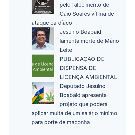
pelo falecimento de
Caio Soares vítima de
ataque cardíaco
Jesuino Boabaid
lamenta morte de Mário
Leite
PUBLICAÇÃO DE
DISPENSA DE
LICENÇA AMBIENTAL
Deputado Jesuino
Boabaid apresenta
projeto que poderá
aplicar multa de um salário mínimo
para porte de maconha