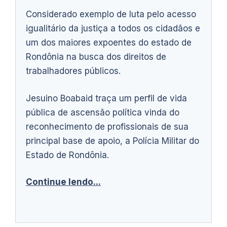
Considerado exemplo de luta pelo acesso
igualitário da justiça a todos os cidadãos e
um dos maiores expoentes do estado de
Rondônia na busca dos direitos de
trabalhadores públicos.
Jesuino Boabaid traça um perfil de vida
pública de ascensão política vinda do
reconhecimento de profissionais de sua
principal base de apoio, a Polícia Militar do
Estado de Rondônia.
Continue lendo...