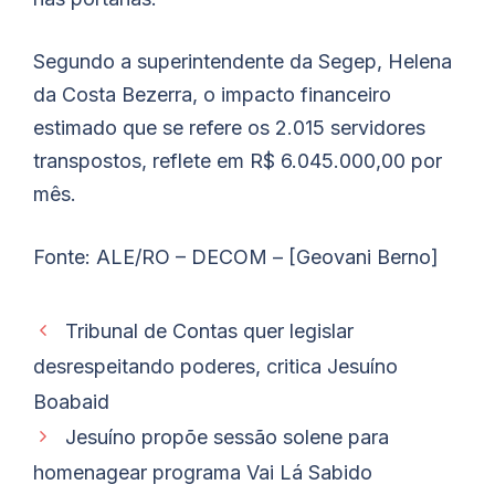
Segundo a superintendente da Segep, Helena
da Costa Bezerra, o impacto financeiro
estimado que se refere os 2.015 servidores
transpostos, reflete em R$ 6.045.000,00 por
mês.
Fonte: ALE/RO – DECOM – [Geovani Berno]
Tribunal de Contas quer legislar
desrespeitando poderes, critica Jesuíno
Boabaid
Jesuíno propõe sessão solene para
homenagear programa Vai Lá Sabido