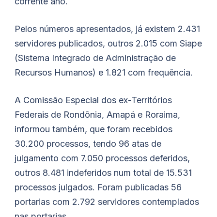
corrente ano.
Pelos números apresentados, já existem 2.431
servidores publicados, outros 2.015 com Siape
(Sistema Integrado de Administração de
Recursos Humanos) e 1.821 com frequência.
A Comissão Especial dos ex-Territórios
Federais de Rondônia, Amapá e Roraima,
informou também, que foram recebidos
30.200 processos, tendo 96 atas de
julgamento com 7.050 processos deferidos,
outros 8.481 indeferidos num total de 15.531
processos julgados. Foram publicadas 56
portarias com 2.792 servidores contemplados
nas portarias.