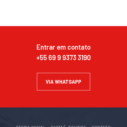
Entrar em contato
+55 69 9 9373 3190
VIA WHATSAPP