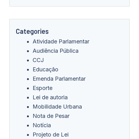
Categories
Atividade Parlamentar
Audiência Pública
CCJ
Educação
Emenda Parlamentar
Esporte
Lei de autoria
Mobilidade Urbana
Nota de Pesar
Notícia
Projeto de Lei