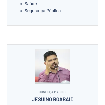
Saúde
Segurança Pública
CONHEÇA MAIS DO
JESUINO BOABAID