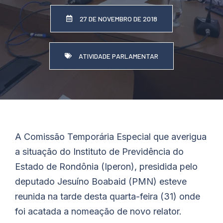
27 DE NOVEMBRO DE 2018
ATIVIDADE PARLAMENTAR
A Comissão Temporária Especial que averigua
a situação do Instituto de Previdência do
Estado de Rondônia (Iperon), presidida pelo
deputado Jesuíno Boabaid (PMN) esteve
reunida na tarde desta quarta-feira (31) onde
foi acatada a nomeação de novo relator.