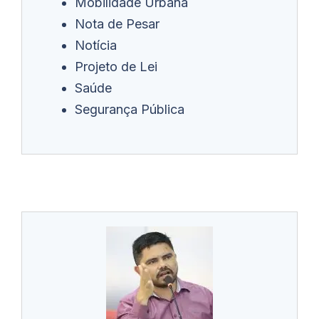
Mobilidade Urbana
Nota de Pesar
Notícia
Projeto de Lei
Saúde
Segurança Pública