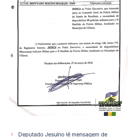
Deputado Jesuíno lê mensagem de