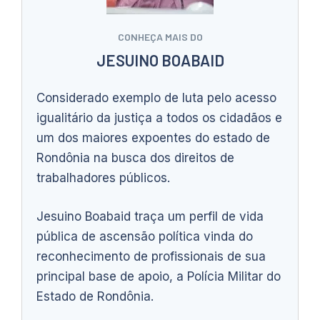
CONHEÇA MAIS DO
JESUINO BOABAID
Considerado exemplo de luta pelo acesso
igualitário da justiça a todos os cidadãos e
um dos maiores expoentes do estado de
Rondônia na busca dos direitos de
trabalhadores públicos.
Jesuino Boabaid traça um perfil de vida
pública de ascensão política vinda do
reconhecimento de profissionais de sua
principal base de apoio, a Polícia Militar do
Estado de Rondônia.