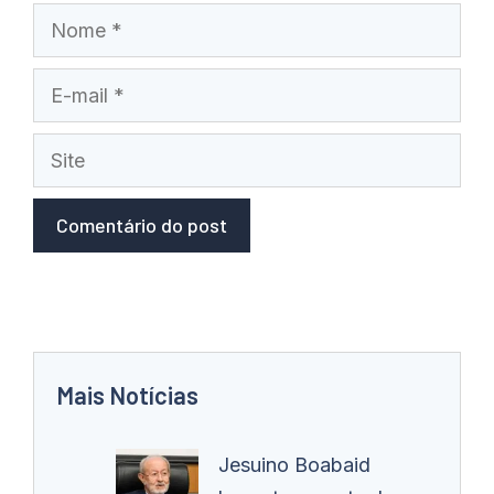
Nome
E-
mail
Site
Mais Notícias
Jesuino Boabaid