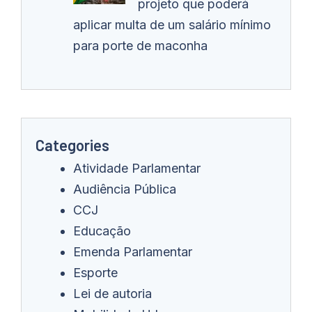
projeto que poderá
aplicar multa de um salário mínimo
para porte de maconha
Categories
Atividade Parlamentar
Audiência Pública
CCJ
Educação
Emenda Parlamentar
Esporte
Lei de autoria