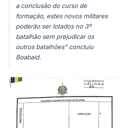
a conclusão do curso de
formação, estes novos militares
poderão ser lotados no 3º
batalhão sem prejudicar os
outros batalhões” concluiu
Boabaid.