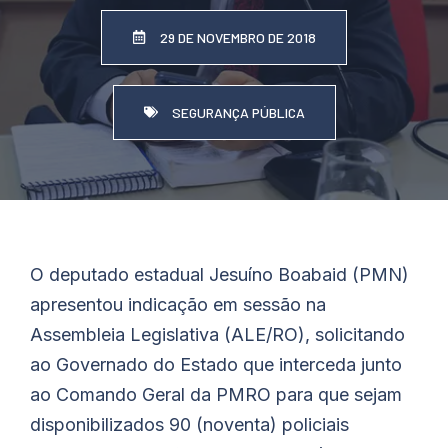
29 DE NOVEMBRO DE 2018
SEGURANÇA PÚBLICA
O deputado estadual Jesuíno Boabaid (PMN)
apresentou indicação em sessão na
Assembleia Legislativa (ALE/RO), solicitando
ao Governado do Estado que interceda junto
ao Comando Geral da PMRO para que sejam
disponibilizados 90 (noventa) policiais