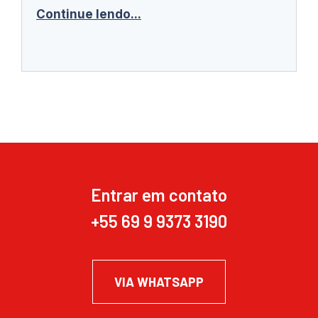
Continue lendo...
Entrar em contato
+55 69 9 9373 3190
VIA WHATSAPP