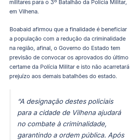
militares para o 3º Batalhão da Polícia Militar,
em Vilhena.
Boabaid afirmou que a finalidade é beneficiar
a população com a redução da criminalidade
na região, afinal, o Governo do Estado tem
previsão de convocar os aprovados do último
certame da Polícia Militar e isto não acarretará
prejuízo aos demais batalhões do estado.
“A designação destes policiais
para a cidade de Vilhena ajudará
no combate à criminalidade,
garantindo a ordem pública. Após