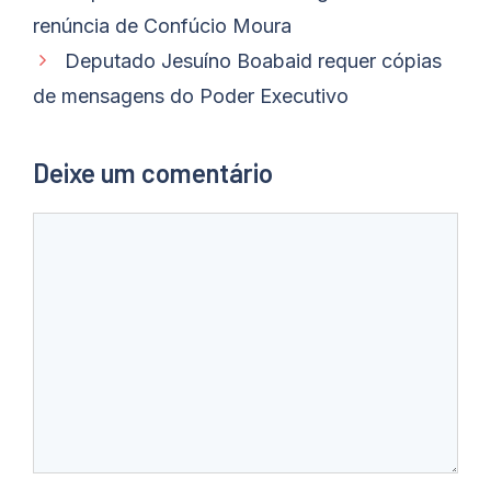
renúncia de Confúcio Moura
Deputado Jesuíno Boabaid requer cópias
de mensagens do Poder Executivo
Deixe um comentário
Comentário