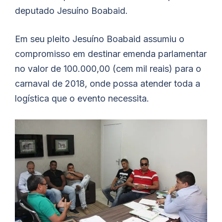
deputado Jesuíno Boabaid.
Em seu pleito Jesuíno Boabaid assumiu o
compromisso em destinar emenda parlamentar
no valor de 100.000,00 (cem mil reais) para o
carnaval de 2018, onde possa atender toda a
logística que o evento necessita.