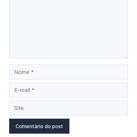
Nome
E-
mail
Site