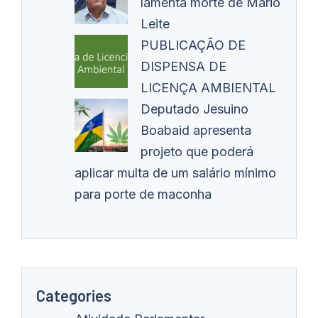
lamenta morte de Mário
Leite
PUBLICAÇÃO DE
DISPENSA DE
LICENÇA AMBIENTAL
Deputado Jesuino
Boabaid apresenta
projeto que poderá
aplicar multa de um salário mínimo
para porte de maconha
Categories