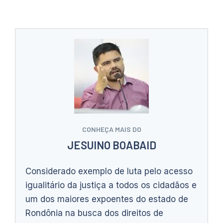
CONHEÇA MAIS DO
JESUINO BOABAID
Considerado exemplo de luta pelo acesso
igualitário da justiça a todos os cidadãos e
um dos maiores expoentes do estado de
Rondônia na busca dos direitos de