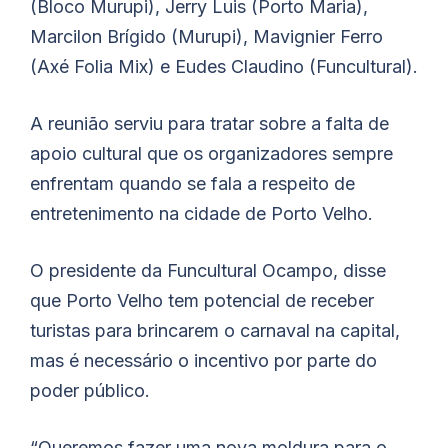
(Bloco Murupi), Jerry Luis (Porto Maria),
Marcilon Brígido (Murupi), Mavignier Ferro
(Axé Folia Mix) e Eudes Claudino (Funcultural).
A reunião serviu para tratar sobre a falta de
apoio cultural que os organizadores sempre
enfrentam quando se fala a respeito de
entretenimento na cidade de Porto Velho.
O presidente da Funcultural Ocampo, disse
que Porto Velho tem potencial de receber
turistas para brincarem o carnaval na capital,
mas é necessário o incentivo por parte do
poder público.
“Queremos fazer uma nova moldura para o