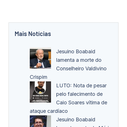
Mais Notícias
Jesuino Boabaid
lamenta a morte do
Conselheiro Valdivino
Crispim
LUTO: Nota de pesar
pelo falecimento de
Caio Soares vítima de
ataque cardíaco
Jesuino Boabaid