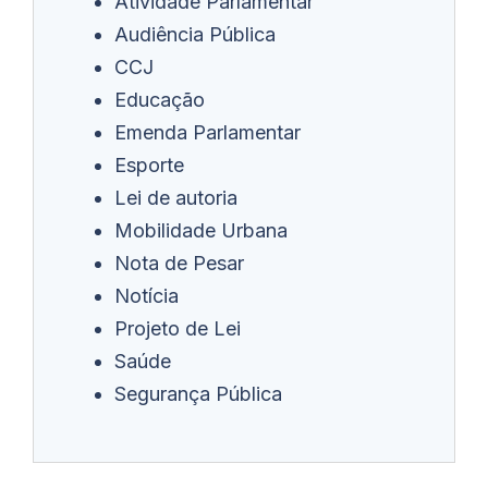
Atividade Parlamentar
Audiência Pública
CCJ
Educação
Emenda Parlamentar
Esporte
Lei de autoria
Mobilidade Urbana
Nota de Pesar
Notícia
Projeto de Lei
Saúde
Segurança Pública