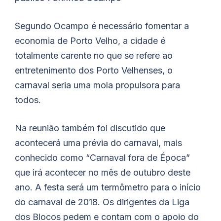
Segundo Ocampo é necessário fomentar a
economia de Porto Velho, a cidade é
totalmente carente no que se refere ao
entretenimento dos Porto Velhenses, o
carnaval seria uma mola propulsora para
todos.
Na reunião também foi discutido que
acontecerá uma prévia do carnaval, mais
conhecido como “Carnaval fora de Época”
que irá acontecer no mês de outubro deste
ano. A festa será um termômetro para o início
do carnaval de 2018. Os dirigentes da Liga
dos Blocos pedem e contam com o apoio do