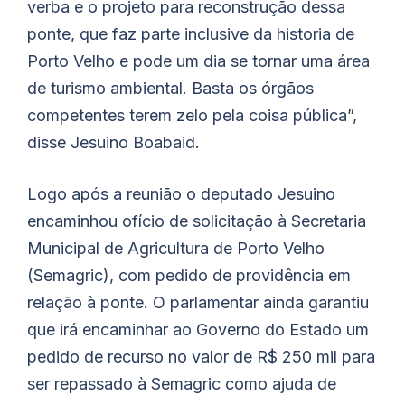
verba e o projeto para reconstrução dessa
ponte, que faz parte inclusive da historia de
Porto Velho e pode um dia se tornar uma área
de turismo ambiental. Basta os órgãos
competentes terem zelo pela coisa pública”,
disse Jesuino Boabaid.
Logo após a reunião o deputado Jesuino
encaminhou ofício de solicitação à Secretaria
Municipal de Agricultura de Porto Velho
(Semagric), com pedido de providência em
relação à ponte. O parlamentar ainda garantiu
que irá encaminhar ao Governo do Estado um
pedido de recurso no valor de R$ 250 mil para
ser repassado à Semagric como ajuda de