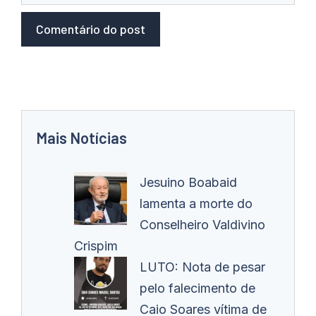
Mais Notícias
Jesuino Boabaid
lamenta a morte do
Conselheiro Valdivino
Crispim
LUTO: Nota de pesar
pelo falecimento de
Caio Soares vítima de