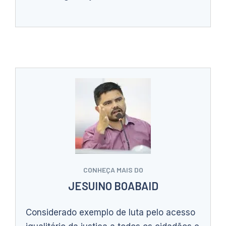
CONHEÇA MAIS DO
JESUINO BOABAID
Considerado exemplo de luta pelo acesso