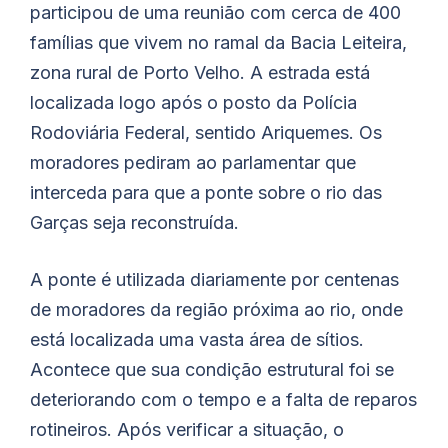
participou de uma reunião com cerca de 400
famílias que vivem no ramal da Bacia Leiteira,
zona rural de Porto Velho. A estrada está
localizada logo após o posto da Polícia
Rodoviária Federal, sentido Ariquemes. Os
moradores pediram ao parlamentar que
interceda para que a ponte sobre o rio das
Garças seja reconstruída.
A ponte é utilizada diariamente por centenas
de moradores da região próxima ao rio, onde
está localizada uma vasta área de sítios.
Acontece que sua condição estrutural foi se
deteriorando com o tempo e a falta de reparos
rotineiros. Após verificar a situação, o