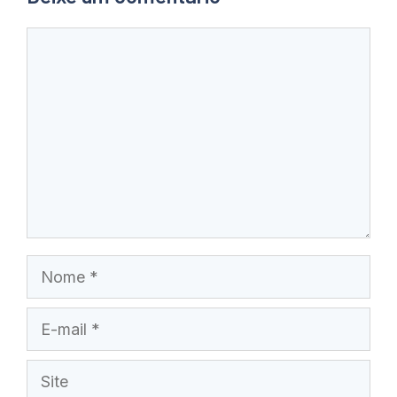
Comentário
Nome
E-
mail
Site