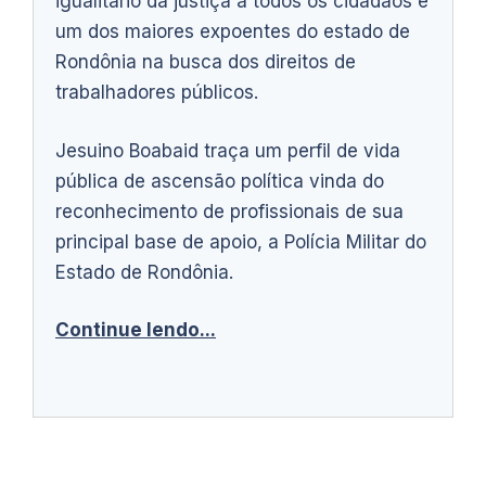
igualitário da justiça a todos os cidadãos e
um dos maiores expoentes do estado de
Rondônia na busca dos direitos de
trabalhadores públicos.
Jesuino Boabaid traça um perfil de vida
pública de ascensão política vinda do
reconhecimento de profissionais de sua
principal base de apoio, a Polícia Militar do
Estado de Rondônia.
Continue lendo...