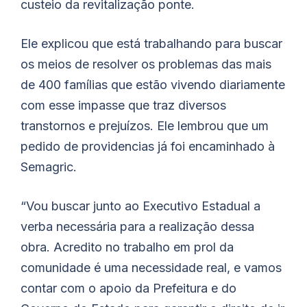
custeio da revitalização ponte.
Ele explicou que está trabalhando para buscar
os meios de resolver os problemas das mais
de 400 famílias que estão vivendo diariamente
com esse impasse que traz diversos
transtornos e prejuízos. Ele lembrou que um
pedido de providencias já foi encaminhado à
Semagric.
“Vou buscar junto ao Executivo Estadual a
verba necessária para a realização dessa
obra. Acredito no trabalho em prol da
comunidade é uma necessidade real, e vamos
contar com o apoio da Prefeitura e do