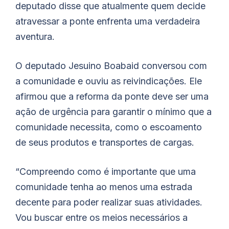
deputado disse que atualmente quem decide
atravessar a ponte enfrenta uma verdadeira
aventura.
O deputado Jesuino Boabaid conversou com
a comunidade e ouviu as reivindicações. Ele
afirmou que a reforma da ponte deve ser uma
ação de urgência para garantir o mínimo que a
comunidade necessita, como o escoamento
de seus produtos e transportes de cargas.
“Compreendo como é importante que uma
comunidade tenha ao menos uma estrada
decente para poder realizar suas atividades.
Vou buscar entre os meios necessários a