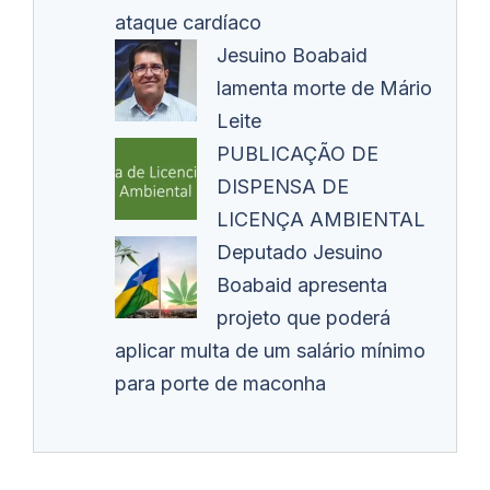
ataque cardíaco
Jesuino Boabaid
lamenta morte de Mário
Leite
PUBLICAÇÃO DE
DISPENSA DE
LICENÇA AMBIENTAL
Deputado Jesuino
Boabaid apresenta
projeto que poderá
aplicar multa de um salário mínimo
para porte de maconha