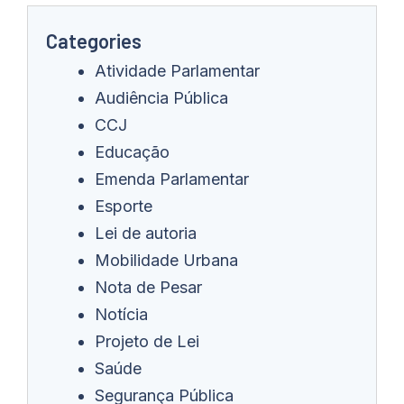
Categories
Atividade Parlamentar
Audiência Pública
CCJ
Educação
Emenda Parlamentar
Esporte
Lei de autoria
Mobilidade Urbana
Nota de Pesar
Notícia
Projeto de Lei
Saúde
Segurança Pública