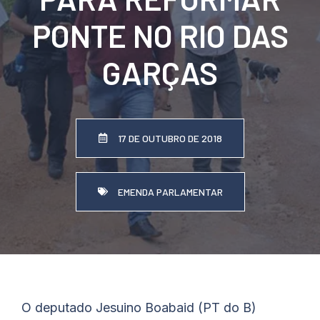
PONTE NO RIO DAS
GARÇAS
17 DE OUTUBRO DE 2018
EMENDA PARLAMENTAR
O deputado Jesuino Boabaid (PT do B)