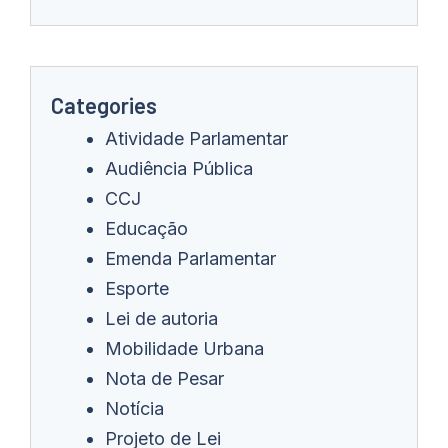
Categories
Atividade Parlamentar
Audiência Pública
CCJ
Educação
Emenda Parlamentar
Esporte
Lei de autoria
Mobilidade Urbana
Nota de Pesar
Notícia
Projeto de Lei