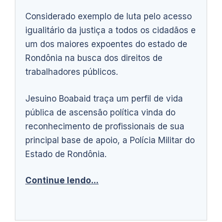
Considerado exemplo de luta pelo acesso
igualitário da justiça a todos os cidadãos e
um dos maiores expoentes do estado de
Rondônia na busca dos direitos de
trabalhadores públicos.
Jesuino Boabaid traça um perfil de vida
pública de ascensão política vinda do
reconhecimento de profissionais de sua
principal base de apoio, a Polícia Militar do
Estado de Rondônia.
Continue lendo...