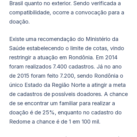
Brasil quanto no exterior. Sendo verificada a
compatibilidade, ocorre a convocação para a
doação.
Existe uma recomendação do Ministério da
Saúde estabelecendo o limite de cotas, vindo
restringir a atuação em Rondônia. Em 2014
foram realizados 7.400 cadastros. Já no ano
de 2015 foram feito 7.200, sendo Rondônia o
único Estado da Região Norte a atingir a meta
de cadastros de possíveis doadores. A chance
de se encontrar um familiar para realizar a
doação é de 25%, enquanto no cadastro do
Redome a chance é de 1 em 100 mil.