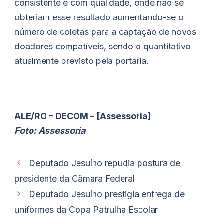
consistente e com qualidade, onde não se
obteriam esse resultado aumentando-se o
número de coletas para a captação de novos
doadores compatíveis, sendo o quantitativo
atualmente previsto pela portaria.
ALE/RO – DECOM – [Assessoria]
Foto: Assessoria
Deputado Jesuíno repudia postura de
presidente da Câmara Federal
Deputado Jesuíno prestigia entrega de
uniformes da Copa Patrulha Escolar