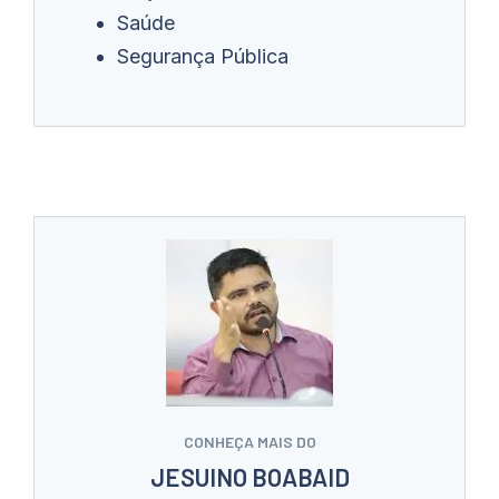
Saúde
Segurança Pública
CONHEÇA MAIS DO
JESUINO BOABAID