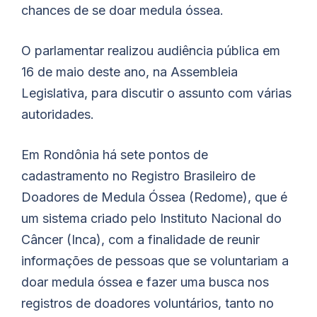
chances de se doar medula óssea.
O parlamentar realizou audiência pública em
16 de maio deste ano, na Assembleia
Legislativa, para discutir o assunto com várias
autoridades.
Em Rondônia há sete pontos de
cadastramento no Registro Brasileiro de
Doadores de Medula Óssea (Redome), que é
um sistema criado pelo Instituto Nacional do
Câncer (Inca), com a finalidade de reunir
informações de pessoas que se voluntariam a
doar medula óssea e fazer uma busca nos
registros de doadores voluntários, tanto no