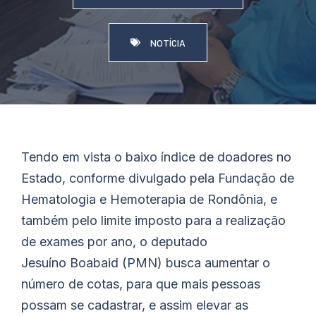
NOTÍCIA
Tendo em vista o baixo índice de doadores no
Estado, conforme divulgado pela Fundação de
Hematologia e Hemoterapia de Rondônia, e
também pelo limite imposto para a realização
de exames por ano, o deputado
Jesuíno
Boabaid
(PMN) busca aumentar o
número de cotas, para que mais pessoas
possam se cadastrar, e assim elevar as