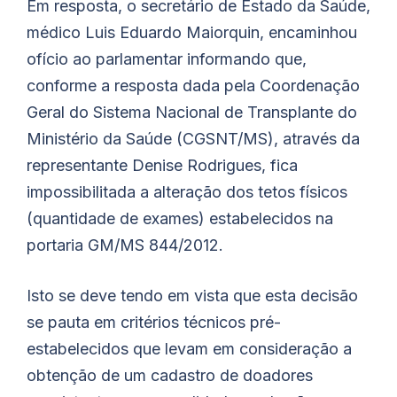
Em resposta, o secretário de Estado da Saúde,
médico Luis Eduardo Maiorquin, encaminhou
ofício ao parlamentar informando que,
conforme a resposta dada pela Coordenação
Geral do Sistema Nacional de Transplante do
Ministério da Saúde (CGSNT/MS), através da
representante Denise Rodrigues, fica
impossibilitada a alteração dos tetos físicos
(quantidade de exames) estabelecidos na
portaria GM/MS 844/2012.
Isto se deve tendo em vista que esta decisão
se pauta em critérios técnicos pré-
estabelecidos que levam em consideração a
obtenção de um cadastro de doadores