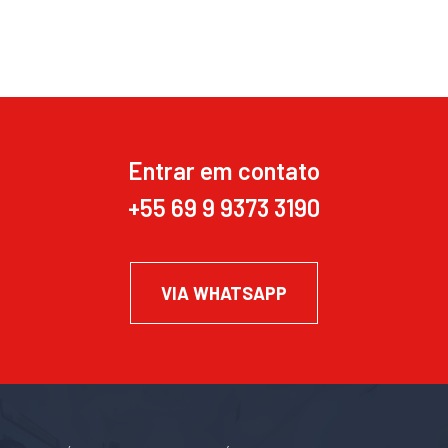
Entrar em contato
+55 69 9 9373 3190
VIA WHATSAPP