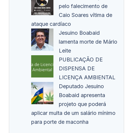
pelo falecimento de
Caio Soares vítima de
ataque cardíaco
Jesuino Boabaid
lamenta morte de Mário
Leite
PUBLICAÇÃO DE
DISPENSA DE
LICENÇA AMBIENTAL
Deputado Jesuino
Boabaid apresenta
projeto que poderá
aplicar multa de um salário mínimo
para porte de maconha