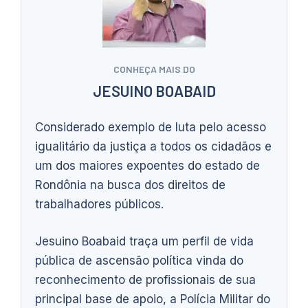
CONHEÇA MAIS DO
JESUINO BOABAID
Considerado exemplo de luta pelo acesso
igualitário da justiça a todos os cidadãos e
um dos maiores expoentes do estado de
Rondônia na busca dos direitos de
trabalhadores públicos.
Jesuino Boabaid traça um perfil de vida
pública de ascensão política vinda do
reconhecimento de profissionais de sua
principal base de apoio, a Polícia Militar do