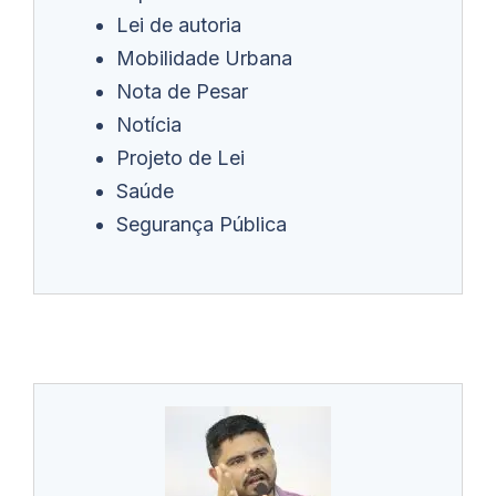
Lei de autoria
Mobilidade Urbana
Nota de Pesar
Notícia
Projeto de Lei
Saúde
Segurança Pública