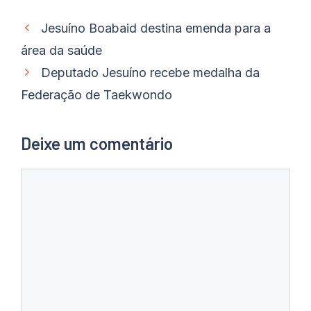
Jesuíno Boabaid destina emenda para a
área da saúde
Deputado Jesuíno recebe medalha da
Federação de Taekwondo
Deixe um comentário
Comentário