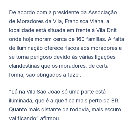
De acordo com a presidente da Associação
de Moradores da Vila, Francisca Viana, a
localidade está situada em frente à Vila Dnit
onde hoje moram cerca de 160 famílias. A falta
de iluminação oferece riscos aos moradores e
se torna perigoso devido às várias ligações
clandestinas que os moradores, de certa
forma, são obrigados a fazer.
“Lá na Vila São João só uma parte está
iluminada, que é a que fica mais perto da BR.
Quanto mais distante da rodovia, mais escuro
vai ficando” afirmou.