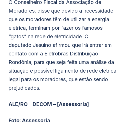
O Conselheiro Fiscal da Associação de
Moradores, disse que devido a necessidade
que os moradores têm de utilizar a energia
elétrica, terminam por fazer os famosos
“gatos” na rede de eletricidade. O
deputado
Jesuíno
afirmou que irá entrar em
contato com a Eletrobras Distribuição
Rondônia, para que seja feita uma análise da
situação e possível ligamento de rede elétrica
legal para os moradores, que estão sendo
prejudicados.
ALE/RO – DECOM – [Assessoria]
Foto: Assessoria