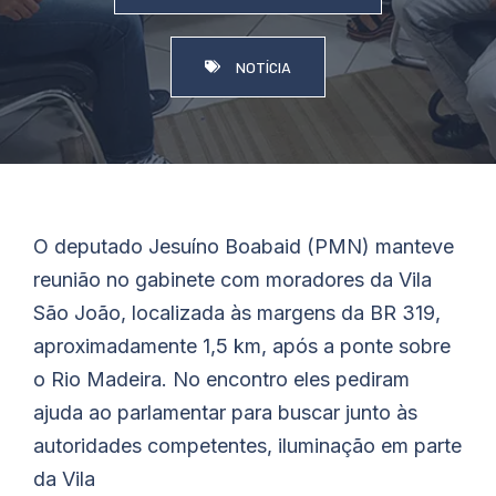
NOTÍCIA
O deputado
Jesuíno
Boabaid
(PMN) manteve
reunião no gabinete com moradores da Vila
São João, localizada às margens da BR 319,
aproximadamente 1,5 km, após a ponte sobre
o Rio Madeira. No encontro eles pediram
ajuda ao parlamentar para buscar junto às
autoridades competentes, iluminação em parte
da Vila