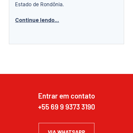
Estado de Rondônia.
Continue lendo...
Entrar em contato
+55 69 9 9373 3190
VIA WHATSAPP