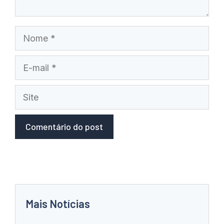
Nome
E-
mail
Site
Mais Notícias