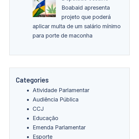
Boabaid apresenta
projeto que poderá
aplicar multa de um salário mínimo
para porte de maconha
Categories
Atividade Parlamentar
Audiência Pública
CCJ
Educação
Emenda Parlamentar
Esporte