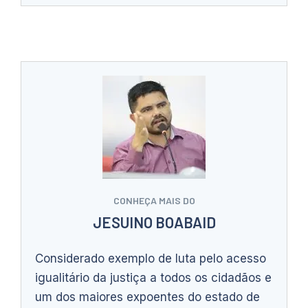
CONHEÇA MAIS DO
JESUINO BOABAID
Considerado exemplo de luta pelo acesso
igualitário da justiça a todos os cidadãos e
um dos maiores expoentes do estado de