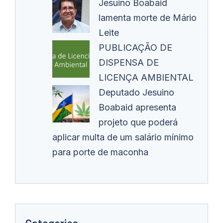
Jesuino Boabaid
lamenta morte de Mário
Leite
PUBLICAÇÃO DE
DISPENSA DE
LICENÇA AMBIENTAL
Deputado Jesuino
Boabaid apresenta
projeto que poderá
aplicar multa de um salário mínimo
para porte de maconha
Categories