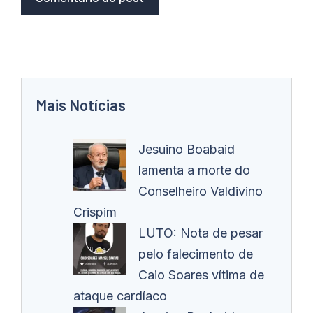
Mais Notícias
Jesuino Boabaid
lamenta a morte do
Conselheiro Valdivino
Crispim
LUTO: Nota de pesar
pelo falecimento de
Caio Soares vítima de
ataque cardíaco