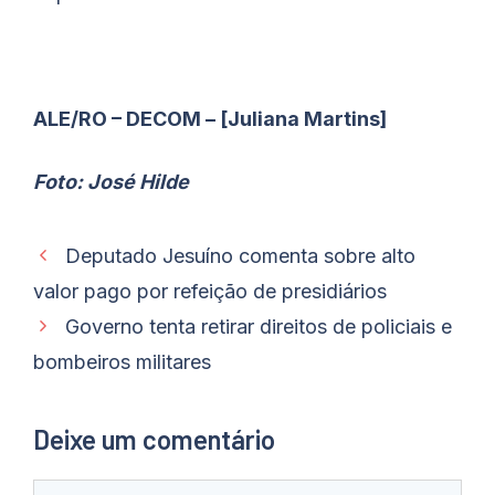
ALE/RO – DECOM – [Juliana Martins]
Foto: José Hilde
Deputado Jesuíno comenta sobre alto
valor pago por refeição de presidiários
Governo tenta retirar direitos de policiais e
bombeiros militares
Deixe um comentário
Comentário