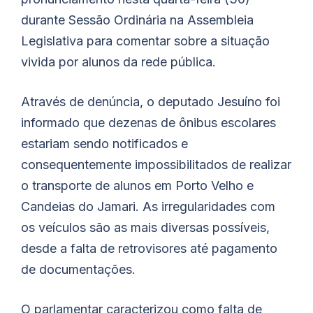
durante Sessão Ordinária na Assembleia
Legislativa para comentar sobre a situação
vivida por alunos da rede pública.
Através de denúncia, o deputado Jesuíno foi
informado que dezenas de ônibus escolares
estariam sendo notificados e
consequentemente impossibilitados de realizar
o transporte de alunos em Porto Velho e
Candeias do Jamari. As irregularidades com
os veículos são as mais diversas possíveis,
desde a falta de retrovisores até pagamento
de documentações.
O parlamentar caracterizou como falta de