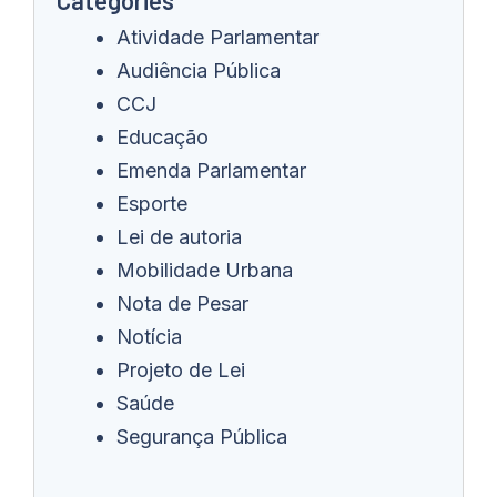
Atividade Parlamentar
Audiência Pública
CCJ
Educação
Emenda Parlamentar
Esporte
Lei de autoria
Mobilidade Urbana
Nota de Pesar
Notícia
Projeto de Lei
Saúde
Segurança Pública