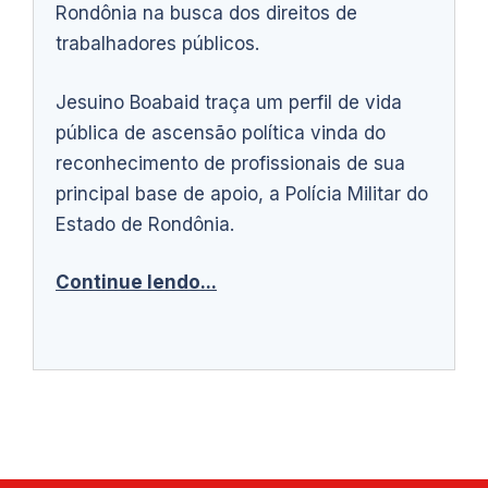
Rondônia na busca dos direitos de
trabalhadores públicos.
Jesuino Boabaid traça um perfil de vida
pública de ascensão política vinda do
reconhecimento de profissionais de sua
principal base de apoio, a Polícia Militar do
Estado de Rondônia.
Continue lendo...