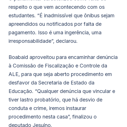
respeito o que vem acontecendo com os
estudantes. “É inadmissível que ônibus sejam
apreendidos ou notificados por falta de
pagamento. Isso é uma ingerência, uma
irresponsabilidade”, declarou.
Boabaid
aproveitou para encaminhar denúncia
à Comissão de Fiscalização e Controle da
ALE, para que seja aberto procedimento em
desfavor da Secretaria de Estado da
Educação. “Qualquer denúncia que vincular e
tiver lastro probatório, que há desvio de
conduta e crime, iremos instaurar
procedimento nesta casa”, finalizou o
deputado Jesuíno.