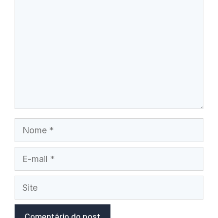
Nome
E-
mail
Site