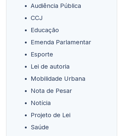
Audiência Pública
CCJ
Educação
Emenda Parlamentar
Esporte
Lei de autoria
Mobilidade Urbana
Nota de Pesar
Notícia
Projeto de Lei
Saúde