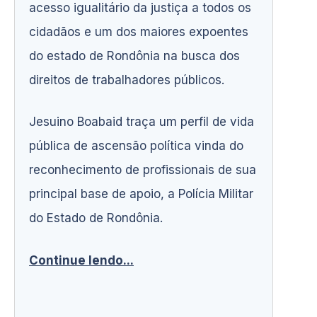
acesso igualitário da justiça a todos os
cidadãos e um dos maiores expoentes
do estado de Rondônia na busca dos
direitos de trabalhadores públicos.
Jesuino Boabaid traça um perfil de vida
pública de ascensão política vinda do
reconhecimento de profissionais de sua
principal base de apoio, a Polícia Militar
do Estado de Rondônia.
Continue lendo...