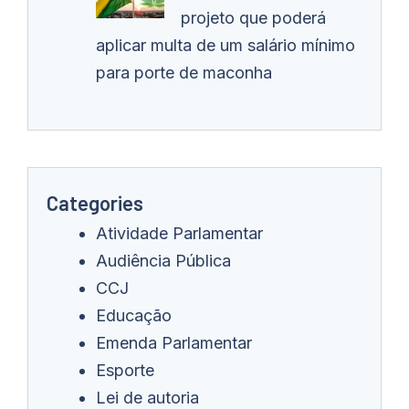
projeto que poderá
aplicar multa de um salário mínimo
para porte de maconha
Categories
Atividade Parlamentar
Audiência Pública
CCJ
Educação
Emenda Parlamentar
Esporte
Lei de autoria