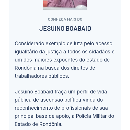
CONHEÇA MAIS DO
JESUINO BOABAID
Considerado exemplo de luta pelo acesso
igualitário da justiça a todos os cidadãos e
um dos maiores expoentes do estado de
Rondônia na busca dos direitos de
trabalhadores públicos.
Jesuino Boabaid traça um perfil de vida
pública de ascensão política vinda do
reconhecimento de profissionais de sua
principal base de apoio, a Polícia Militar do
Estado de Rondônia.