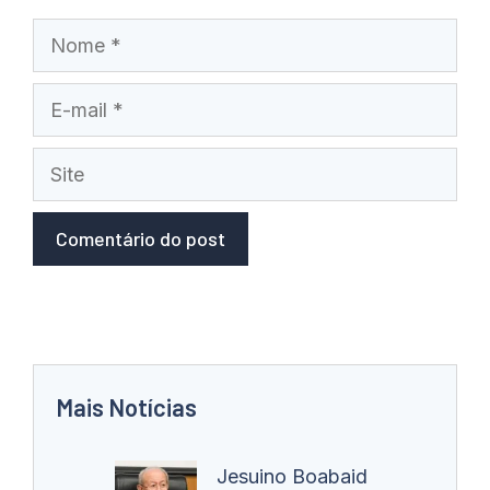
Nome
E-
mail
Site
Mais Notícias
Jesuino Boabaid