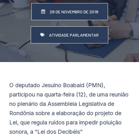
28 DE NOVEMBRO DE 2018
ATIVIDADE PARLAMENTAR
O deputado Jesuíno Boabaid (PMN),
participou na quarta-feira (12), de uma reunião
no plenário da Assembleia Legislativa de
Rondônia sobre a elaboração do projeto de
Lei, que regula ruídos para impedir poluição
sonora, a “Lei dos Decibéis”