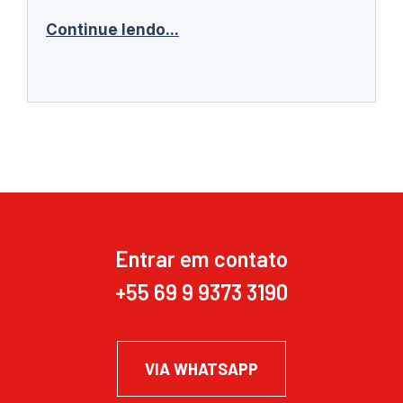
Continue lendo...
Entrar em contato
+55 69 9 9373 3190
VIA WHATSAPP