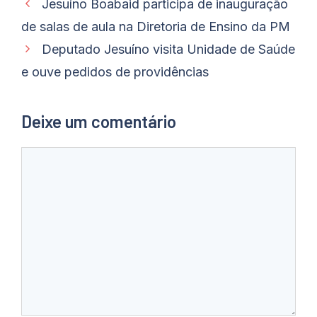
Jesuíno Boabaid participa de inauguração
de salas de aula na Diretoria de Ensino da PM
Deputado Jesuíno visita Unidade de Saúde
e ouve pedidos de providências
Deixe um comentário
Comentário