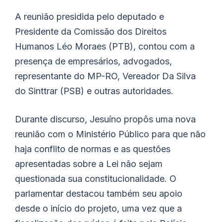
A reunião presidida pelo deputado e
Presidente da Comissão dos Direitos
Humanos Léo Moraes (PTB), contou com a
presença de empresários, advogados,
representante do MP-RO, Vereador Da Silva
do Sinttrar (PSB) e outras autoridades.
Durante discurso, Jesuíno propôs uma nova
reunião com o Ministério Público para que não
haja conflito de normas e as questões
apresentadas sobre a Lei não sejam
questionada sua constitucionalidade. O
parlamentar destacou também seu apoio
desde o início do projeto, uma vez que a