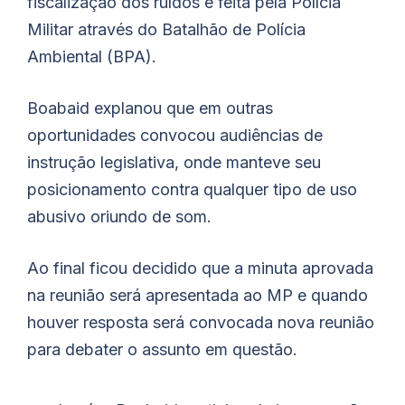
fiscalização dos ruídos é feita pela Polícia
Militar através do Batalhão de Polícia
Ambiental (BPA).
Boabaid explanou que em outras
oportunidades convocou audiências de
instrução legislativa, onde manteve seu
posicionamento contra qualquer tipo de uso
abusivo oriundo de som.
Ao final ficou decidido que a minuta aprovada
na reunião será apresentada ao MP e quando
houver resposta será convocada nova reunião
para debater o assunto em questão.