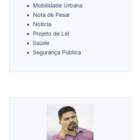
Mobilidade Urbana
Nota de Pesar
Notícia
Projeto de Lei
Saúde
Segurança Pública