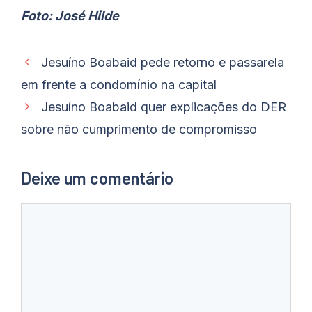
Foto: José Hilde
Jesuíno Boabaid pede retorno e passarela
em frente a condomínio na capital
Jesuíno Boabaid quer explicações do DER
sobre não cumprimento de compromisso
Deixe um comentário
Comentário