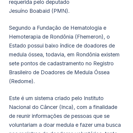
requerida pelo deputado
Jesuíno
Boabaid
(PMN).
Segundo a Fundação de Hematologia e
Hemoterapia de Rondônia (Fhemeron), o
Estado possui baixo índice de doadores de
medula óssea, todavia, em Rondônia existem
sete pontos de cadastramento no Registro
Brasileiro de Doadores de Medula Óssea
(Redome).
Este é um sistema criado pelo Instituto
Nacional do Câncer (Inca), com a finalidade
de reunir informações de pessoas que se
voluntariam a doar medula e fazer uma busca