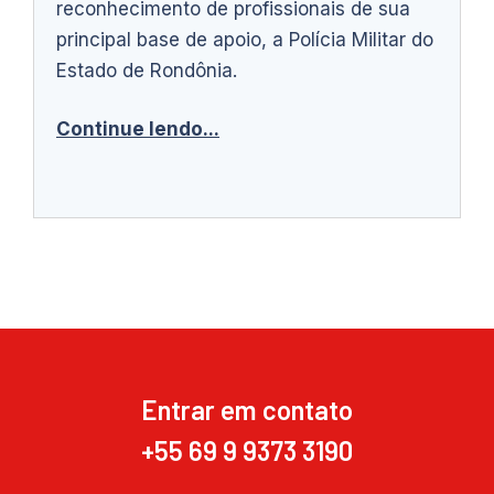
reconhecimento de profissionais de sua
principal base de apoio, a Polícia Militar do
Estado de Rondônia.
Continue lendo...
Entrar em contato
+55 69 9 9373 3190