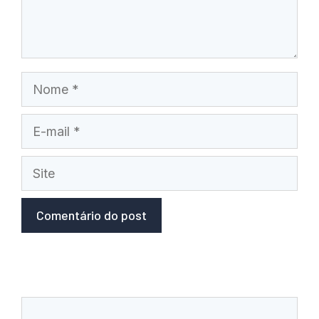
Nome
E-
mail
Site