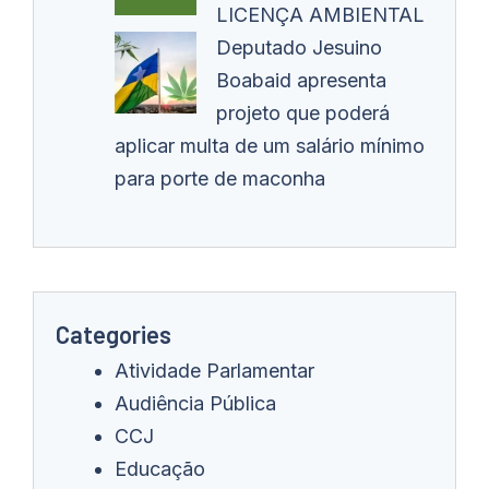
LICENÇA AMBIENTAL
Deputado Jesuino
Boabaid apresenta
projeto que poderá
aplicar multa de um salário mínimo
para porte de maconha
Categories
Atividade Parlamentar
Audiência Pública
CCJ
Educação