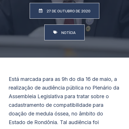
27 DE OUTUBRO DE 2020
NOTÍCIA
Está marcada para as 9h do dia 16 de maio, a
realização de audiência pública no Plenário da
Assembleia Legislativa para tratar sobre o
cadastramento de compatibilidade para
doação de medula óssea, no âmbito do
Estado de Rondônia. Tal audiência foi