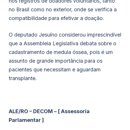
nos registros de doadores voluntários, tanto
no Brasil como no exterior, onde se verifica a
compatibilidade para efetivar a doação.
O deputado Jesuíno considerou imprescindível
que a Assembleia Legislativa debata sobre o
cadastramento de medula óssea, pois é um
assunto de grande importância para os
pacientes que necessitam e aguardam
transplante.
ALE/RO – DECOM – [ Assessoria
Parlamentar ]