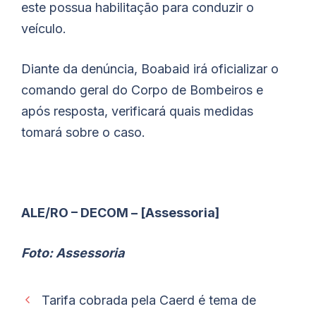
este possua habilitação para conduzir o
veículo.
Diante da denúncia,
Boabaid
irá oficializar o
comando geral do Corpo de Bombeiros e
após resposta, verificará quais medidas
tomará sobre o caso.
ALE/RO – DECOM – [Assessoria]
Foto: Assessoria
Tarifa cobrada pela Caerd é tema de