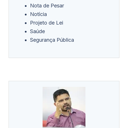
Nota de Pesar
Notícia
Projeto de Lei
Saúde
Segurança Pública