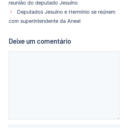
reunião do deputado Jesuíno
Deputados Jesuíno e Hermínio se reúnem
com superintendente da Aneel
Deixe um comentário
Comentário