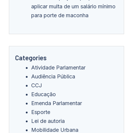
aplicar multa de um salário mínimo
para porte de maconha
Categories
Atividade Parlamentar
Audiência Pública
CCJ
Educação
Emenda Parlamentar
Esporte
Lei de autoria
Mobilidade Urbana