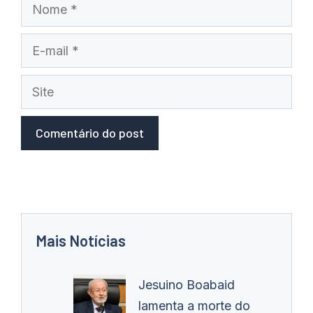
Nome
E-
mail
Site
Mais Notícias
Jesuino Boabaid
lamenta a morte do