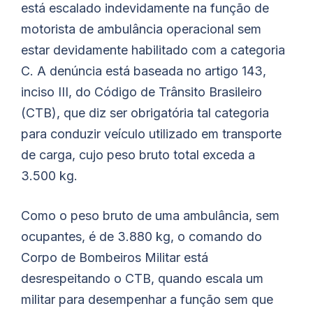
está escalado indevidamente na função de
motorista de ambulância operacional sem
estar devidamente habilitado com a categoria
C. A denúncia está baseada no artigo 143,
inciso III, do Código de Trânsito Brasileiro
(CTB), que diz ser obrigatória tal categoria
para conduzir veículo utilizado em transporte
de carga, cujo peso bruto total exceda a
3.500 kg.
Como o peso bruto de uma ambulância, sem
ocupantes, é de 3.880 kg, o comando do
Corpo de Bombeiros Militar está
desrespeitando o CTB, quando escala um
militar para desempenhar a função sem que