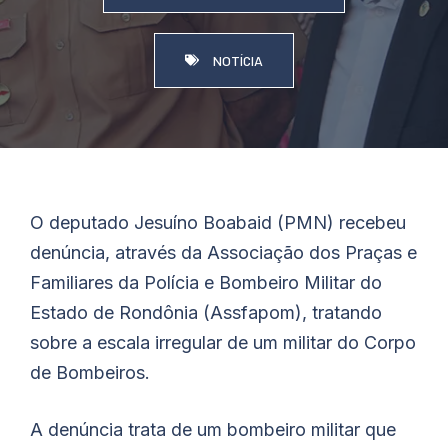
NOTÍCIA
O deputado Jesuíno
Boabaid
(PMN) recebeu
denúncia, através da Associação dos Praças e
Familiares da Polícia e Bombeiro Militar do
Estado de Rondônia (Assfapom), tratando
sobre a escala irregular de um militar do Corpo
de Bombeiros.
A denúncia trata de um bombeiro militar que