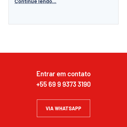
Continue lendo...
Entrar em contato
+55 69 9 9373 3190
VIA WHATSAPP