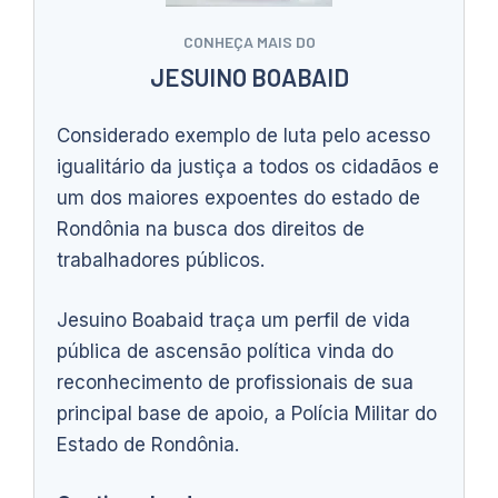
CONHEÇA MAIS DO
JESUINO BOABAID
Considerado exemplo de luta pelo acesso
igualitário da justiça a todos os cidadãos e
um dos maiores expoentes do estado de
Rondônia na busca dos direitos de
trabalhadores públicos.
Jesuino Boabaid traça um perfil de vida
pública de ascensão política vinda do
reconhecimento de profissionais de sua
principal base de apoio, a Polícia Militar do
Estado de Rondônia.