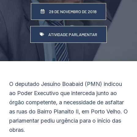
29 DE NOVEMBRO DE 2018
ATIVIDADE PARLAMENTAR
O deputado Jesuíno Boabaid (PMN) indicou
ao Poder Executivo que interceda junto ao
órgão competente, a necessidade de asfaltar
as ruas do Bairro Planalto II, em Porto Velho. O
parlamentar pediu urgência para o início das
obras.