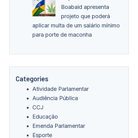
Boabaid apresenta
projeto que poderá
aplicar multa de um salário mínimo
para porte de maconha
Categories
Atividade Parlamentar
Audiência Pública
CCJ
Educação
Emenda Parlamentar
Esporte