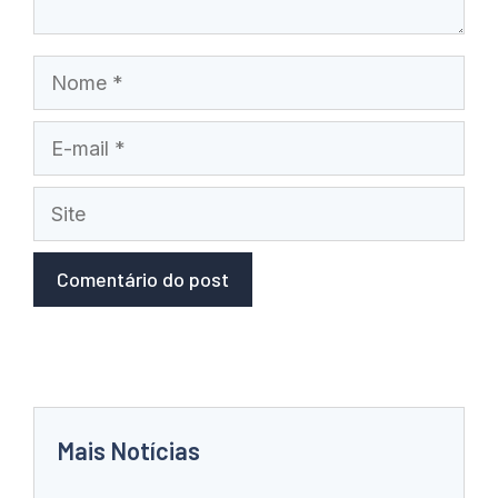
Nome
E-
mail
Site
Mais Notícias