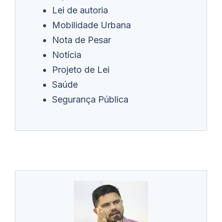
Lei de autoria
Mobilidade Urbana
Nota de Pesar
Notícia
Projeto de Lei
Saúde
Segurança Pública