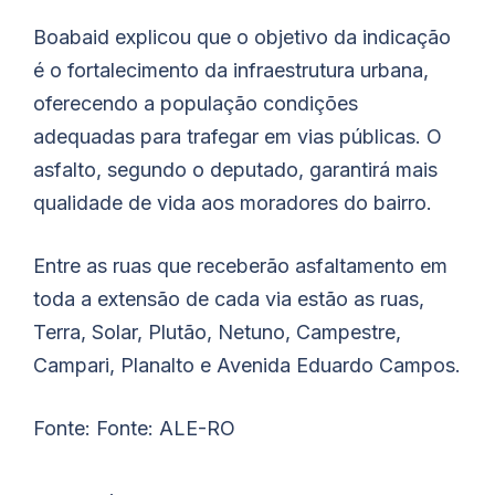
Boabaid explicou que o objetivo da indicação
é o fortalecimento da infraestrutura urbana,
oferecendo a população condições
adequadas para trafegar em vias públicas. O
asfalto, segundo o deputado, garantirá mais
qualidade de vida aos moradores do bairro.
Entre as ruas que receberão asfaltamento em
toda a extensão de cada via estão as ruas,
Terra, Solar, Plutão, Netuno, Campestre,
Campari, Planalto e Avenida Eduardo Campos.
Fonte: Fonte: ALE-RO