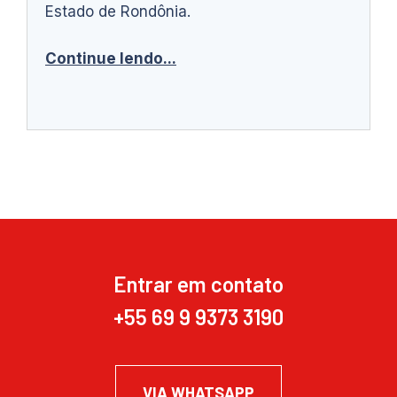
Estado de Rondônia.
Continue lendo...
Entrar em contato
+55 69 9 9373 3190
VIA WHATSAPP