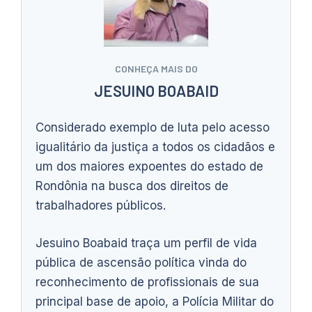
CONHEÇA MAIS DO
JESUINO BOABAID
Considerado exemplo de luta pelo acesso
igualitário da justiça a todos os cidadãos e
um dos maiores expoentes do estado de
Rondônia na busca dos direitos de
trabalhadores públicos.
Jesuino Boabaid traça um perfil de vida
pública de ascensão política vinda do
reconhecimento de profissionais de sua
principal base de apoio, a Polícia Militar do