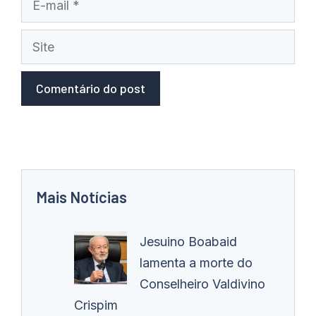
mail
Site
Mais Notícias
Jesuino Boabaid
lamenta a morte do
Conselheiro Valdivino
Crispim