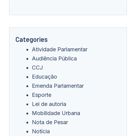
Categories
Atividade Parlamentar
Audiência Pública
CCJ
Educação
Emenda Parlamentar
Esporte
Lei de autoria
Mobilidade Urbana
Nota de Pesar
Notícia