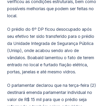
verificou as condições estruturais, bem como
possíveis melhorias que podem ser feitas no
local.
O prédio do 6º DP ficou desocupado após
seu efetivo ter sido transferido para o prédio
da Unidade Integrada de Segurança Pública
(Unisp), onde acabou sendo alvo de
vândalos.
Boabaid
lamentou o fato de terem
entrado no local e furtado fiação elétrica,
portas, janelas e até mesmo vidros.
O parlamentar declarou que na terça-feira (2)
destinará emenda parlamentar individual no
valor de R$ 15 mil para que o prédio seja