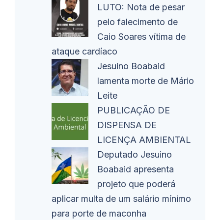
LUTO: Nota de pesar
pelo falecimento de
Caio Soares vítima de
ataque cardíaco
Jesuino Boabaid
lamenta morte de Mário
Leite
PUBLICAÇÃO DE
DISPENSA DE
LICENÇA AMBIENTAL
Deputado Jesuino
Boabaid apresenta
projeto que poderá
aplicar multa de um salário mínimo
para porte de maconha