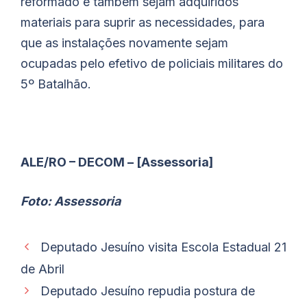
reformado e também sejam adquiridos
materiais para suprir as necessidades, para
que as instalações novamente sejam
ocupadas pelo efetivo de policiais militares do
5º Batalhão.
ALE/RO – DECOM – [Assessoria]
Foto: Assessoria
Deputado Jesuíno visita Escola Estadual 21
de Abril
Deputado Jesuíno repudia postura de