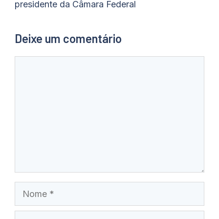
presidente da Câmara Federal
Deixe um comentário
Comentário
Nome
E-