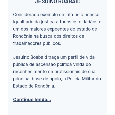
JESUINO BOABAID
Considerado exemplo de luta pelo acesso
igualitário da justiça a todos os cidadãos e
um dos maiores expoentes do estado de
Rondônia na busca dos direitos de
trabalhadores públicos.
Jesuino Boabaid traça um perfil de vida
pública de ascensão política vinda do
reconhecimento de profissionais de sua
principal base de apoio, a Polícia Militar do
Estado de Rondônia.
Continue lendo...