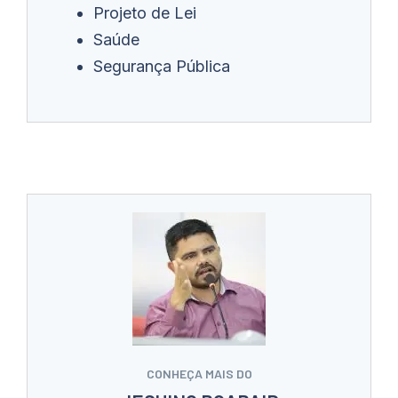
Projeto de Lei
Saúde
Segurança Pública
CONHEÇA MAIS DO