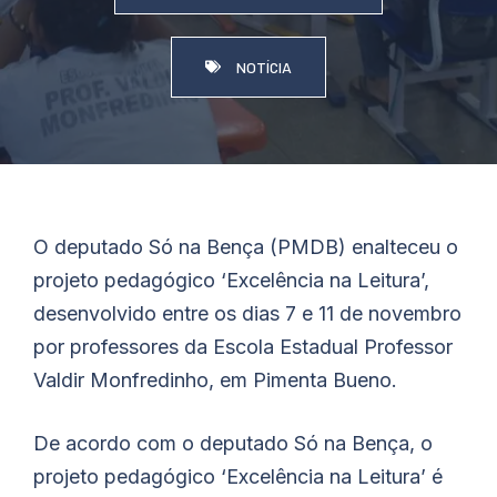
NOTÍCIA
O deputado Só na Bença (PMDB) enalteceu o
projeto pedagógico ‘Excelência na Leitura’,
desenvolvido entre os dias 7 e 11 de novembro
por professores da Escola Estadual Professor
Valdir Monfredinho, em Pimenta Bueno.
De acordo com o deputado Só na Bença, o
projeto pedagógico ‘Excelência na Leitura’ é