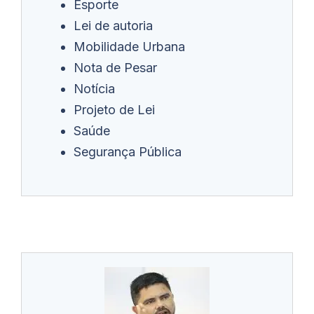
Esporte
Lei de autoria
Mobilidade Urbana
Nota de Pesar
Notícia
Projeto de Lei
Saúde
Segurança Pública