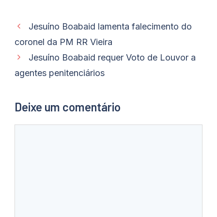
Jesuíno Boabaid lamenta falecimento do
coronel da PM RR Vieira
Jesuíno Boabaid requer Voto de Louvor a
agentes penitenciários
Deixe um comentário
Comentário