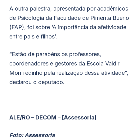
A outra palestra, apresentada por acadêmicos
de Psicologia da Faculdade de Pimenta Bueno
(FAP), foi sobre ‘A importância da afetividade
entre pais e filhos’.
“Estão de parabéns os professores,
coordenadores e gestores da Escola Valdir
Monfredinho pela realização dessa atividade”,
declarou o deputado.
ALE/RO – DECOM – [Assessoria]
Foto: Assessoria