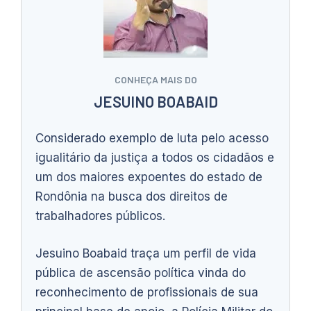
CONHEÇA MAIS DO
JESUINO BOABAID
Considerado exemplo de luta pelo acesso
igualitário da justiça a todos os cidadãos e
um dos maiores expoentes do estado de
Rondônia na busca dos direitos de
trabalhadores públicos.
Jesuino Boabaid traça um perfil de vida
pública de ascensão política vinda do
reconhecimento de profissionais de sua