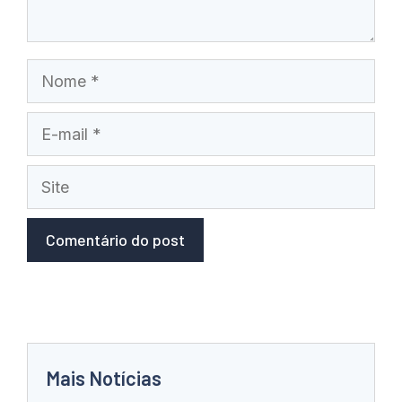
Nome
E-
mail
Site
Mais Notícias