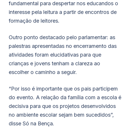
fundamental para despertar nos educandos o
interesse pela leitura a partir de encontros de
formação de leitores.
Outro ponto destacado pelo parlamentar: as
palestras apresentadas no encerramento das
atividades foram elucidativas para que
crianças e jovens tenham a clareza ao
escolher o caminho a seguir.
“Por isso é importante que os pais participem
do evento. A relação da família com a escola é
decisiva para que os projetos desenvolvidos
no ambiente escolar sejam bem sucedidos”,
disse Só na Bença.