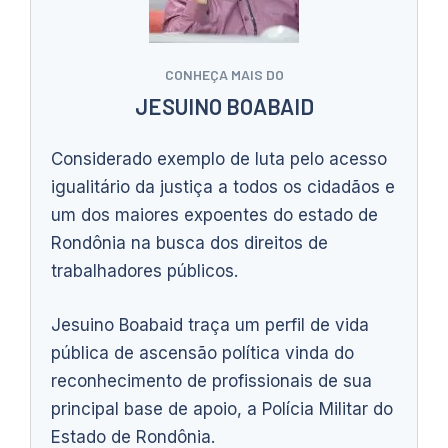
CONHEÇA MAIS DO
JESUINO BOABAID
Considerado exemplo de luta pelo acesso
igualitário da justiça a todos os cidadãos e
um dos maiores expoentes do estado de
Rondônia na busca dos direitos de
trabalhadores públicos.
Jesuino Boabaid traça um perfil de vida
pública de ascensão política vinda do
reconhecimento de profissionais de sua
principal base de apoio, a Polícia Militar do
Estado de Rondônia.