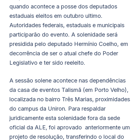
quando acontece a posse dos deputados
estaduais eleitos em outubro ultimo.
Autoridades federais, estaduais e municipais
participarão do evento. A solenidade será
presidida pelo deputado Hermínio Coelho, em
decorrência de ser o atual chefe do Poder
Legislativo e ter sido reeleito.
A sessão solene acontece nas dependências
da casa de eventos Talismã (em Porto Velho),
localizada no bairro Três Marias, proximidades
do campus da Uniron. Para respaldar
juridicamente esta solenidade fora da sede
oficial da ALE, foi aprovado anteriormente um
projeto de resolução, transferindo o local do