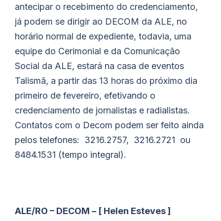
antecipar o recebimento do credenciamento,
já podem se dirigir ao DECOM da ALE, no
horário normal de expediente, todavia, uma
equipe do Cerimonial e da Comunicação
Social da ALE, estará na casa de eventos
Talismã, a partir das 13 horas do próximo dia
primeiro de fevereiro, efetivando o
credenciamento de jornalistas e radialistas.
Contatos com o Decom podem ser feito ainda
pelos telefones: 3216.2757, 3216.2721 ou
8484.1531 (tempo integral).
ALE/RO – DECOM – [ Helen Esteves ]