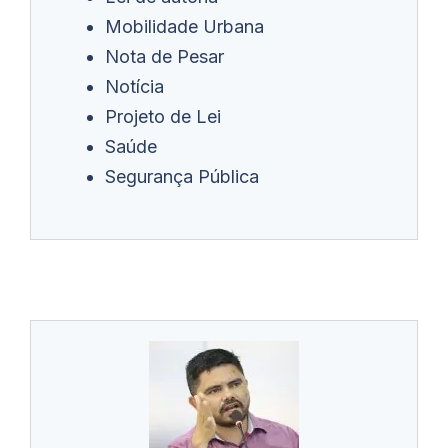
Mobilidade Urbana
Nota de Pesar
Notícia
Projeto de Lei
Saúde
Segurança Pública