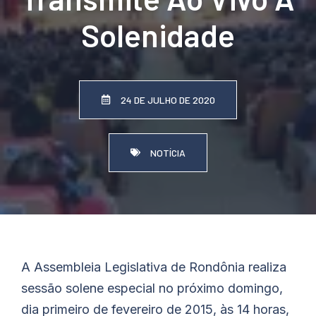
Solenidade
24 DE JULHO DE 2020
NOTÍCIA
A Assembleia Legislativa de Rondônia realiza
sessão solene especial no próximo domingo,
dia primeiro de fevereiro de 2015, às 14 horas,