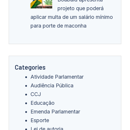
projeto que poderá
aplicar multa de um salário mínimo
para porte de maconha
Categories
Atividade Parlamentar
Audiência Pública
CCJ
Educação
Emenda Parlamentar
Esporte
Lei de autoria