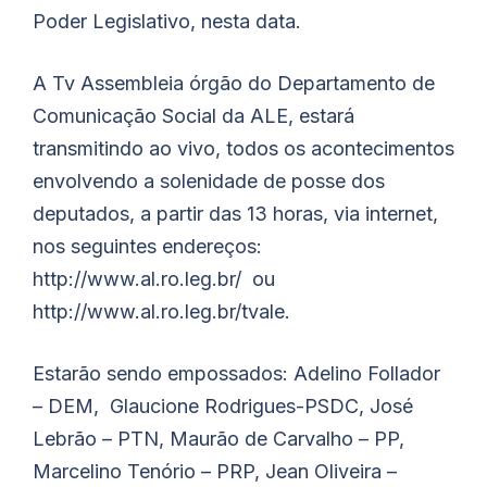
Poder Legislativo, nesta data.
A Tv Assembleia órgão do Departamento de
Comunicação Social da ALE, estará
transmitindo ao vivo, todos os acontecimentos
envolvendo a solenidade de posse dos
deputados, a partir das 13 horas, via internet,
nos seguintes endereços:
http://www.al.ro.leg.br/ ou
http://www.al.ro.leg.br/tvale.
Estarão sendo empossados: Adelino Follador
– DEM, Glaucione Rodrigues-PSDC, José
Lebrão – PTN, Maurão de Carvalho – PP,
Marcelino Tenório – PRP, Jean Oliveira –