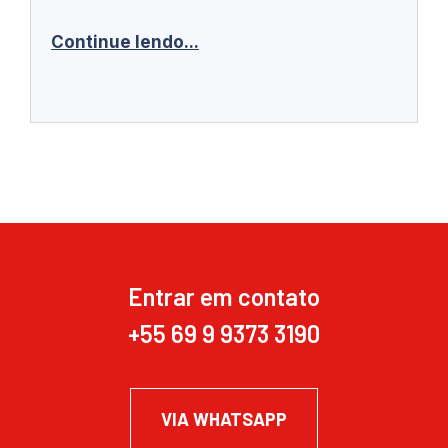
Continue lendo...
Entrar em contato
+55 69 9 9373 3190
VIA WHATSAPP