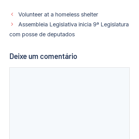
Volunteer at a homeless shelter
Assembleia Legislativa inicia 9ª Legislatura
com posse de deputados
Deixe um comentário
Comentário