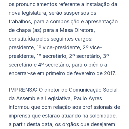
os pronunciamentos referente a instalação da
nova legislatura, serão suspensos os
trabalhos, para a composição e apresentação
de chapa (as) para a Mesa Diretora,
constituída pelos seguintes cargos:
presidente, 1º vice-presidente, 2º vice-
presidente, 1º secretário, 2º secretário, 3º
secretário e 4º secretário, para o biênio a
encerrar-se em primeiro de fevereiro de 2017.
IMPRENSA: O diretor de Comunicação Social
da Assembleia Legislativa, Paulo Ayres
informou que com relação aos profissionais de
imprensa que estarão atuando na solenidade,
a partir desta data, os órgãos que desejarem