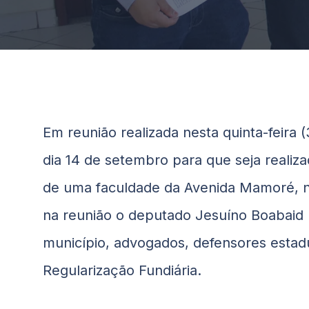
Em reunião realizada nesta quinta-feira 
dia 14 de setembro para que seja realiza
de uma faculdade da Avenida Mamoré, no
na reunião o deputado Jesuíno
Boabaid
município, advogados, defensores estadu
Regularização Fundiária.