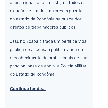
acesso igualitário da justiça a todos os
cidadãos e um dos maiores expoentes
do estado de Rondônia na busca dos
direitos de trabalhadores públicos.
Jesuino Boabaid traça um perfil de vida
pública de ascensão política vinda do
reconhecimento de profissionais de sua
principal base de apoio, a Polícia Militar
do Estado de Rondônia.
Continue lendo...