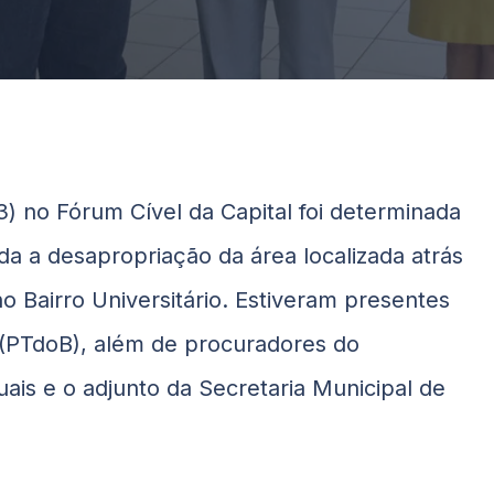
(3) no Fórum Cível da Capital foi determinada
da a desapropriação da área localizada atrás
 Bairro Universitário. Estiveram presentes
(PTdoB), além de procuradores do
ais e o adjunto da Secretaria Municipal de