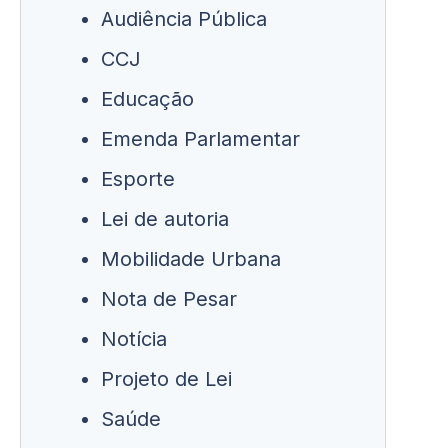
Audiência Pública
CCJ
Educação
Emenda Parlamentar
Esporte
Lei de autoria
Mobilidade Urbana
Nota de Pesar
Notícia
Projeto de Lei
Saúde