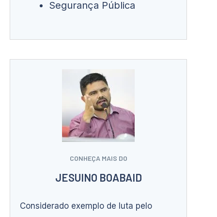
Segurança Pública
CONHEÇA MAIS DO
JESUINO BOABAID
Considerado exemplo de luta pelo