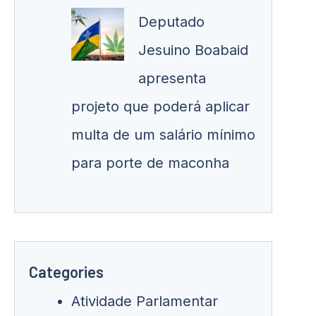
Deputado
Jesuino Boabaid
apresenta
projeto que poderá aplicar
multa de um salário mínimo
para porte de maconha
Categories
Atividade Parlamentar