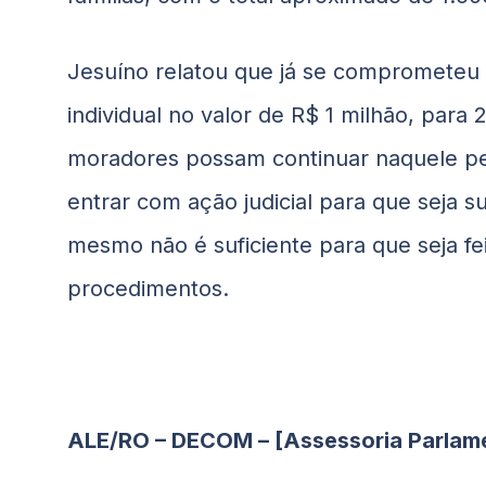
Jesuíno relatou que já se comprometeu 
individual no valor de R$ 1 milhão, para 
moradores possam continuar naquele ped
entrar com ação judicial para que seja 
mesmo não é suficiente para que seja fei
procedimentos.
ALE/RO – DECOM – [Assessoria Parlame