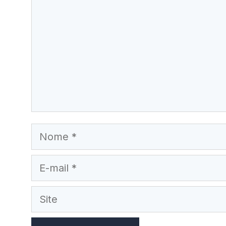
Nome
E-
mail
Site