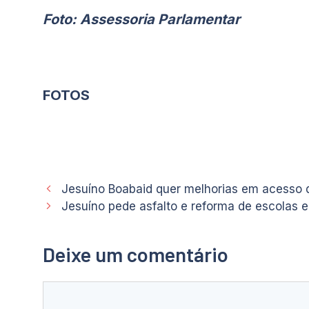
Foto: Assessoria Parlamentar
FOTOS
Jesuíno Boabaid quer melhorias em acesso d
Jesuíno pede asfalto e reforma de escolas 
Deixe um comentário
Comentário