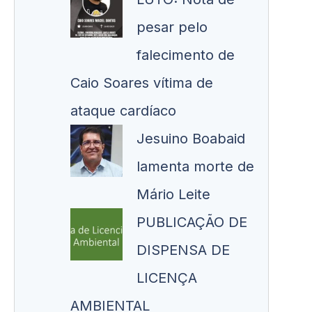
pesar pelo
falecimento de
Caio Soares vítima de
ataque cardíaco
Jesuino Boabaid
lamenta morte de
Mário Leite
PUBLICAÇÃO DE
DISPENSA DE
LICENÇA
AMBIENTAL