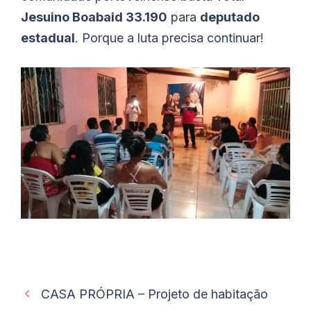
Jesuino Boabaid 33.190
para
deputado
estadual
. Porque a luta precisa continuar!
CASA PRÓPRIA – Projeto de habitação