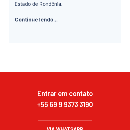
Estado de Rondônia.
Continue lendo...
Entrar em contato
+55 69 9 9373 3190
VIA WHATSAPP