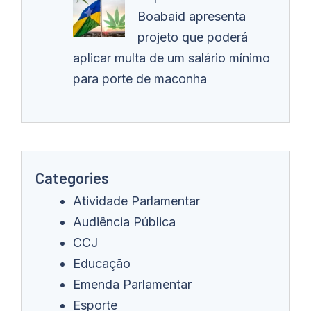
Boabaid apresenta
projeto que poderá
aplicar multa de um salário mínimo
para porte de maconha
Categories
Atividade Parlamentar
Audiência Pública
CCJ
Educação
Emenda Parlamentar
Esporte