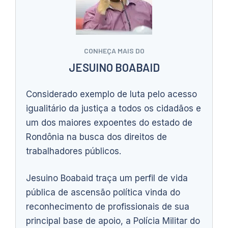
CONHEÇA MAIS DO
JESUINO BOABAID
Considerado exemplo de luta pelo acesso
igualitário da justiça a todos os cidadãos e
um dos maiores expoentes do estado de
Rondônia na busca dos direitos de
trabalhadores públicos.
Jesuino Boabaid traça um perfil de vida
pública de ascensão política vinda do
reconhecimento de profissionais de sua
principal base de apoio, a Polícia Militar do