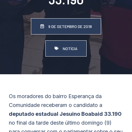
9 DE SETEMBRO DE 2018
NOTÍCIA
Os moradores do bairro Esperança da
Comunidade receberam o candidato a
deputado estadual Jesuino Boabaid 33.190
no final da tarde deste último domingo (9)
para conversar com o parlamentar sobre o seu