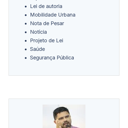
Lei de autoria
Mobilidade Urbana
Nota de Pesar
Notícia
Projeto de Lei
Saúde
Segurança Pública