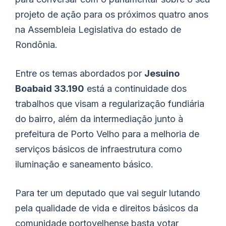
projeto de ação para os próximos quatro anos
na Assembleia Legislativa do estado de
Rondônia.
Entre os temas abordados por
Jesuino
Boabaid 33.190
está a continuidade dos
trabalhos que visam a regularização fundiária
do bairro, além da intermediação junto à
prefeitura de Porto Velho para a melhoria de
serviços básicos de infraestrutura como
iluminação e saneamento básico.
Para ter um deputado que vai seguir lutando
pela qualidade de vida e direitos básicos da
comunidade portovelhense basta votar