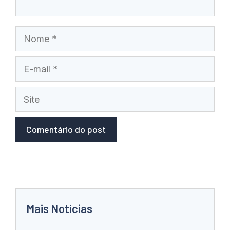
Nome
E-
mail
Site
Mais Notícias