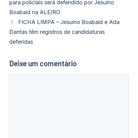
para policiais será defendido por Jesuino
Boabaid na ALE/RO
FICHA LIMPA – Jesuino Boabaid e Ada
Dantas têm registros de candidaturas
deferidas
Deixe um comentário
Comentário