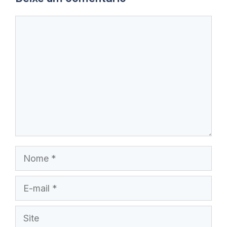
Comentário
Nome
E-
mail
Site