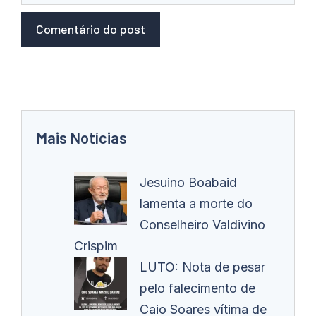
Mais Notícias
Jesuino Boabaid
lamenta a morte do
Conselheiro Valdivino
Crispim
LUTO: Nota de pesar
pelo falecimento de
Caio Soares vítima de