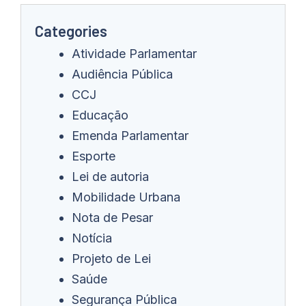
Categories
Atividade Parlamentar
Audiência Pública
CCJ
Educação
Emenda Parlamentar
Esporte
Lei de autoria
Mobilidade Urbana
Nota de Pesar
Notícia
Projeto de Lei
Saúde
Segurança Pública