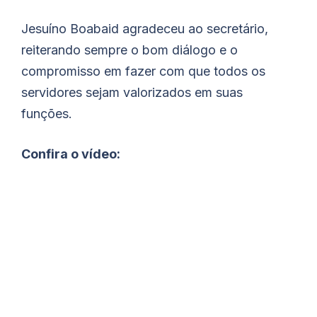
Jesuíno Boabaid agradeceu ao secretário,
reiterando sempre o bom diálogo e o
compromisso em fazer com que todos os
servidores sejam valorizados em suas
funções.
Confira o vídeo: