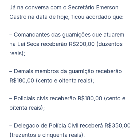
Já na conversa com o Secretário Emerson
Castro na data de hoje, ficou acordado que:
– Comandantes das guarnições que atuarem
na Lei Seca receberão R$200,00 (duzentos
reais);
– Demais membros da guarnição receberão
R$180,00 (cento e oitenta reais);
– Policiais civis receberão R$180,00 (cento e
oitenta reais);
– Delegado de Polícia Civil receberá R$350,00
(trezentos e cinquenta reais).