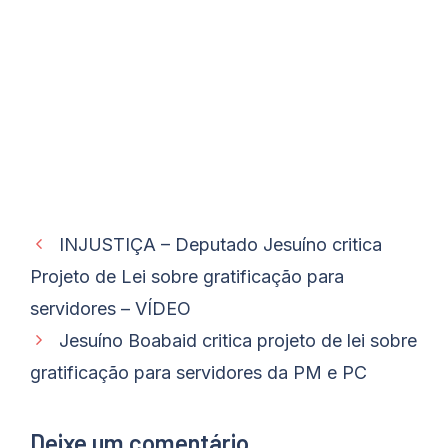
INJUSTIÇA – Deputado Jesuíno critica
Projeto de Lei sobre gratificação para
servidores – VÍDEO
Jesuíno Boabaid critica projeto de lei sobre
gratificação para servidores da PM e PC
Deixe um comentário