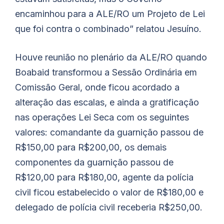
encaminhou para a ALE/RO um Projeto de Lei
que foi contra o combinado” relatou Jesuíno.
Houve reunião no plenário da ALE/RO quando
Boabaid transformou a Sessão Ordinária em
Comissão Geral, onde ficou acordado a
alteração das escalas, e ainda a gratificação
nas operações Lei Seca com os seguintes
valores: comandante da guarnição passou de
R$150,00 para R$200,00, os demais
componentes da guarnição passou de
R$120,00 para R$180,00, agente da polícia
civil ficou estabelecido o valor de R$180,00 e
delegado de polícia civil receberia R$250,00.