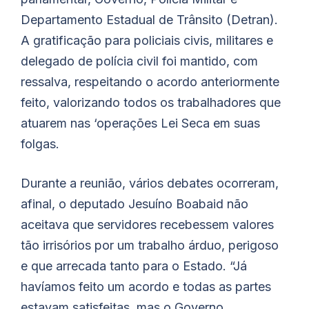
Departamento Estadual de Trânsito (Detran).
A gratificação para policiais civis, militares e
delegado de polícia civil foi mantido, com
ressalva, respeitando o acordo anteriormente
feito, valorizando todos os trabalhadores que
atuarem nas ‘operações Lei Seca em suas
folgas.
Durante a reunião, vários debates ocorreram,
afinal, o deputado Jesuíno Boabaid não
aceitava que servidores recebessem valores
tão irrisórios por um trabalho árduo, perigoso
e que arrecada tanto para o Estado. “Já
havíamos feito um acordo e todas as partes
estavam satisfeitas, mas o Governo