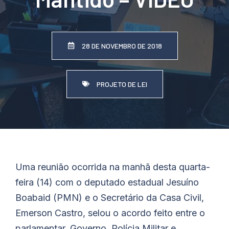
28 DE NOVEMBRO DE 2018
PROJETO DE LEI
Uma reunião ocorrida na manhã desta quarta-
feira (14) com o deputado estadual Jesuíno
Boabaid (PMN) e o Secretário da Casa Civil,
Emerson Castro, selou o acordo feito entre o
parlamentar, Governo, Polícia Militar e