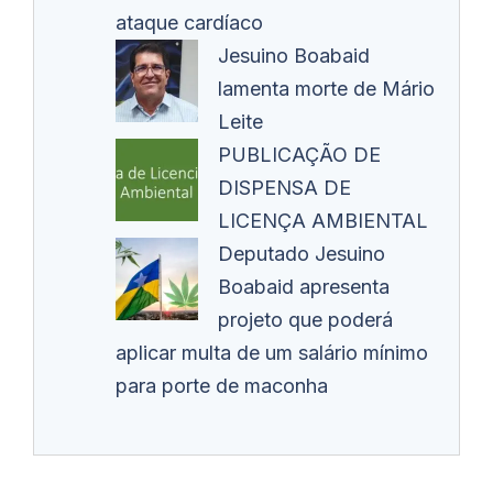
ataque cardíaco
Jesuino Boabaid
lamenta morte de Mário
Leite
PUBLICAÇÃO DE
DISPENSA DE
LICENÇA AMBIENTAL
Deputado Jesuino
Boabaid apresenta
projeto que poderá
aplicar multa de um salário mínimo
para porte de maconha