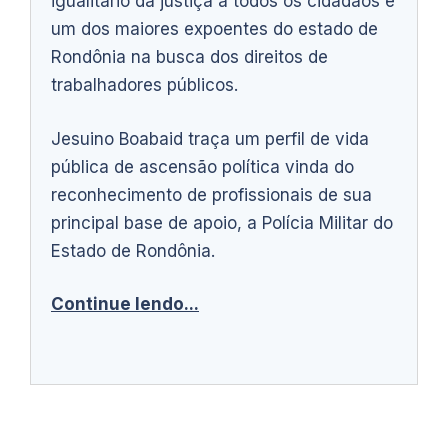
igualitário da justiça a todos os cidadãos e
um dos maiores expoentes do estado de
Rondônia na busca dos direitos de
trabalhadores públicos.
Jesuino Boabaid traça um perfil de vida
pública de ascensão política vinda do
reconhecimento de profissionais de sua
principal base de apoio, a Polícia Militar do
Estado de Rondônia.
Continue lendo...