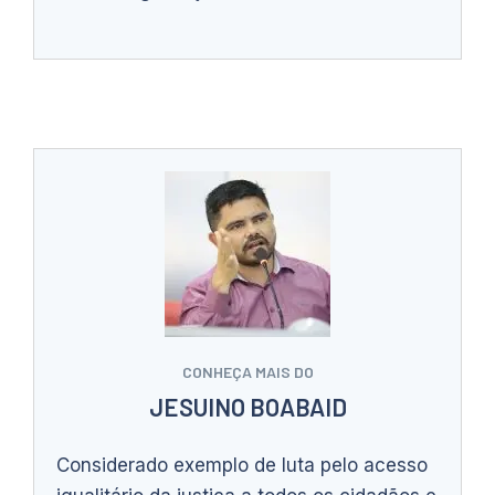
CONHEÇA MAIS DO
JESUINO BOABAID
Considerado exemplo de luta pelo acesso