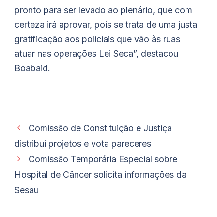
pronto para ser levado ao plenário, que com
certeza irá aprovar, pois se trata de uma justa
gratificação aos policiais que vão às ruas
atuar nas operações Lei Seca”, destacou
Boabaid.
Comissão de Constituição e Justiça
distribui projetos e vota pareceres
Comissão Temporária Especial sobre
Hospital de Câncer solicita informações da
Sesau