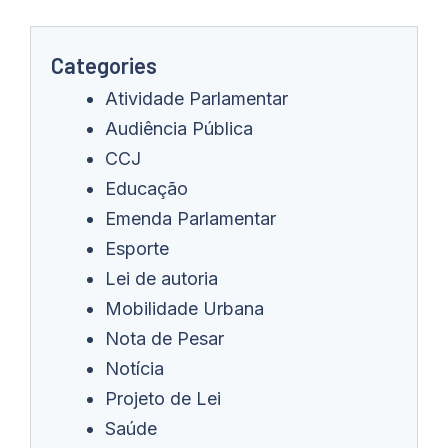
Categories
Atividade Parlamentar
Audiência Pública
CCJ
Educação
Emenda Parlamentar
Esporte
Lei de autoria
Mobilidade Urbana
Nota de Pesar
Notícia
Projeto de Lei
Saúde