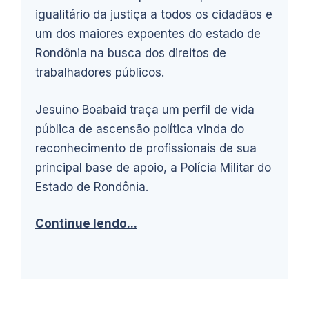
igualitário da justiça a todos os cidadãos e
um dos maiores expoentes do estado de
Rondônia na busca dos direitos de
trabalhadores públicos.
Jesuino Boabaid traça um perfil de vida
pública de ascensão política vinda do
reconhecimento de profissionais de sua
principal base de apoio, a Polícia Militar do
Estado de Rondônia.
Continue lendo...