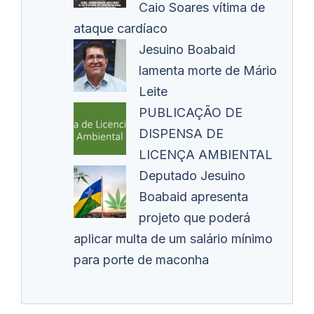
Caio Soares vítima de
ataque cardíaco
Jesuino Boabaid
lamenta morte de Mário
Leite
PUBLICAÇÃO DE
DISPENSA DE
LICENÇA AMBIENTAL
Deputado Jesuino
Boabaid apresenta
projeto que poderá
aplicar multa de um salário mínimo
para porte de maconha