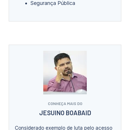
Segurança Pública
CONHEÇA MAIS DO
JESUINO BOABAID
Considerado exemplo de luta pelo acesso