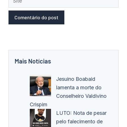
Mais Notícias
Jesuino Boabaid
lamenta a morte do
Conselheiro Valdivino
Crispim
LUTO: Nota de pesar
pelo falecimento de