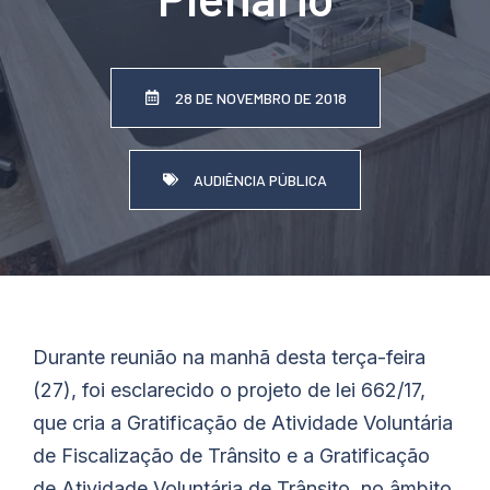
28 DE NOVEMBRO DE 2018
AUDIÊNCIA PÚBLICA
Durante reunião na manhã desta terça-feira
(27), foi esclarecido o projeto de lei 662/17,
que cria a Gratificação de Atividade Voluntária
de Fiscalização de Trânsito e a Gratificação
de Atividade Voluntária de Trânsito, no âmbito