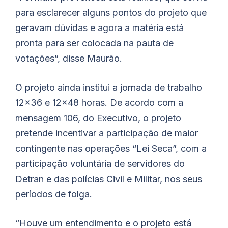
para esclarecer alguns pontos do projeto que
geravam dúvidas e agora a matéria está
pronta para ser colocada na pauta de
votações”, disse Maurão.
O projeto ainda institui a jornada de trabalho
12×36 e 12×48 horas. De acordo com a
mensagem 106, do Executivo, o projeto
pretende incentivar a participação de maior
contingente nas operações “Lei Seca”, com a
participação voluntária de servidores do
Detran e das polícias Civil e Militar, nos seus
períodos de folga.
“Houve um entendimento e o projeto está