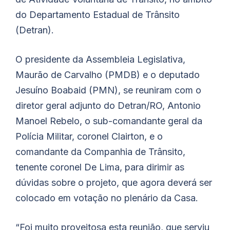
do Departamento Estadual de Trânsito
(Detran).
O presidente da Assembleia Legislativa,
Maurão de Carvalho (PMDB) e o deputado
Jesuíno Boabaid (PMN), se reuniram com o
diretor geral adjunto do Detran/RO, Antonio
Manoel Rebelo, o sub-comandante geral da
Polícia Militar, coronel Clairton, e o
comandante da Companhia de Trânsito,
tenente coronel De Lima, para dirimir as
dúvidas sobre o projeto, que agora deverá ser
colocado em votação no plenário da Casa.
“Foi muito proveitosa esta reunião, que serviu