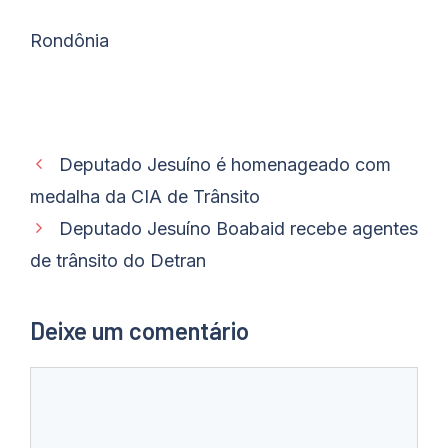
Rondônia
Deputado Jesuíno é homenageado com
medalha da CIA de Trânsito
Deputado Jesuíno Boabaid recebe agentes
de trânsito do Detran
Deixe um comentário
Comentário