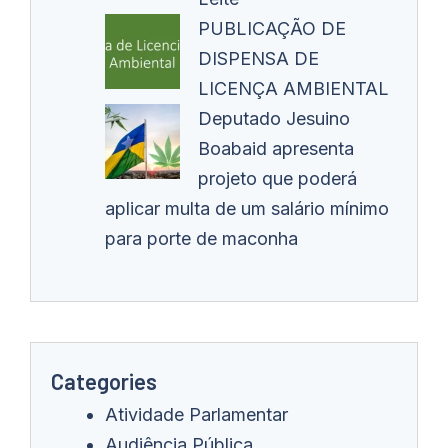
PUBLICAÇÃO DE
DISPENSA DE
LICENÇA AMBIENTAL
Deputado Jesuino
Boabaid apresenta
projeto que poderá
aplicar multa de um salário mínimo
para porte de maconha
Categories
Atividade Parlamentar
Audiência Pública