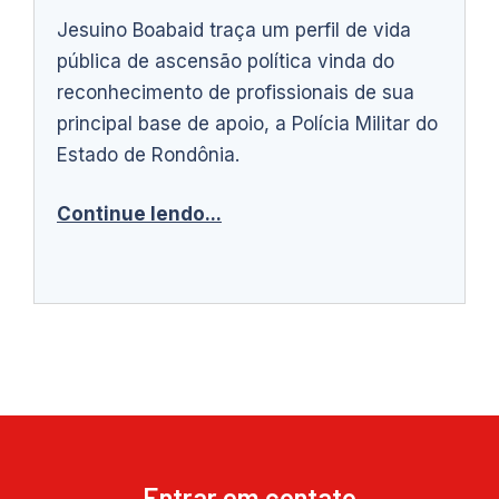
Jesuino Boabaid traça um perfil de vida
pública de ascensão política vinda do
reconhecimento de profissionais de sua
principal base de apoio, a Polícia Militar do
Estado de Rondônia.
Continue lendo...
Entrar em contato