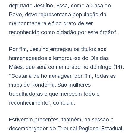
deputado Jesuíno. Essa, como a Casa do
Povo, deve representar a população da
melhor maneira e fico grato de ser
reconhecido como cidadão por este órgão”.
Por fim, Jesuíno entregou os títulos aos
homenageados e lembrou-se do Dia das
Mães, que será comemorado no domingo (14).
“Gostaria de homenagear, por fim, todas as
mães de Rondônia. São mulheres
trabalhadoras e que merecem todo o
reconhecimento”, concluiu.
Estiveram presentes, também, na sessão o
desembargador do Tribunal Regional Estadual,