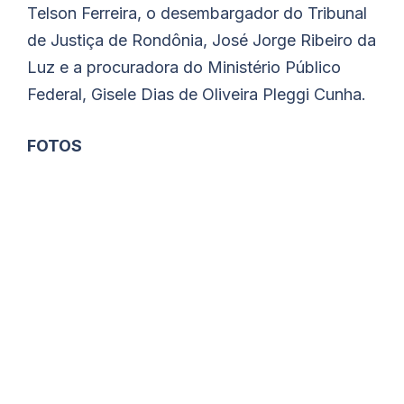
Telson Ferreira, o desembargador do Tribunal
de Justiça de Rondônia, José Jorge Ribeiro da
Luz e a procuradora do Ministério Público
Federal, Gisele Dias de Oliveira Pleggi Cunha.
FOTOS