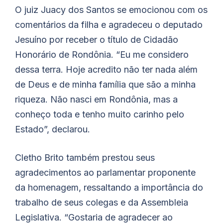
O juiz Juacy dos Santos se emocionou com os
comentários da filha e agradeceu o deputado
Jesuíno por receber o título de Cidadão
Honorário de Rondônia. “Eu me considero
dessa terra. Hoje acredito não ter nada além
de Deus e de minha família que são a minha
riqueza. Não nasci em Rondônia, mas a
conheço toda e tenho muito carinho pelo
Estado”, declarou.
Cletho Brito também prestou seus
agradecimentos ao parlamentar proponente
da homenagem, ressaltando a importância do
trabalho de seus colegas e da Assembleia
Legislativa. “Gostaria de agradecer ao