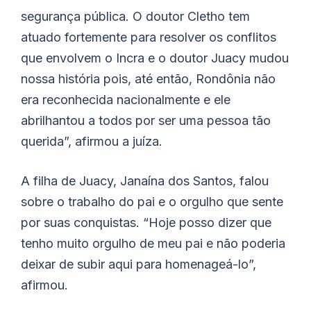
segurança pública. O doutor Cletho tem
atuado fortemente para resolver os conflitos
que envolvem o Incra e o doutor Juacy mudou
nossa história pois, até então, Rondônia não
era reconhecida nacionalmente e ele
abrilhantou a todos por ser uma pessoa tão
querida”, afirmou a juíza.
A filha de Juacy, Janaína dos Santos, falou
sobre o trabalho do pai e o orgulho que sente
por suas conquistas. “Hoje posso dizer que
tenho muito orgulho de meu pai e não poderia
deixar de subir aqui para homenageá-lo”,
afirmou.