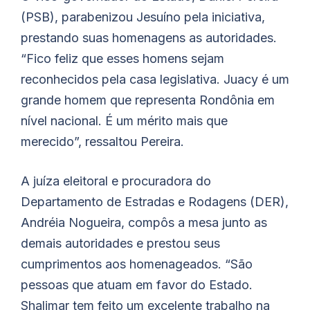
(PSB), parabenizou Jesuíno pela iniciativa,
prestando suas homenagens as autoridades.
“Fico feliz que esses homens sejam
reconhecidos pela casa legislativa. Juacy é um
grande homem que representa Rondônia em
nível nacional. É um mérito mais que
merecido”, ressaltou Pereira.
A juíza eleitoral e procuradora do
Departamento de Estradas e Rodagens (DER),
Andréia Nogueira, compôs a mesa junto as
demais autoridades e prestou seus
cumprimentos aos homenageados. “São
pessoas que atuam em favor do Estado.
Shalimar tem feito um excelente trabalho na