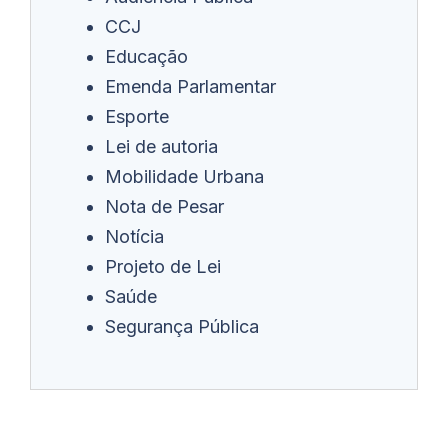
CCJ
Educação
Emenda Parlamentar
Esporte
Lei de autoria
Mobilidade Urbana
Nota de Pesar
Notícia
Projeto de Lei
Saúde
Segurança Pública