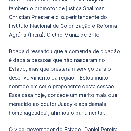
também o promotor de justiça Shalimar
Christian Priester e o superintendente do
Instituto Nacional de Colonização e Reforma
Agrária (Incra), Cletho Muniz de Brito.
Boabaid ressaltou que a comenda de cidadão
é dada a pessoas que não nasceram no
Estado, mas que prestaram serviço para o
desenvolvimento da região. “Estou muito
honrado em ser o proponente desta sessão.
Essa casa hoje, concede um mérito mais que
merecido ao doutor Juacy e aos demais
homenageados”, afirmou o parlamentar.
O vice-governador do Estado, Daniel Pereira