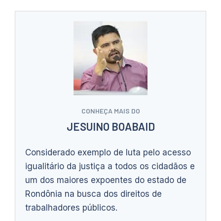
CONHEÇA MAIS DO
JESUINO BOABAID
Considerado exemplo de luta pelo acesso
igualitário da justiça a todos os cidadãos e
um dos maiores expoentes do estado de
Rondônia na busca dos direitos de
trabalhadores públicos.