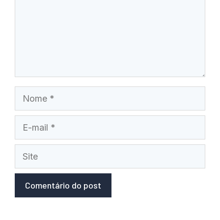
Nome
E-
mail
Site