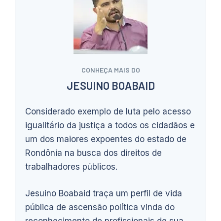
CONHEÇA MAIS DO
JESUINO BOABAID
Considerado exemplo de luta pelo acesso
igualitário da justiça a todos os cidadãos e
um dos maiores expoentes do estado de
Rondônia na busca dos direitos de
trabalhadores públicos.
Jesuino Boabaid traça um perfil de vida
pública de ascensão política vinda do
reconhecimento de profissionais de sua