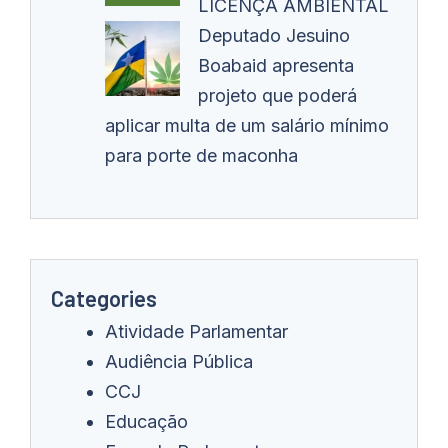
LICENÇA AMBIENTAL
Deputado Jesuino
Boabaid apresenta
projeto que poderá
aplicar multa de um salário mínimo
para porte de maconha
Categories
Atividade Parlamentar
Audiência Pública
CCJ
Educação