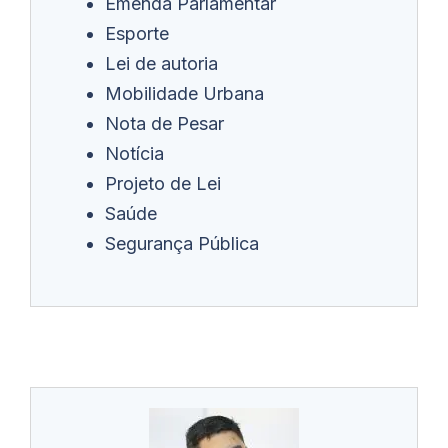
Emenda Parlamentar
Esporte
Lei de autoria
Mobilidade Urbana
Nota de Pesar
Notícia
Projeto de Lei
Saúde
Segurança Pública