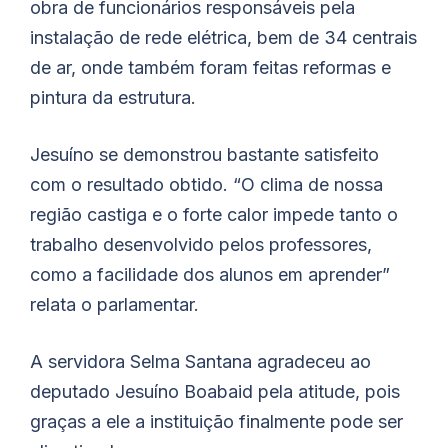
obra de funcionários responsáveis pela
instalação de rede elétrica, bem de 34 centrais
de ar, onde também foram feitas reformas e
pintura da estrutura.
Jesuíno se demonstrou bastante satisfeito
com o resultado obtido. “O clima de nossa
região castiga e o forte calor impede tanto o
trabalho desenvolvido pelos professores,
como a facilidade dos alunos em aprender”
relata o parlamentar.
A servidora Selma Santana agradeceu ao
deputado Jesuíno
Boabaid
pela atitude, pois
graças a ele a instituição finalmente pode ser