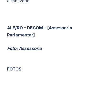
climatizada.
ALE/RO – DECOM – [Assessoria
Parlamentar]
Foto: Assessoria
FOTOS