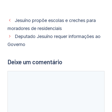
Jesuíno propõe escolas e creches para
moradores de residenciais
Deputado Jesuíno requer informações ao
Governo
Deixe um comentário
Comentário