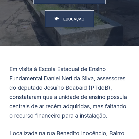
EDUCAÇÃO
Em visita à Escola Estadual de Ensino
Fundamental Daniel Neri da Silva, assessores
do deputado Jesuíno
Boabaid
(PTdoB),
constataram que a unidade de ensino possuía
centrais de ar recém adquiridas, mas faltando
o recurso financeiro para a instalação.
Localizada na rua Benedito Inocêncio, Bairro