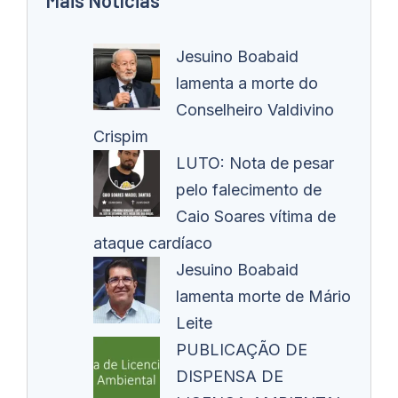
Jesuino Boabaid
lamenta a morte do
Conselheiro Valdivino
Crispim
LUTO: Nota de pesar
pelo falecimento de
Caio Soares vítima de
ataque cardíaco
Jesuino Boabaid
lamenta morte de Mário
Leite
PUBLICAÇÃO DE
DISPENSA DE