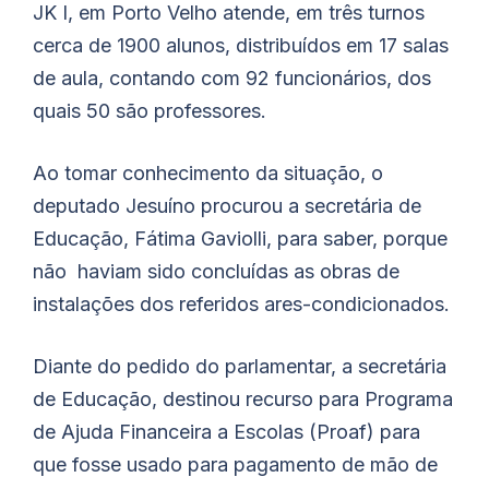
JK I, em Porto Velho atende, em três turnos
cerca de 1900 alunos, distribuídos em 17 salas
de aula, contando com 92 funcionários, dos
quais 50 são professores.
Ao tomar conhecimento da situação, o
deputado Jesuíno procurou a secretária de
Educação, Fátima Gaviolli, para saber, porque
não haviam sido concluídas as obras de
instalações dos referidos ares-condicionados.
Diante do pedido do parlamentar, a secretária
de Educação, destinou recurso para Programa
de Ajuda Financeira a Escolas (Proaf) para
que fosse usado para pagamento de mão de