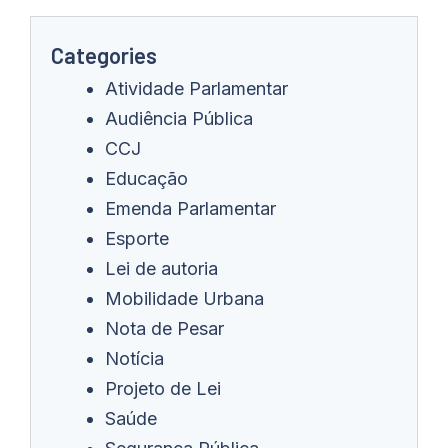
Categories
Atividade Parlamentar
Audiência Pública
CCJ
Educação
Emenda Parlamentar
Esporte
Lei de autoria
Mobilidade Urbana
Nota de Pesar
Notícia
Projeto de Lei
Saúde