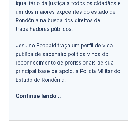
igualitário da justiça a todos os cidadãos e
um dos maiores expoentes do estado de
Rondônia na busca dos direitos de
trabalhadores públicos.
Jesuino Boabaid traça um perfil de vida
pública de ascensão política vinda do
reconhecimento de profissionais de sua
principal base de apoio, a Polícia Militar do
Estado de Rondônia.
Continue lendo...