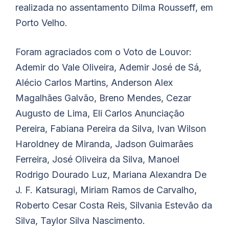
realizada no assentamento Dilma Rousseff, em
Porto Velho.
Foram agraciados com o Voto de Louvor:
Ademir do Vale Oliveira, Ademir José de Sá,
Alécio Carlos Martins, Anderson Alex
Magalhães Galvão, Breno Mendes, Cezar
Augusto de Lima, Eli Carlos Anunciação
Pereira, Fabiana Pereira da Silva, Ivan Wilson
Haroldney de Miranda, Jadson Guimarães
Ferreira, José Oliveira da Silva, Manoel
Rodrigo Dourado Luz, Mariana Alexandra De
J. F. Katsuragi, Miriam Ramos de Carvalho,
Roberto Cesar Costa Reis, Silvania Estevão da
Silva, Taylor Silva Nascimento.