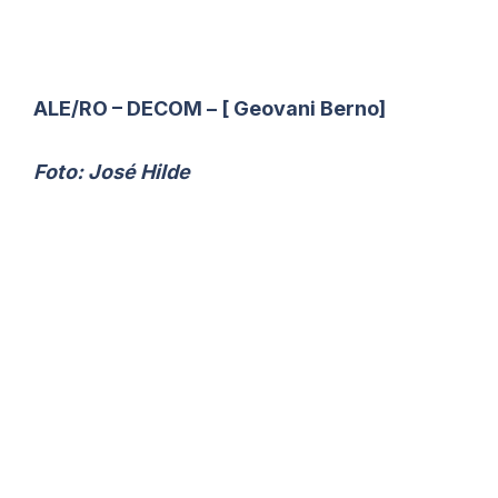
ALE/RO – DECOM – [ Geovani Berno]
Foto: José Hilde