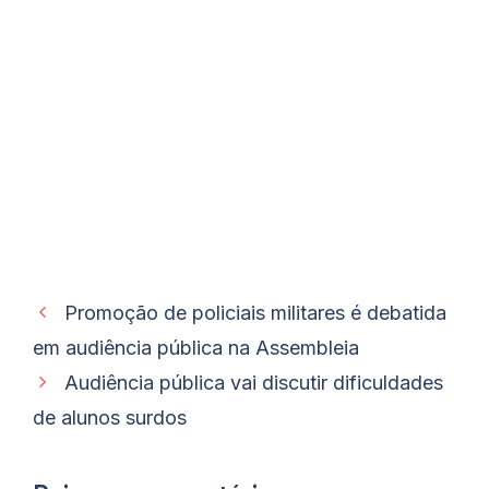
Promoção de policiais militares é debatida
em audiência pública na Assembleia
Audiência pública vai discutir dificuldades
de alunos surdos