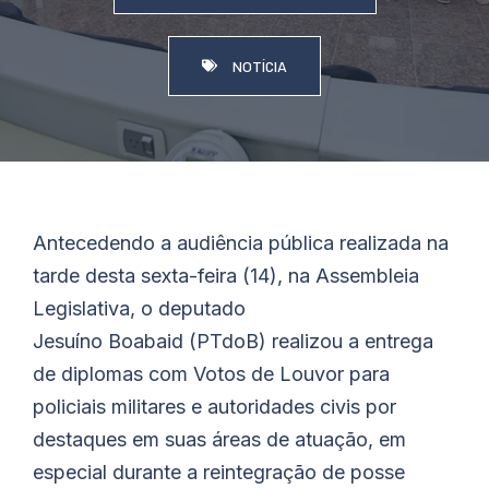
NOTÍCIA
Antecedendo a audiência pública realizada na
tarde desta sexta-feira (14), na Assembleia
Legislativa, o deputado
Jesuíno
Boabaid
(PTdoB) realizou a entrega
de diplomas com Votos de Louvor para
policiais militares e autoridades civis por
destaques em suas áreas de atuação, em
especial durante a reintegração de posse