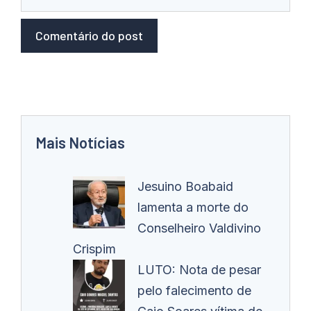
Mais Notícias
Jesuino Boabaid
lamenta a morte do
Conselheiro Valdivino
Crispim
LUTO: Nota de pesar
pelo falecimento de