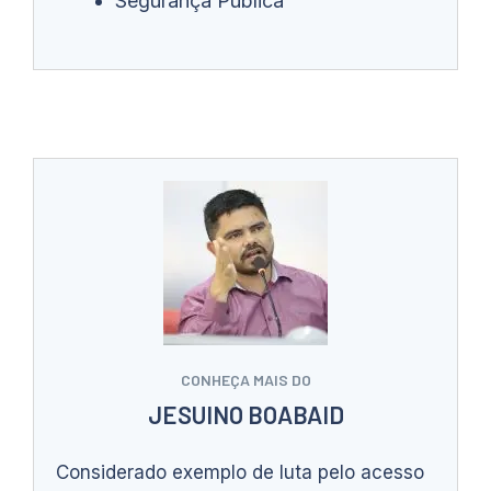
Segurança Pública
CONHEÇA MAIS DO
JESUINO BOABAID
Considerado exemplo de luta pelo acesso