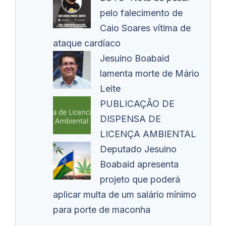
pelo falecimento de
Caio Soares vítima de
ataque cardíaco
Jesuino Boabaid
lamenta morte de Mário
Leite
PUBLICAÇÃO DE
DISPENSA DE
LICENÇA AMBIENTAL
Deputado Jesuino
Boabaid apresenta
projeto que poderá
aplicar multa de um salário mínimo
para porte de maconha