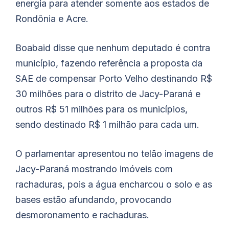
energia para atender somente aos estados de
Rondônia e Acre.
Boabaid disse que nenhum deputado é contra
município, fazendo referência a proposta da
SAE de compensar Porto Velho destinando R$
30 milhões para o distrito de Jacy-Paraná e
outros R$ 51 milhões para os municípios,
sendo destinado R$ 1 milhão para cada um.
O parlamentar apresentou no telão imagens de
Jacy-Paraná mostrando imóveis com
rachaduras, pois a água encharcou o solo e as
bases estão afundando, provocando
desmoronamento e rachaduras.