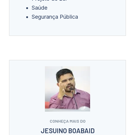
Saúde
Segurança Pública
CONHEÇA MAIS DO
JESUINO BOABAID