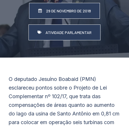
29 DE NOVEMBRO DE 2018
ATIVIDADE PARLAMENTAR
O deputado Jesuíno Boabaid (PMN)
esclareceu pontos sobre o Projeto de Lei
Complementar nº 102/17, que trata das
compensações de áreas quanto ao aumento
do lago da usina de Santo Antônio em 0,81 cm
para colocar em operação seis turbinas com