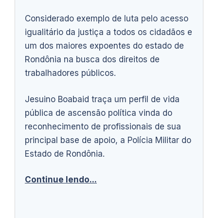
Considerado exemplo de luta pelo acesso
igualitário da justiça a todos os cidadãos e
um dos maiores expoentes do estado de
Rondônia na busca dos direitos de
trabalhadores públicos.
Jesuino Boabaid traça um perfil de vida
pública de ascensão política vinda do
reconhecimento de profissionais de sua
principal base de apoio, a Polícia Militar do
Estado de Rondônia.
Continue lendo...