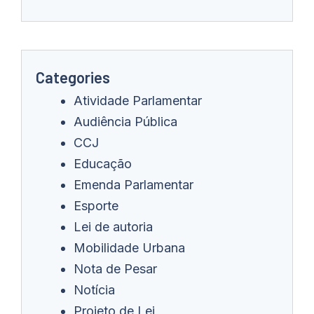
Categories
Atividade Parlamentar
Audiência Pública
CCJ
Educação
Emenda Parlamentar
Esporte
Lei de autoria
Mobilidade Urbana
Nota de Pesar
Notícia
Projeto de Lei