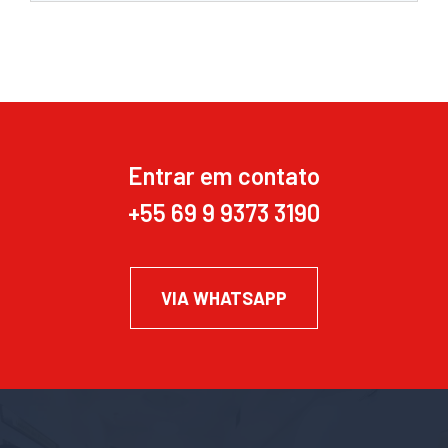
Entrar em contato
+55 69 9 9373 3190
VIA WHATSAPP