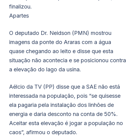
finalizou.
Apartes
O deputado Dr. Neidson (PMN) mostrou
imagens da ponte do Araras com a água
quase chegando ao leito e disse que esta
situação não acontecia e se posicionou contra
a elevação do lago da usina.
Aélcio da TV (PP) disse que a SAE não está
interessada na população, pois “se quisesse
ela pagaria pela instalação dos linhões de
energia e daria desconto na conta de 50%.
Aceitar esta elevação é jogar a população no
caos”, afirmou o deputado.