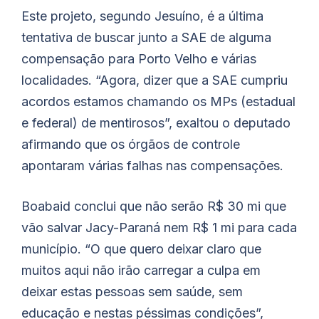
Este projeto, segundo Jesuíno, é a última
tentativa de buscar junto a SAE de alguma
compensação para Porto Velho e várias
localidades. “Agora, dizer que a SAE cumpriu
acordos estamos chamando os MPs (estadual
e federal) de mentirosos”, exaltou o deputado
afirmando que os órgãos de controle
apontaram várias falhas nas compensações.
Boabaid conclui que não serão R$ 30 mi que
vão salvar Jacy-Paraná nem R$ 1 mi para cada
município. “O que quero deixar claro que
muitos aqui não irão carregar a culpa em
deixar estas pessoas sem saúde, sem
educação e nestas péssimas condições”,