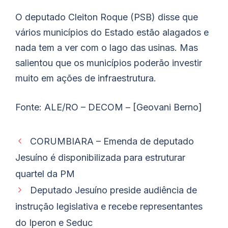
O deputado Cleiton Roque (PSB) disse que
vários municípios do Estado estão alagados e
nada tem a ver com o lago das usinas. Mas
salientou que os municípios poderão investir
muito em ações de infraestrutura.
Fonte: ALE/RO – DECOM – [Geovani Berno]
CORUMBIARA – Emenda de deputado
Jesuíno é disponibilizada para estruturar
quartel da PM
Deputado Jesuíno preside audiência de
instrução legislativa e recebe representantes
do Iperon e Seduc