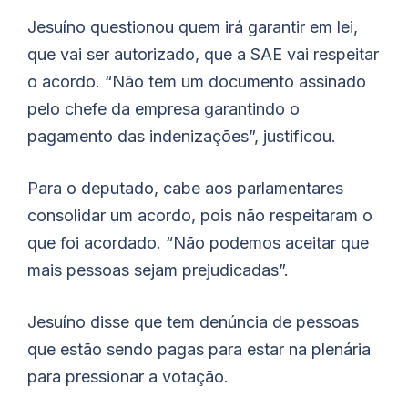
Jesuíno questionou quem irá garantir em lei,
que vai ser autorizado, que a SAE vai respeitar
o acordo. “Não tem um documento assinado
pelo chefe da empresa garantindo o
pagamento das indenizações”, justificou.
Para o deputado, cabe aos parlamentares
consolidar um acordo, pois não respeitaram o
que foi acordado. “Não podemos aceitar que
mais pessoas sejam prejudicadas”.
Jesuíno disse que tem denúncia de pessoas
que estão sendo pagas para estar na plenária
para pressionar a votação.