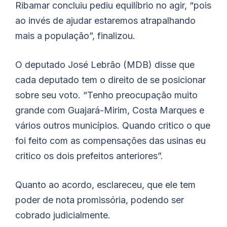
Ribamar concluiu pediu equilíbrio no agir, “pois
ao invés de ajudar estaremos atrapalhando
mais a população”, finalizou.
O deputado José Lebrão (MDB) disse que
cada deputado tem o direito de se posicionar
sobre seu voto. “Tenho preocupação muito
grande com Guajará-Mirim, Costa Marques e
vários outros municípios. Quando critico o que
foi feito com as compensações das usinas eu
critico os dois prefeitos anteriores”.
Quanto ao acordo, esclareceu, que ele tem
poder de nota promissória, podendo ser
cobrado judicialmente.