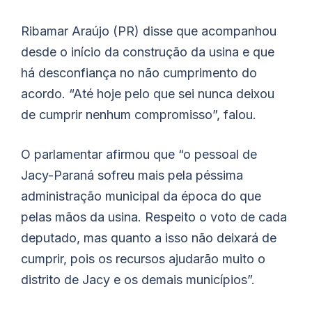
Ribamar Araújo (PR) disse que acompanhou
desde o início da construção da usina e que
há desconfiança no não cumprimento do
acordo. “Até hoje pelo que sei nunca deixou
de cumprir nenhum compromisso”, falou.
O parlamentar afirmou que “o pessoal de
Jacy-Paraná sofreu mais pela péssima
administração municipal da época do que
pelas mãos da usina. Respeito o voto de cada
deputado, mas quanto a isso não deixará de
cumprir, pois os recursos ajudarão muito o
distrito de Jacy e os demais municípios”.