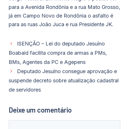
para a Avenida Rondônia e a rua Mato Grosso,
já em Campo Novo de Rondônia o asfalto é
para as ruas João Juca e rua Presidente JK.
ISENÇÃO – Lei do deputado Jesuíno
Boabaid facilita compra de armas a PMs,
BMs, Agentes da PC e Agepens
Deputado Jesuíno consegue aprovação e
suspende decreto sobre atualização cadastral
de servidores
Deixe um comentário
Comentário