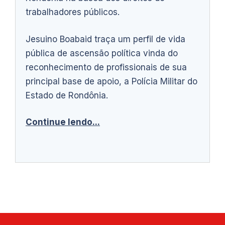
trabalhadores públicos.
Jesuino Boabaid traça um perfil de vida
pública de ascensão política vinda do
reconhecimento de profissionais de sua
principal base de apoio, a Polícia Militar do
Estado de Rondônia.
Continue lendo...