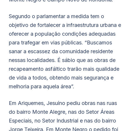
Segundo o parlamentar a medida tem o
objetivo de fortalecer a infraestrutura urbana e
oferecer a população condições adequadas
para trafegar em vias públicas. “Buscamos
sanar a escassez da comunidade residente
nessas localidades. É sábio que as obras de
recapeamento asfáltico trarão mais qualidade
de vida a todos, obtendo mais segurança e
melhoria para aquela área”.
Em Ariquemes, Jesuíno pediu obras nas ruas
do bairro Monte Alegre, nas do Setor Áreas
Especiais, no Setor Industrial e nas do bairro
Jorge Teixeira. Em Monte Negro o pedido foi