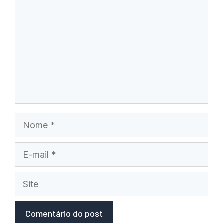
Nome
E-
mail
Site