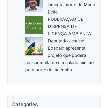
lamenta morte de Mário
Leite
PUBLICAÇÃO DE
DISPENSA DE
LICENÇA AMBIENTAL
Deputado Jesuino
Boabaid apresenta
projeto que poderá
aplicar multa de um salário mínimo
para porte de maconha
Categories