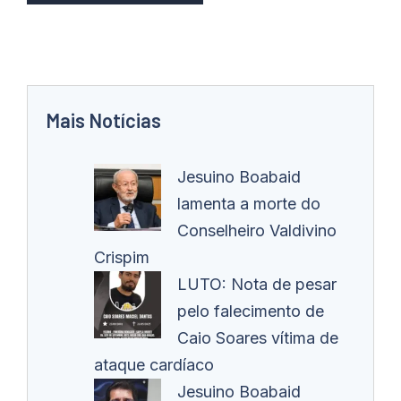
Mais Notícias
Jesuino Boabaid
lamenta a morte do
Conselheiro Valdivino
Crispim
LUTO: Nota de pesar
pelo falecimento de
Caio Soares vítima de
ataque cardíaco
Jesuino Boabaid