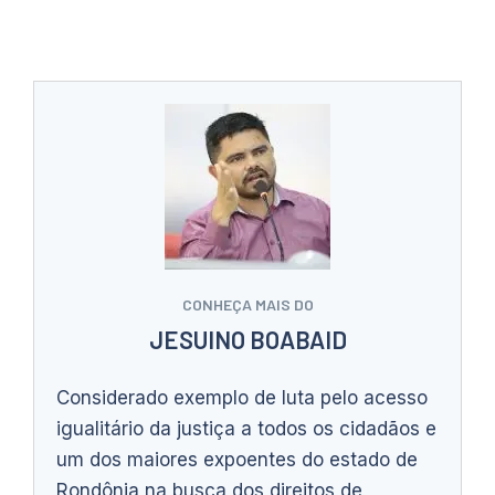
CONHEÇA MAIS DO
JESUINO BOABAID
Considerado exemplo de luta pelo acesso
igualitário da justiça a todos os cidadãos e
um dos maiores expoentes do estado de
Rondônia na busca dos direitos de