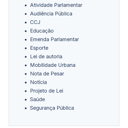
Atividade Parlamentar
Audiência Pública
CCJ
Educação
Emenda Parlamentar
Esporte
Lei de autoria
Mobilidade Urbana
Nota de Pesar
Notícia
Projeto de Lei
Saúde
Segurança Pública