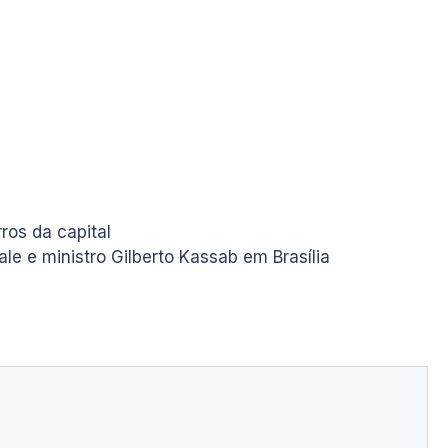
ros da capital
e e ministro Gilberto Kassab em Brasília