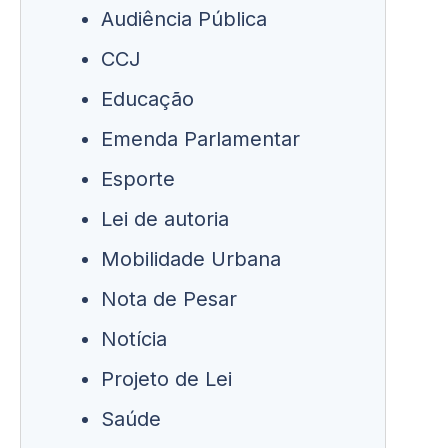
Audiência Pública
CCJ
Educação
Emenda Parlamentar
Esporte
Lei de autoria
Mobilidade Urbana
Nota de Pesar
Notícia
Projeto de Lei
Saúde