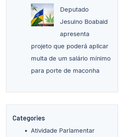
Deputado
Jesuino Boabaid
apresenta
projeto que poderá aplicar
multa de um salário mínimo
para porte de maconha
Categories
Atividade Parlamentar