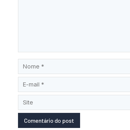
Nome
E-
mail
Site