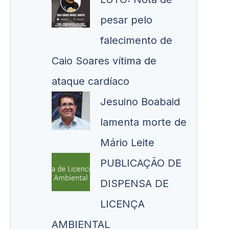
pesar pelo
falecimento de
Caio Soares vítima de
ataque cardíaco
Jesuino Boabaid
lamenta morte de
Mário Leite
PUBLICAÇÃO DE
DISPENSA DE
LICENÇA
AMBIENTAL