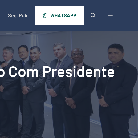
Seg. Púb.
WHATSAPP
ro Com Presidente