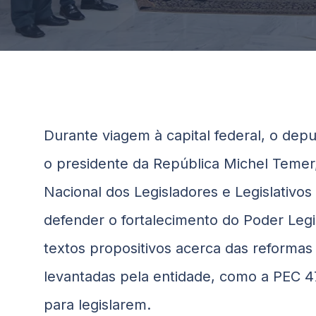
Durante viagem à capital federal, o dep
o presidente da República Michel Teme
Nacional dos Legisladores e Legislativos 
defender o fortalecimento do Poder Legi
textos propositivos acerca das reformas 
levantadas pela entidade, como a PEC 4
para legislarem.