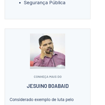
Segurança Pública
CONHEÇA MAIS DO
JESUINO BOABAID
Considerado exemplo de luta pelo