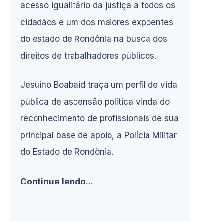
acesso igualitário da justiça a todos os
cidadãos e um dos maiores expoentes
do estado de Rondônia na busca dos
direitos de trabalhadores públicos.
Jesuino Boabaid traça um perfil de vida
pública de ascensão política vinda do
reconhecimento de profissionais de sua
principal base de apoio, a Polícia Militar
do Estado de Rondônia.
Continue lendo...