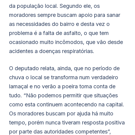
da população local. Segundo ele, os
moradores sempre buscam apoio para sanar
as necessidades do bairro e desta vez o
problema é a falta de asfalto, o que tem
ocasionado muito incômodos, que vão desde
acidentes a doenças respiratórias.
O deputado relata, ainda, que no período de
chuva o local se transforma num verdadeiro
lamaçal e no verão a poeira toma conta de
tudo. “Não podemos permitir que situações
como esta continuem acontecendo na capital.
Os moradores buscam por ajuda há muito
tempo, porém nunca tiveram resposta positiva
por parte das autoridades competentes”,