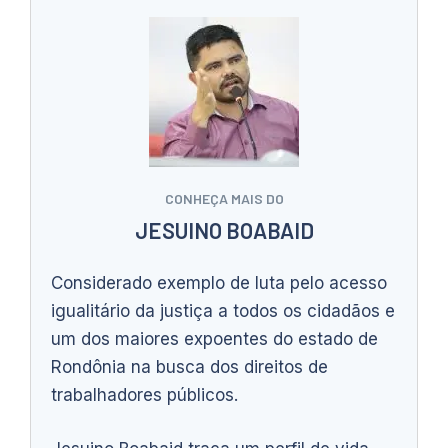
CONHEÇA MAIS DO
JESUINO BOABAID
Considerado exemplo de luta pelo acesso
igualitário da justiça a todos os cidadãos e
um dos maiores expoentes do estado de
Rondônia na busca dos direitos de
trabalhadores públicos.