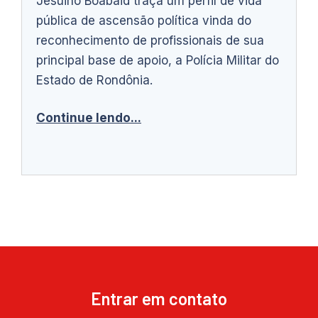
Jesuino Boabaid traça um perfil de vida
pública de ascensão política vinda do
reconhecimento de profissionais de sua
principal base de apoio, a Polícia Militar do
Estado de Rondônia.
Continue lendo...
Entrar em contato