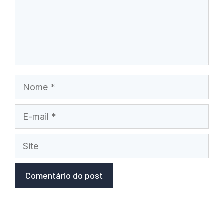
Nome
E-
mail
Site