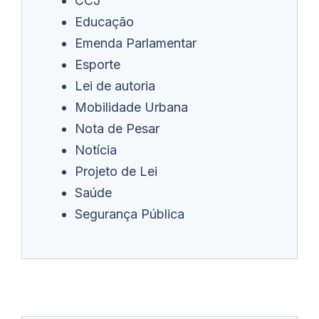
CCJ
Educação
Emenda Parlamentar
Esporte
Lei de autoria
Mobilidade Urbana
Nota de Pesar
Notícia
Projeto de Lei
Saúde
Segurança Pública