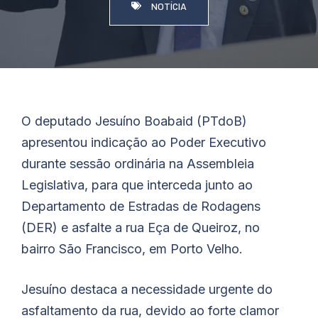
NOTÍCIA
O deputado Jesuíno
Boabaid
(PTdoB)
apresentou indicação ao Poder Executivo
durante sessão ordinária na Assembleia
Legislativa, para que interceda junto ao
Departamento de Estradas de Rodagens
(DER) e asfalte a rua Eça de Queiroz, no
bairro São Francisco, em Porto Velho.
Jesuíno destaca a necessidade urgente do
asfaltamento da rua, devido ao forte clamor