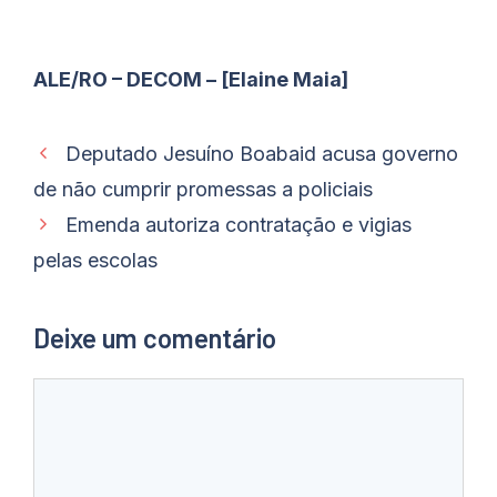
ALE/RO – DECOM – [Elaine Maia]
Deputado Jesuíno Boabaid acusa governo
de não cumprir promessas a policiais
Emenda autoriza contratação e vigias
pelas escolas
Deixe um comentário
Comentário