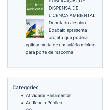
PUBLICAÇÃO DE
DISPENSA DE
LICENÇA AMBIENTAL
Deputado Jesuino
Boabaid apresenta
projeto que poderá
aplicar multa de um salário mínimo
para porte de maconha
Categories
Atividade Parlamentar
Audiência Pública