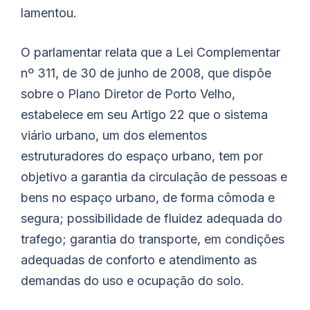
lamentou.
O parlamentar relata que a Lei Complementar
nº 311, de 30 de junho de 2008, que dispõe
sobre o Plano Diretor de Porto Velho,
estabelece em seu Artigo 22 que o sistema
viário urbano, um dos elementos
estruturadores do espaço urbano, tem por
objetivo a garantia da circulação de pessoas e
bens no espaço urbano, de forma cômoda e
segura; possibilidade de fluidez adequada do
trafego; garantia do transporte, em condições
adequadas de conforto e atendimento as
demandas do uso e ocupação do solo.