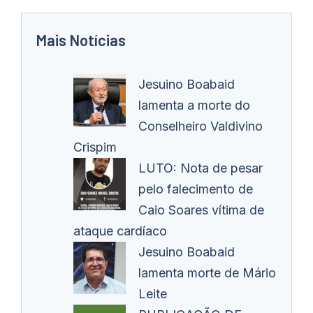
Mais Notícias
Jesuino Boabaid
lamenta a morte do
Conselheiro Valdivino
Crispim
LUTO: Nota de pesar
pelo falecimento de
Caio Soares vítima de
ataque cardíaco
Jesuino Boabaid
lamenta morte de Mário
Leite