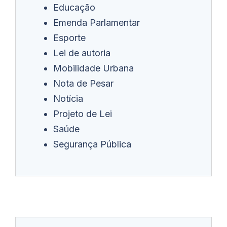
Educação
Emenda Parlamentar
Esporte
Lei de autoria
Mobilidade Urbana
Nota de Pesar
Notícia
Projeto de Lei
Saúde
Segurança Pública