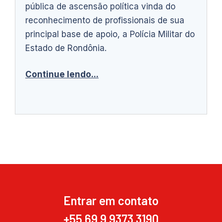
pública de ascensão política vinda do
reconhecimento de profissionais de sua
principal base de apoio, a Polícia Militar do
Estado de Rondônia.
Continue lendo...
Entrar em contato
+55 69 9 9373 3190