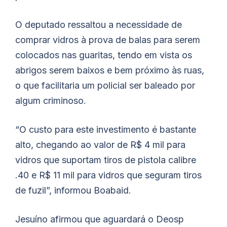
O deputado ressaltou a necessidade de
comprar vidros à prova de balas para serem
colocados nas guaritas, tendo em vista os
abrigos serem baixos e bem próximo às ruas,
o que facilitaria um policial ser baleado por
algum criminoso.
“O custo para este investimento é bastante
alto, chegando ao valor de R$ 4 mil para
vidros que suportam tiros de pistola calibre
.40 e R$ 11 mil para vidros que seguram tiros
de fuzil”, informou
Boabaid
.
Jesuíno
afirmou que aguardará o Deosp