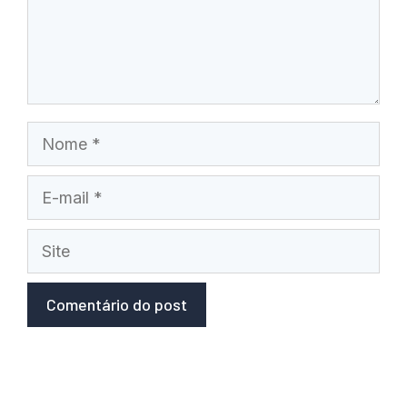
Nome
E-
mail
Site