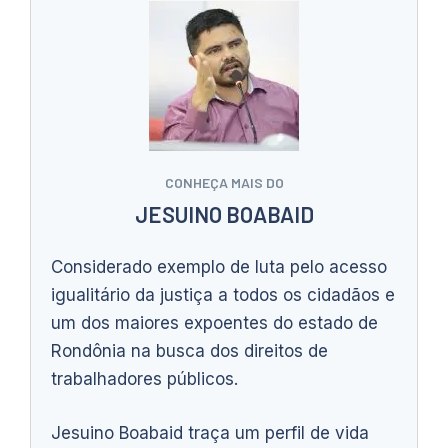
CONHEÇA MAIS DO
JESUINO BOABAID
Considerado exemplo de luta pelo acesso
igualitário da justiça a todos os cidadãos e
um dos maiores expoentes do estado de
Rondônia na busca dos direitos de
trabalhadores públicos.
Jesuino Boabaid traça um perfil de vida