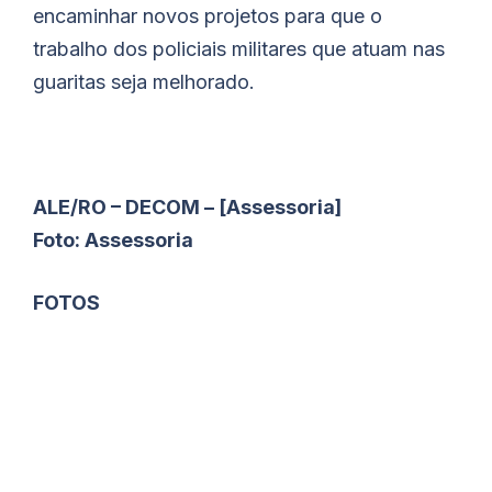
encaminhar novos projetos para que o
trabalho dos policiais militares que atuam nas
guaritas seja melhorado.
ALE/RO – DECOM – [Assessoria]
Foto: Assessoria
FOTOS