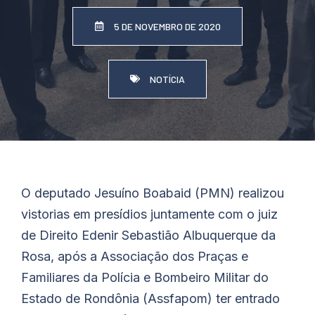
5 DE NOVEMBRO DE 2020
NOTÍCIA
O deputado
Jesuíno
Boabaid
(PMN) realizou
vistorias em presídios juntamente com o juiz
de Direito Edenir Sebastião Albuquerque da
Rosa, após a Associação dos Praças e
Familiares da Polícia e Bombeiro Militar do
Estado de Rondônia (Assfapom) ter entrado