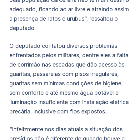
adequado, ficando ao ar livre e atraindo assim
a presença de ratos e urubus”, ressaltou o
deputado.
O deputado contatou diversos problemas
enfrentados pelos militares, dentre eles a falta
de corrimão nas escadas que dão acesso às
guaritas, passarelas com pisos irregulares,
guaritas sem mínimas condições de higiene,
sem conforto e até mesmo água potável e
iluminação insuficiente com instalação elétrica
precária, inclusive com fios expostos.
“Infelizmente nos dias atuais a situação dos
presídios não é diferente de quando houve a