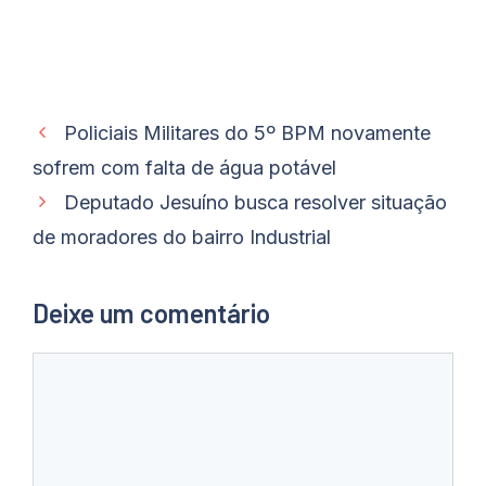
Policiais Militares do 5º BPM novamente
sofrem com falta de água potável
Deputado Jesuíno busca resolver situação
de moradores do bairro Industrial
Deixe um comentário
Comentário