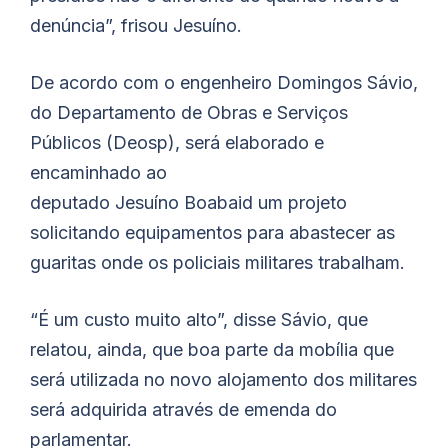
denúncia”, frisou
Jesuíno
.
De acordo com o engenheiro Domingos Sávio,
do Departamento de Obras e Serviços
Públicos (Deosp), será elaborado e
encaminhado ao
deputado
Jesuíno
Boabaid
um projeto
solicitando equipamentos para abastecer as
guaritas onde os policiais militares trabalham.
“É um custo muito alto”, disse Sávio, que
relatou, ainda, que boa parte da mobília que
será utilizada no novo alojamento dos militares
será adquirida através de emenda do
parlamentar.