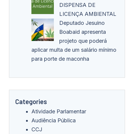
DISPENSA DE
LICENÇA AMBIENTAL
Deputado Jesuino
Boabaid apresenta
projeto que poderá
aplicar multa de um salário mínimo
para porte de maconha
Categories
Atividade Parlamentar
Audiência Pública
CCJ