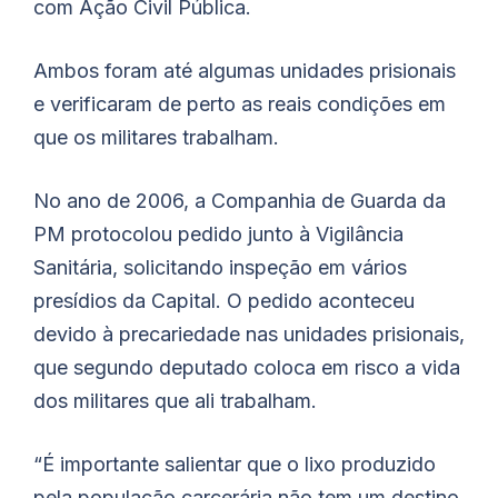
com Ação Civil Pública.
Ambos foram até algumas unidades prisionais
e verificaram de perto as reais condições em
que os militares trabalham.
No ano de 2006, a Companhia de Guarda da
PM protocolou pedido junto à Vigilância
Sanitária, solicitando inspeção em vários
presídios da Capital. O pedido aconteceu
devido à precariedade nas unidades prisionais,
que segundo deputado coloca em risco a vida
dos militares que ali trabalham.
“É importante salientar que o lixo produzido
pela população carcerária não tem um destino