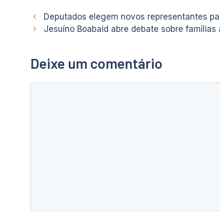
Deputados elegem novos representantes par
Jesuíno Boabaid abre debate sobre famílias
Deixe um comentário
Comentário