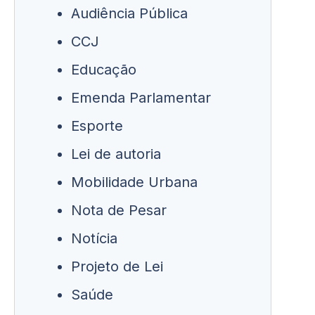
Audiência Pública
CCJ
Educação
Emenda Parlamentar
Esporte
Lei de autoria
Mobilidade Urbana
Nota de Pesar
Notícia
Projeto de Lei
Saúde