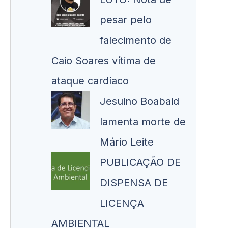
pesar pelo
falecimento de
Caio Soares vítima de
ataque cardíaco
Jesuino Boabaid
lamenta morte de
Mário Leite
PUBLICAÇÃO DE
DISPENSA DE
LICENÇA
AMBIENTAL