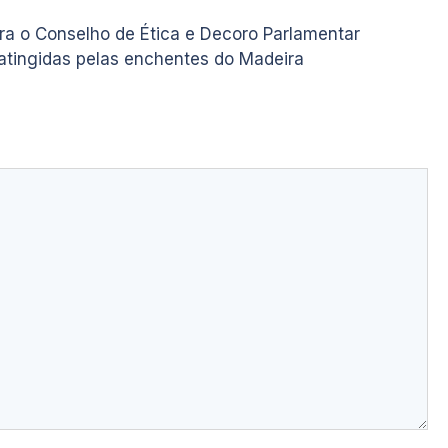
a o Conselho de Ética e Decoro Parlamentar
 atingidas pelas enchentes do Madeira