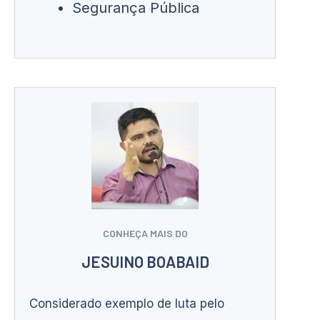
Segurança Pública
CONHEÇA MAIS DO
JESUINO BOABAID
Considerado exemplo de luta pelo