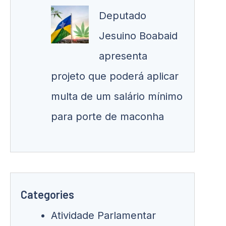
Deputado
Jesuino Boabaid
apresenta
projeto que poderá aplicar
multa de um salário mínimo
para porte de maconha
Categories
Atividade Parlamentar