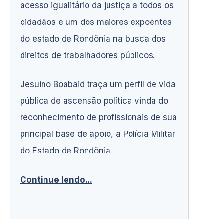
acesso igualitário da justiça a todos os
cidadãos e um dos maiores expoentes
do estado de Rondônia na busca dos
direitos de trabalhadores públicos.
Jesuino Boabaid traça um perfil de vida
pública de ascensão política vinda do
reconhecimento de profissionais de sua
principal base de apoio, a Polícia Militar
do Estado de Rondônia.
Continue lendo...