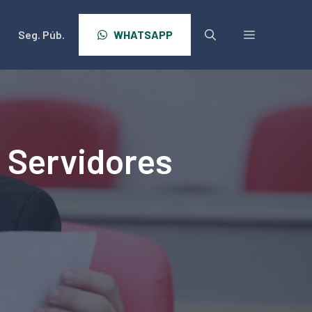
Seg. Púb.
WHATSAPP
 Servidores