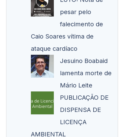
pesar pelo
falecimento de
Caio Soares vítima de
ataque cardíaco
Jesuino Boabaid
lamenta morte de
Mário Leite
PUBLICAÇÃO DE
DISPENSA DE
LICENÇA
AMBIENTAL