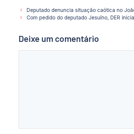
Deputado denuncia situação caótica no João
Com pedido do deputado Jesuíno, DER inicia
Deixe um comentário
Comentário