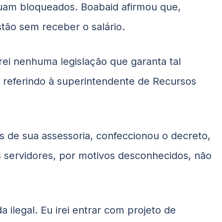
nuam bloqueados.
Boabaid
afirmou que,
tão sem receber o salário.
ei nenhuma legislação que garanta tal
e referindo à superintendente de Recursos
s de sua assessoria, confeccionou o decreto,
 servidores, por motivos desconhecidos, não
 ilegal. Eu irei entrar com projeto de