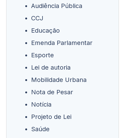
Audiência Pública
CCJ
Educação
Emenda Parlamentar
Esporte
Lei de autoria
Mobilidade Urbana
Nota de Pesar
Notícia
Projeto de Lei
Saúde