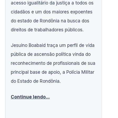
acesso igualitário da justiça a todos os
cidadãos e um dos maiores expoentes
do estado de Rondônia na busca dos
direitos de trabalhadores públicos.
Jesuino Boabaid traça um perfil de vida
pública de ascensão política vinda do
reconhecimento de profissionais de sua
principal base de apoio, a Polícia Militar
do Estado de Rondônia.
Continue lendo...