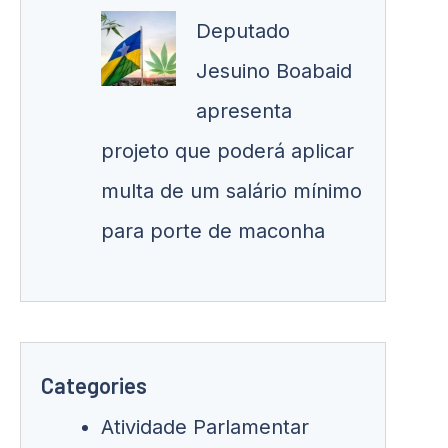
Deputado
Jesuino Boabaid
apresenta
projeto que poderá aplicar
multa de um salário mínimo
para porte de maconha
Categories
Atividade Parlamentar