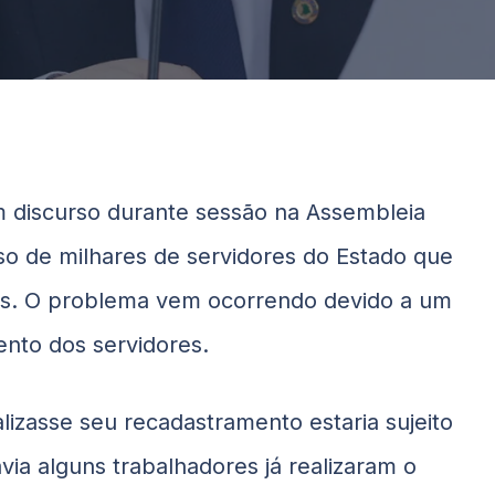
 discurso durante sessão na Assembleia
so de milhares de servidores do Estado que
s. O problema vem ocorrendo devido a um
nto dos servidores.
lizasse seu recadastramento estaria sujeito
avia alguns trabalhadores já realizaram o