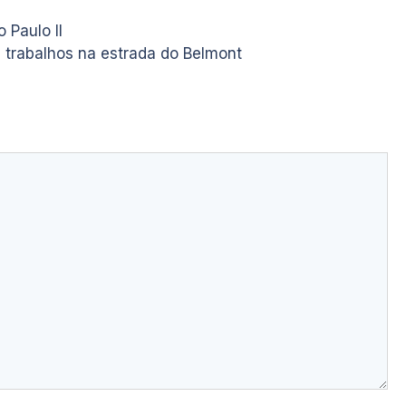
 Paulo II
 trabalhos na estrada do Belmont