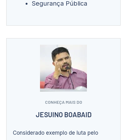
Segurança Pública
CONHEÇA MAIS DO
JESUINO BOABAID
Considerado exemplo de luta pelo